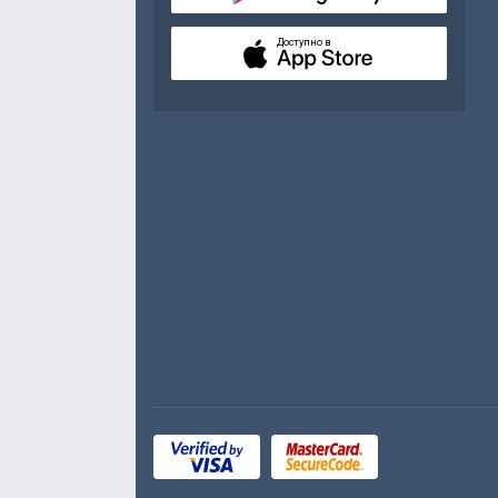
Доступно в