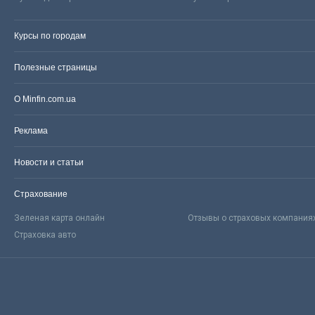
Курсы по городам
Полезные страницы
О Minfin.com.ua
Реклама
Новости и статьи
Страхование
Зеленая карта онлайн
Отзывы о страховых компания
Страховка авто