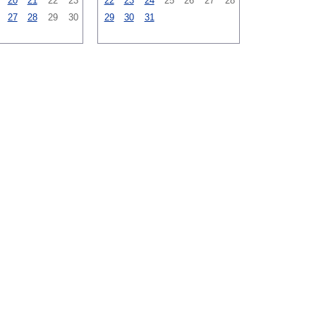
20
21
22
23
22
23
24
25
26
27
28
27
28
29
30
29
30
31