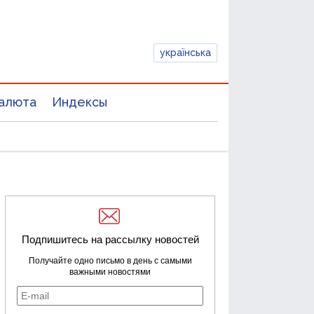
українська
алюта
Индексы
Подпишитесь на рассылку новостей
Получайте одно письмо в день с самыми
важными новостями