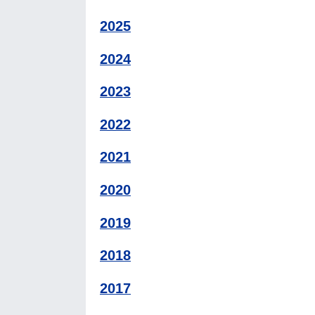
2025
2024
2023
2022
2021
2020
2019
2018
2017