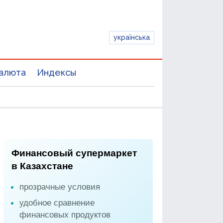
українська
алюта
Индексы
Финансовый супермаркет
в Казахстане
прозрачные условия
удобное сравнение
финансовых продуктов