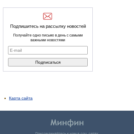
Подпишитесь на рассылку новостей
Получайте одно письмо в день с самыми
важными новостями
Карта сайта
Присоединяйтесь к нам в соц. сетях: