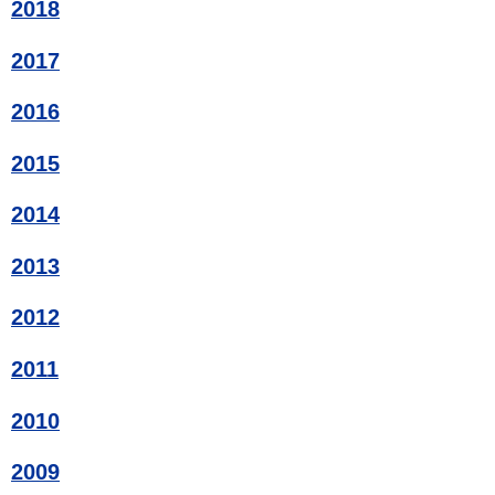
2018
2017
2016
2015
2014
2013
2012
2011
2010
2009