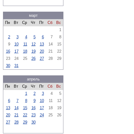
март
Пн
Вт
Ср
Чт
Пт
Сб
Вс
1
2
3
4
5
6
7
8
9
10
11
12
13
14
15
16
17
18
19
20
21
22
23
24
25
26
27
28
29
30
31
апрель
Пн
Вт
Ср
Чт
Пт
Сб
Вс
1
2
3
4
5
6
7
8
9
10
11
12
13
14
15
16
17
18
19
20
21
22
23
24
25
26
27
28
29
30