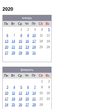
2020
январь
Пн
Вт
Ср
Чт
Пт
Сб
Вс
1
2
3
4
5
6
7
8
9
10
11
12
13
14
15
16
17
18
19
20
21
22
23
24
25
26
27
28
29
30
31
февраль
Пн
Вт
Ср
Чт
Пт
Сб
Вс
1
2
3
4
5
6
7
8
9
10
11
12
13
14
15
16
17
18
19
20
21
22
23
24
25
26
27
28
29