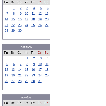
Пн
Вт
Ср
Чт
Пт
Сб
Вс
1
2
3
4
5
6
7
8
9
10
11
12
13
14
15
16
17
18
19
20
21
22
23
24
25
26
27
28
29
30
октябрь
Пн
Вт
Ср
Чт
Пт
Сб
Вс
1
2
3
4
5
6
7
8
9
10
11
12
13
14
15
16
17
18
19
20
21
22
23
24
25
26
27
28
29
30
31
ноябрь
Пн
Вт
Ср
Чт
Пт
Сб
Вс