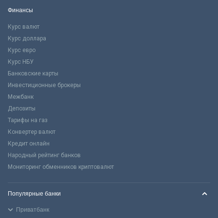
Финансы
Курс валют
Курс доллара
Курс евро
Курс НБУ
Банковские карты
Инвестиционные брокеры
Межбанк
Депозиты
Тарифы на газ
Конвертер валют
Кредит онлайн
Народный рейтинг банков
Мониторинг обменников криптовалют
Популярные банки
Приватбанк