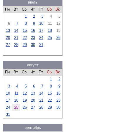
июль
Пн
Вт
Ср
Чт
Пт
Сб
Вс
1
2
3
4
5
6
7
8
9
10
11
12
13
14
15
16
17
18
19
20
21
22
23
24
25
26
27
28
29
30
31
август
Пн
Вт
Ср
Чт
Пт
Сб
Вс
1
2
3
4
5
6
7
8
9
10
11
12
13
14
15
16
17
18
19
20
21
22
23
24
25
26
27
28
29
30
31
сентябрь