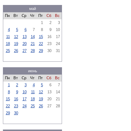
май
Пн
Вт
Ср
Чт
Пт
Сб
Вс
1
2
3
4
5
6
7
8
9
10
11
12
13
14
15
16
17
18
19
20
21
22
23
24
25
26
27
28
29
30
31
июнь
Пн
Вт
Ср
Чт
Пт
Сб
Вс
1
2
3
4
5
6
7
8
9
10
11
12
13
14
15
16
17
18
19
20
21
22
23
24
25
26
27
28
29
30