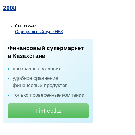
2008
См. также:
Официальный курс НБК
Финансовый супермаркет
в Казахстане
прозрачные условия
удобное сравнение
финансовых продуктов
только проверенные компании
Fintree.kz