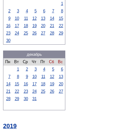
1
2
3
4
5
6
7
8
9
10
11
12
13
14
15
16
17
18
19
20
21
22
23
24
25
26
27
28
29
30
декабрь
Пн
Вт
Ср
Чт
Пт
Сб
Вс
1
2
3
4
5
6
7
8
9
10
11
12
13
14
15
16
17
18
19
20
21
22
23
24
25
26
27
28
29
30
31
2019