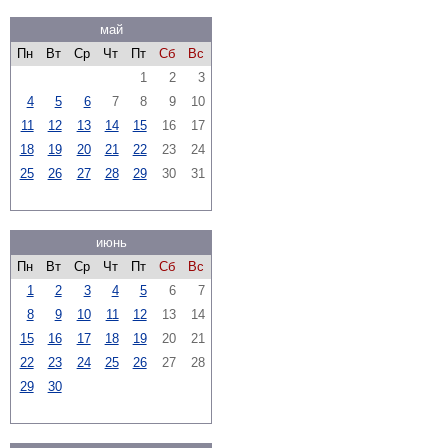
май
Пн
Вт
Ср
Чт
Пт
Сб
Вс
1
2
3
4
5
6
7
8
9
10
11
12
13
14
15
16
17
18
19
20
21
22
23
24
25
26
27
28
29
30
31
июнь
Пн
Вт
Ср
Чт
Пт
Сб
Вс
1
2
3
4
5
6
7
8
9
10
11
12
13
14
15
16
17
18
19
20
21
22
23
24
25
26
27
28
29
30