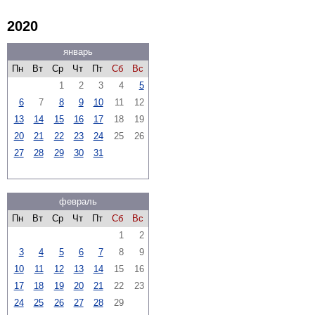
2020
январь
Пн
Вт
Ср
Чт
Пт
Сб
Вс
1
2
3
4
5
6
7
8
9
10
11
12
13
14
15
16
17
18
19
20
21
22
23
24
25
26
27
28
29
30
31
февраль
Пн
Вт
Ср
Чт
Пт
Сб
Вс
1
2
3
4
5
6
7
8
9
10
11
12
13
14
15
16
17
18
19
20
21
22
23
24
25
26
27
28
29