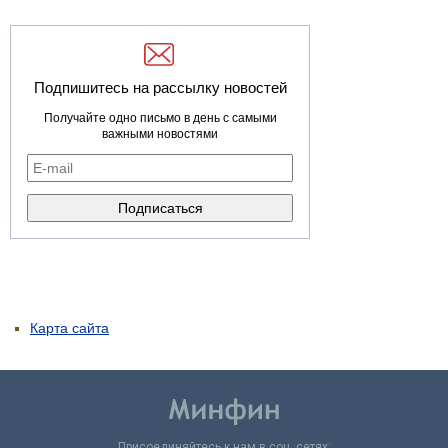
Подпишитесь на рассылку новостей
Получайте одно письмо в день с самыми
важными новостями
Карта сайта
Присоединяйтесь к нам в соц. сетях: