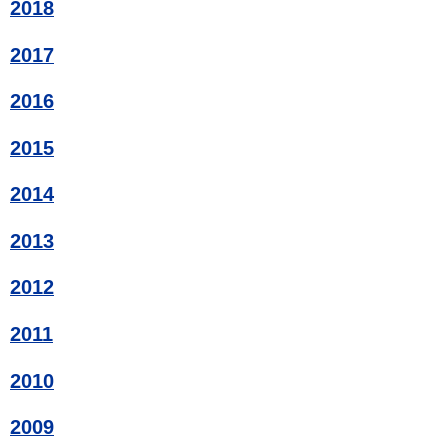
2018
2017
2016
2015
2014
2013
2012
2011
2010
2009