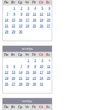
Пн
Вт
Ср
Чт
Пт
Сб
Вс
1
2
3
4
5
6
7
8
9
10
11
12
13
14
15
16
17
18
19
20
21
22
23
24
25
26
27
28
29
30
октябрь
Пн
Вт
Ср
Чт
Пт
Сб
Вс
1
2
3
4
5
6
7
8
9
10
11
12
13
14
15
16
17
18
19
20
21
22
23
24
25
26
27
28
29
30
31
ноябрь
Пн
Вт
Ср
Чт
Пт
Сб
Вс