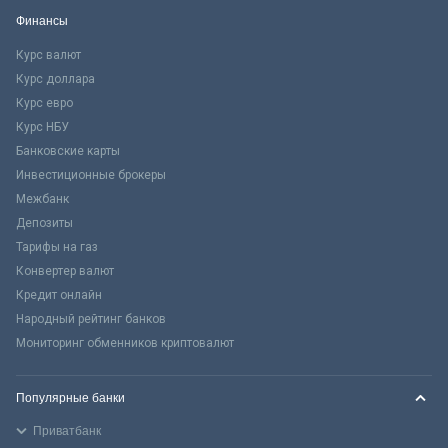
Финансы
Курс валют
Курс доллара
Курс евро
Курс НБУ
Банковские карты
Инвестиционные брокеры
Межбанк
Депозиты
Тарифы на газ
Конвертер валют
Кредит онлайн
Народный рейтинг банков
Мониторинг обменников криптовалют
Популярные банки
Приватбанк