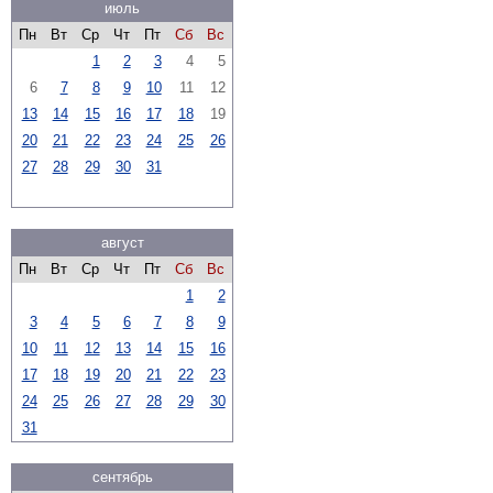
июль
Пн
Вт
Ср
Чт
Пт
Сб
Вс
1
2
3
4
5
6
7
8
9
10
11
12
13
14
15
16
17
18
19
20
21
22
23
24
25
26
27
28
29
30
31
август
Пн
Вт
Ср
Чт
Пт
Сб
Вс
1
2
3
4
5
6
7
8
9
10
11
12
13
14
15
16
17
18
19
20
21
22
23
24
25
26
27
28
29
30
31
сентябрь