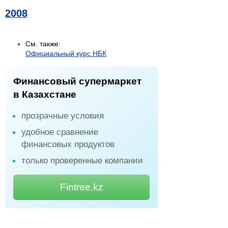
2008
См. также:
Официальный курс НБК
Финансовый супермаркет
в Казахстане
прозрачные условия
удобное сравнение
финансовых продуктов
только проверенные компании
Fintree.kz