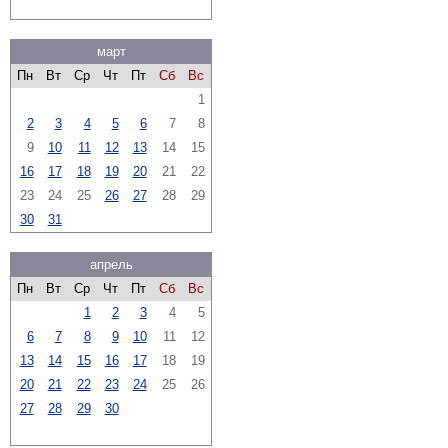
март
Пн
Вт
Ср
Чт
Пт
Сб
Вс
1
2
3
4
5
6
7
8
9
10
11
12
13
14
15
16
17
18
19
20
21
22
23
24
25
26
27
28
29
30
31
апрель
Пн
Вт
Ср
Чт
Пт
Сб
Вс
1
2
3
4
5
6
7
8
9
10
11
12
13
14
15
16
17
18
19
20
21
22
23
24
25
26
27
28
29
30