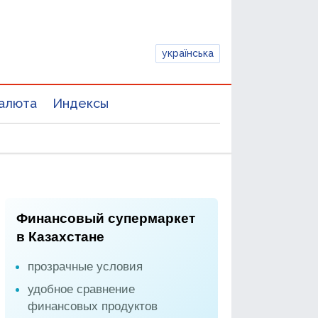
українська
алюта
Индексы
Финансовый супермаркет
в Казахстане
прозрачные условия
удобное сравнение
финансовых продуктов