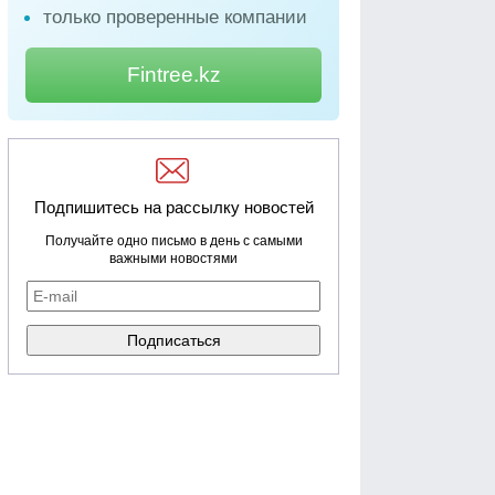
только проверенные компании
Fintree.kz
Подпишитесь на рассылку новостей
Получайте одно письмо в день с самыми
важными новостями