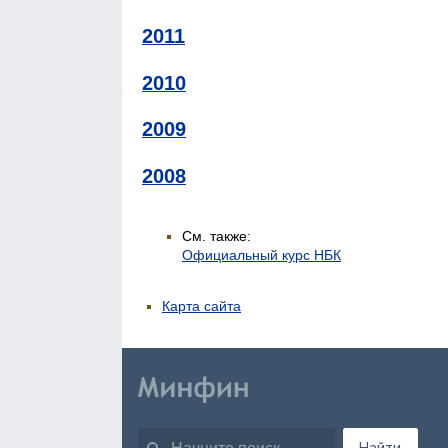
2011
2010
2009
2008
См. также:
Официальный курс НБК
Карта сайта
Найти