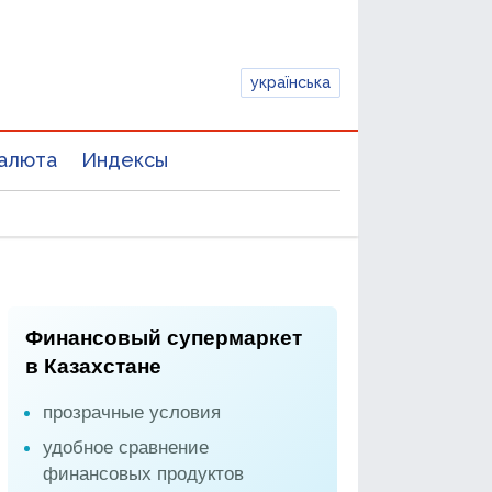
українська
алюта
Индексы
Финансовый супермаркет
в Казахстане
прозрачные условия
удобное сравнение
финансовых продуктов