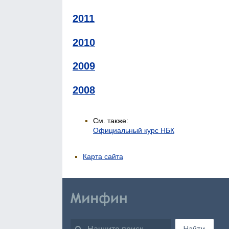
2011
2010
2009
2008
См. также:
Официальный курс НБК
Карта сайта
Найти