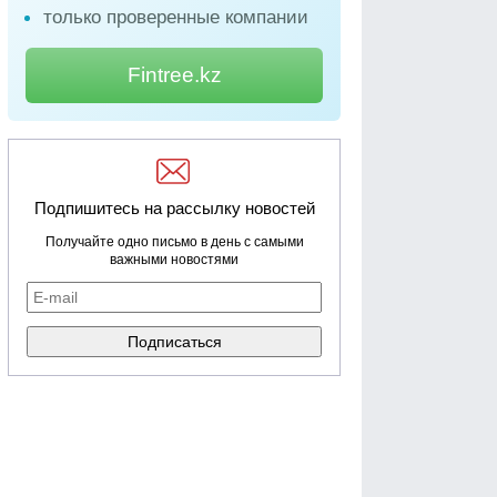
только проверенные компании
Fintree.kz
Подпишитесь на рассылку новостей
Получайте одно письмо в день с самыми
важными новостями