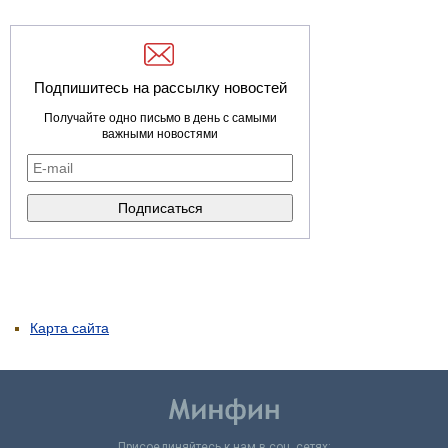
Подпишитесь на рассылку новостей
Получайте одно письмо в день с самыми
важными новостями
Карта сайта
Присоединяйтесь к нам в соц. сетях: