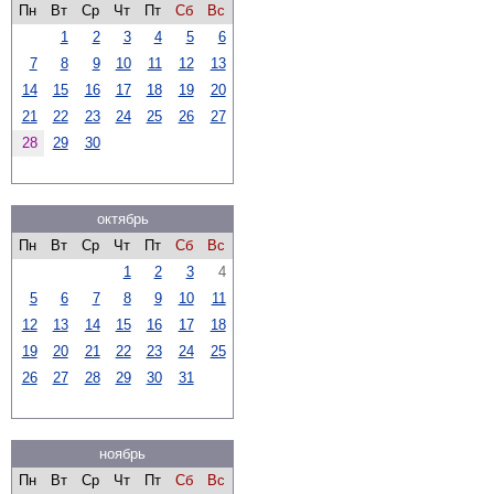
Пн
Вт
Ср
Чт
Пт
Сб
Вс
1
2
3
4
5
6
7
8
9
10
11
12
13
14
15
16
17
18
19
20
21
22
23
24
25
26
27
28
29
30
октябрь
Пн
Вт
Ср
Чт
Пт
Сб
Вс
1
2
3
4
5
6
7
8
9
10
11
12
13
14
15
16
17
18
19
20
21
22
23
24
25
26
27
28
29
30
31
ноябрь
Пн
Вт
Ср
Чт
Пт
Сб
Вс