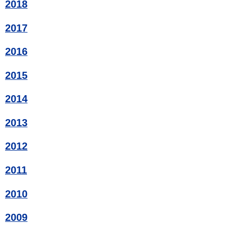
2018
2017
2016
2015
2014
2013
2012
2011
2010
2009