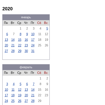
2020
январь
Пн
Вт
Ср
Чт
Пт
Сб
Вс
1
2
3
4
5
6
7
8
9
10
11
12
13
14
15
16
17
18
19
20
21
22
23
24
25
26
27
28
29
30
31
февраль
Пн
Вт
Ср
Чт
Пт
Сб
Вс
1
2
3
4
5
6
7
8
9
10
11
12
13
14
15
16
17
18
19
20
21
22
23
24
25
26
27
28
29