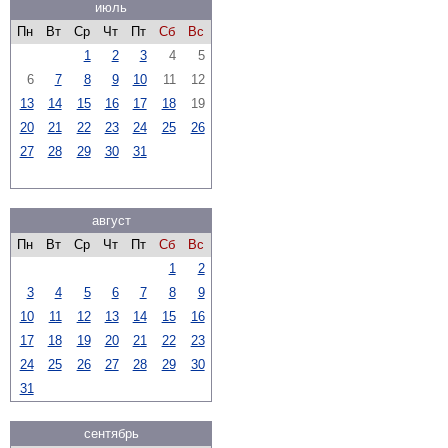
июль
Пн
Вт
Ср
Чт
Пт
Сб
Вс
1
2
3
4
5
6
7
8
9
10
11
12
13
14
15
16
17
18
19
20
21
22
23
24
25
26
27
28
29
30
31
август
Пн
Вт
Ср
Чт
Пт
Сб
Вс
1
2
3
4
5
6
7
8
9
10
11
12
13
14
15
16
17
18
19
20
21
22
23
24
25
26
27
28
29
30
31
сентябрь