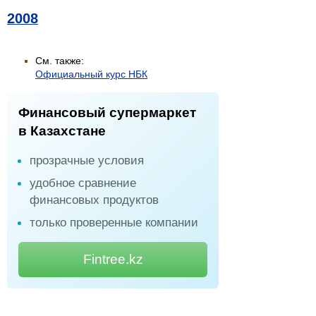
2008
См. также:
Официальный курс НБК
Финансовый супермаркет
в Казахстане
прозрачные условия
удобное сравнение
финансовых продуктов
только проверенные компании
Fintree.kz