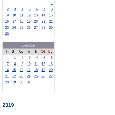
1
2
3
4
5
6
7
8
9
10
11
12
13
14
15
16
17
18
19
20
21
22
23
24
25
26
27
28
29
30
декабрь
Пн
Вт
Ср
Чт
Пт
Сб
Вс
1
2
3
4
5
6
7
8
9
10
11
12
13
14
15
16
17
18
19
20
21
22
23
24
25
26
27
28
29
30
31
2019