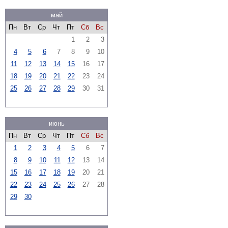
май
Пн
Вт
Ср
Чт
Пт
Сб
Вс
1
2
3
4
5
6
7
8
9
10
11
12
13
14
15
16
17
18
19
20
21
22
23
24
25
26
27
28
29
30
31
июнь
Пн
Вт
Ср
Чт
Пт
Сб
Вс
1
2
3
4
5
6
7
8
9
10
11
12
13
14
15
16
17
18
19
20
21
22
23
24
25
26
27
28
29
30