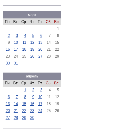
март
Пн
Вт
Ср
Чт
Пт
Сб
Вс
1
2
3
4
5
6
7
8
9
10
11
12
13
14
15
16
17
18
19
20
21
22
23
24
25
26
27
28
29
30
31
апрель
Пн
Вт
Ср
Чт
Пт
Сб
Вс
1
2
3
4
5
6
7
8
9
10
11
12
13
14
15
16
17
18
19
20
21
22
23
24
25
26
27
28
29
30