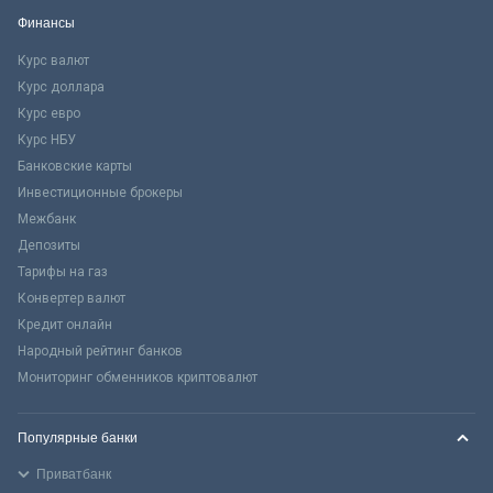
Финансы
Курс валют
Курс доллара
Курс евро
Курс НБУ
Банковские карты
Инвестиционные брокеры
Межбанк
Депозиты
Тарифы на газ
Конвертер валют
Кредит онлайн
Народный рейтинг банков
Мониторинг обменников криптовалют
Популярные банки
Приватбанк