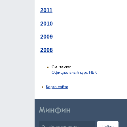
2011
2010
2009
2008
См. также:
Официальный курс НБК
Карта сайта
Найти