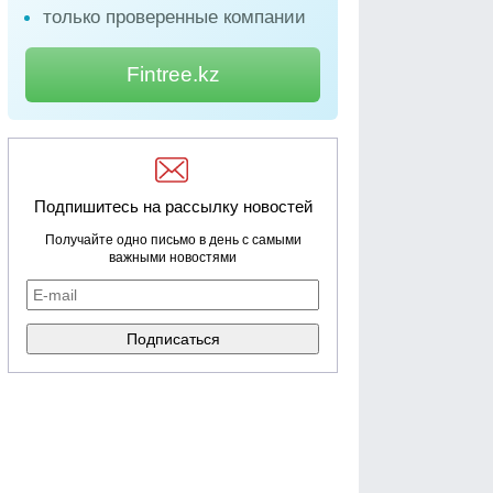
только проверенные компании
Fintree.kz
Подпишитесь на рассылку новостей
Получайте одно письмо в день с самыми
важными новостями