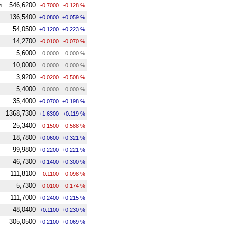
и
546,6200
-0.7000
-0.128 %
136,5400
+0.0800
+0.059 %
54,0500
+0.1200
+0.223 %
14,2700
-0.0100
-0.070 %
5,6000
0.0000
0.000 %
10,0000
0.0000
0.000 %
3,9200
-0.0200
-0.508 %
5,4000
0.0000
0.000 %
35,4000
+0.0700
+0.198 %
1368,7300
+1.6300
+0.119 %
25,3400
-0.1500
-0.588 %
18,7800
+0.0600
+0.321 %
99,9800
+0.2200
+0.221 %
46,7300
+0.1400
+0.300 %
111,8100
-0.1100
-0.098 %
5,7300
-0.0100
-0.174 %
111,7000
+0.2400
+0.215 %
48,0400
+0.1100
+0.230 %
305,0500
+0.2100
+0.069 %