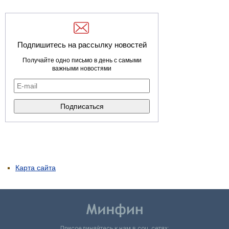
Подпишитесь на рассылку новостей
Получайте одно письмо в день с самыми
важными новостями
Карта сайта
Присоединяйтесь к нам в соц. сетях: