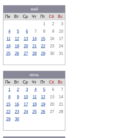
май
Пн
Вт
Ср
Чт
Пт
Сб
Вс
1
2
3
4
5
6
7
8
9
10
11
12
13
14
15
16
17
18
19
20
21
22
23
24
25
26
27
28
29
30
31
июнь
Пн
Вт
Ср
Чт
Пт
Сб
Вс
1
2
3
4
5
6
7
8
9
10
11
12
13
14
15
16
17
18
19
20
21
22
23
24
25
26
27
28
29
30