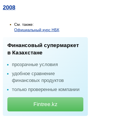
2008
См. также:
Официальный курс НБК
Финансовый супермаркет
в Казахстане
прозрачные условия
удобное сравнение
финансовых продуктов
только проверенные компании
Fintree.kz