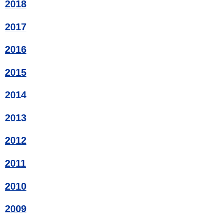
2018
2017
2016
2015
2014
2013
2012
2011
2010
2009