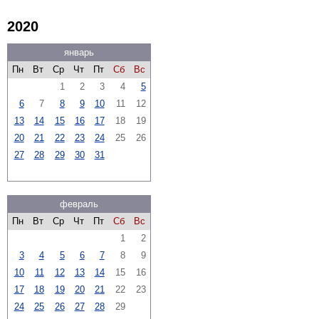
2020
январь
Пн
Вт
Ср
Чт
Пт
Сб
Вс
1
2
3
4
5
6
7
8
9
10
11
12
13
14
15
16
17
18
19
20
21
22
23
24
25
26
27
28
29
30
31
февраль
Пн
Вт
Ср
Чт
Пт
Сб
Вс
1
2
3
4
5
6
7
8
9
10
11
12
13
14
15
16
17
18
19
20
21
22
23
24
25
26
27
28
29