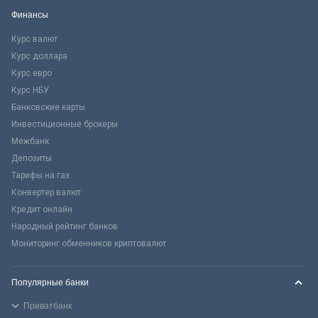
Финансы
Курс валют
Курс доллара
Курс евро
Курс НБУ
Банковские карты
Инвестиционные брокеры
Межбанк
Депозиты
Тарифы на газ
Конвертер валют
Кредит онлайн
Народный рейтинг банков
Мониторинг обменников криптовалют
Популярные банки
Приватбанк