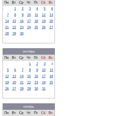
Пн
Вт
Ср
Чт
Пт
Сб
Вс
1
2
3
4
5
6
7
8
9
10
11
12
13
14
15
16
17
18
19
20
21
22
23
24
25
26
27
28
29
30
октябрь
Пн
Вт
Ср
Чт
Пт
Сб
Вс
1
2
3
4
5
6
7
8
9
10
11
12
13
14
15
16
17
18
19
20
21
22
23
24
25
26
27
28
29
30
31
ноябрь
Пн
Вт
Ср
Чт
Пт
Сб
Вс