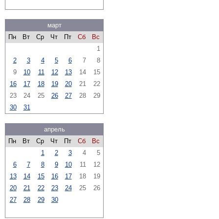
март
Пн
Вт
Ср
Чт
Пт
Сб
Вс
1
2
3
4
5
6
7
8
9
10
11
12
13
14
15
16
17
18
19
20
21
22
23
24
25
26
27
28
29
30
31
апрель
Пн
Вт
Ср
Чт
Пт
Сб
Вс
1
2
3
4
5
6
7
8
9
10
11
12
13
14
15
16
17
18
19
20
21
22
23
24
25
26
27
28
29
30