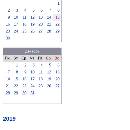
1
2
3
4
5
6
7
8
9
10
11
12
13
14
15
16
17
18
19
20
21
22
23
24
25
26
27
28
29
30
декабрь
Пн
Вт
Ср
Чт
Пт
Сб
Вс
1
2
3
4
5
6
7
8
9
10
11
12
13
14
15
16
17
18
19
20
21
22
23
24
25
26
27
28
29
30
31
2019