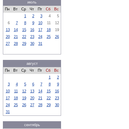
июль
Пн
Вт
Ср
Чт
Пт
Сб
Вс
1
2
3
4
5
6
7
8
9
10
11
12
13
14
15
16
17
18
19
20
21
22
23
24
25
26
27
28
29
30
31
август
Пн
Вт
Ср
Чт
Пт
Сб
Вс
1
2
3
4
5
6
7
8
9
10
11
12
13
14
15
16
17
18
19
20
21
22
23
24
25
26
27
28
29
30
31
сентябрь