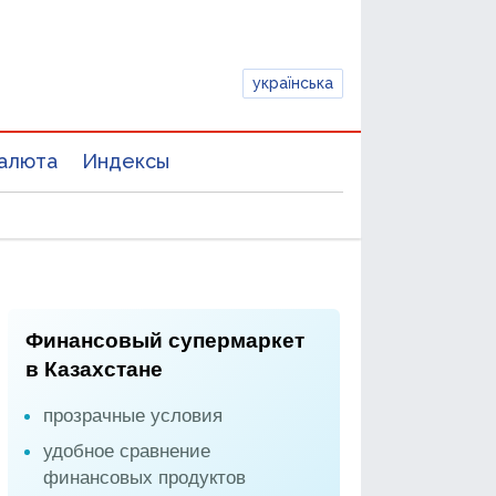
українська
алюта
Индексы
Финансовый супермаркет
в Казахстане
прозрачные условия
удобное сравнение
финансовых продуктов