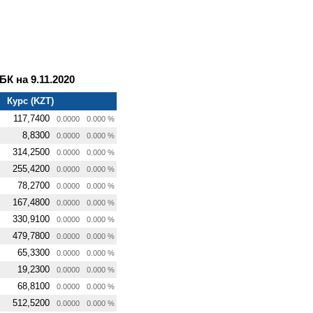
 на 9.11.2020
Курс (KZT)
117,7400
0.0000
0.000 %
8,8300
0.0000
0.000 %
314,2500
0.0000
0.000 %
255,4200
0.0000
0.000 %
78,2700
0.0000
0.000 %
167,4800
0.0000
0.000 %
330,9100
0.0000
0.000 %
479,7800
0.0000
0.000 %
65,3300
0.0000
0.000 %
19,2300
0.0000
0.000 %
68,8100
0.0000
0.000 %
512,5200
0.0000
0.000 %