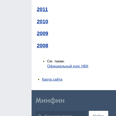
2011
2010
2009
2008
См. также:
Официальный курс НБК
Карта сайта
Найти