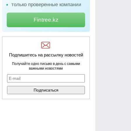
только проверенные компании
Fintree.kz
Подпишитесь на рассылку новостей
Получайте одно письмо в день с самыми
важными новостями