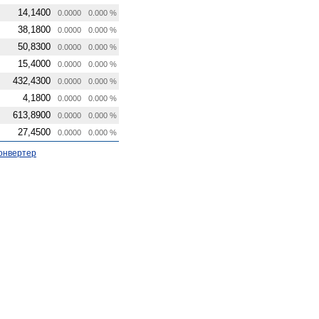
14,1400
0.0000
0.000 %
38,1800
0.0000
0.000 %
50,8300
0.0000
0.000 %
15,4000
0.0000
0.000 %
432,4300
0.0000
0.000 %
4,1800
0.0000
0.000 %
613,8900
0.0000
0.000 %
27,4500
0.0000
0.000 %
онвертер