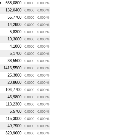
и
568,0800
0.0000
0.000 %
132,0400
0.0000
0.000 %
55,7700
0.0000
0.000 %
14,2900
0.0000
0.000 %
5,8300
0.0000
0.000 %
10,3000
0.0000
0.000 %
4,1800
0.0000
0.000 %
5,1700
0.0000
0.000 %
38,5500
0.0000
0.000 %
1416,5500
0.0000
0.000 %
25,3800
0.0000
0.000 %
20,8600
0.0000
0.000 %
104,7700
0.0000
0.000 %
46,9800
0.0000
0.000 %
113,2300
0.0000
0.000 %
5,5700
0.0000
0.000 %
115,3000
0.0000
0.000 %
49,7900
0.0000
0.000 %
320,9600
0.0000
0.000 %