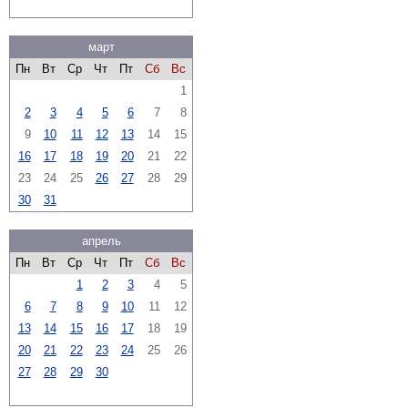
март
Пн
Вт
Ср
Чт
Пт
Сб
Вс
1
2
3
4
5
6
7
8
9
10
11
12
13
14
15
16
17
18
19
20
21
22
23
24
25
26
27
28
29
30
31
апрель
Пн
Вт
Ср
Чт
Пт
Сб
Вс
1
2
3
4
5
6
7
8
9
10
11
12
13
14
15
16
17
18
19
20
21
22
23
24
25
26
27
28
29
30