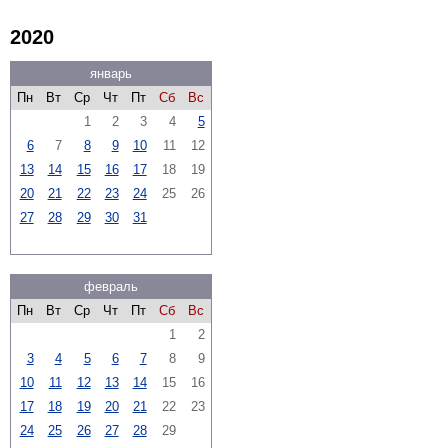
2020
январь
Пн
Вт
Ср
Чт
Пт
Сб
Вс
1
2
3
4
5
6
7
8
9
10
11
12
13
14
15
16
17
18
19
20
21
22
23
24
25
26
27
28
29
30
31
февраль
Пн
Вт
Ср
Чт
Пт
Сб
Вс
1
2
3
4
5
6
7
8
9
10
11
12
13
14
15
16
17
18
19
20
21
22
23
24
25
26
27
28
29