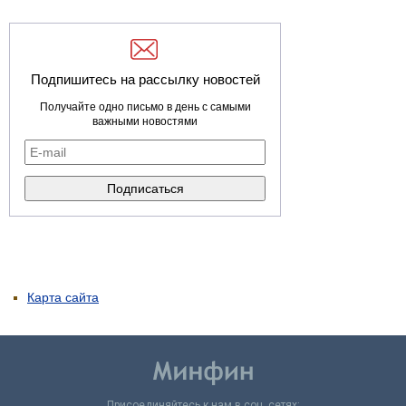
Подпишитесь на рассылку новостей
Получайте одно письмо в день с самыми
важными новостями
Карта сайта
Присоединяйтесь к нам в соц. сетях: