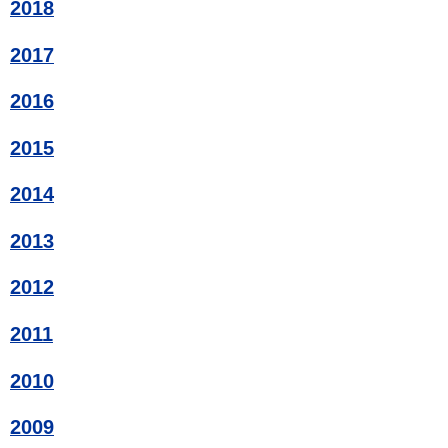
2018
2017
2016
2015
2014
2013
2012
2011
2010
2009