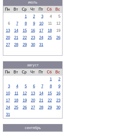
июль
Пн
Вт
Ср
Чт
Пт
Сб
Вс
1
2
3
4
5
6
7
8
9
10
11
12
13
14
15
16
17
18
19
20
21
22
23
24
25
26
27
28
29
30
31
август
Пн
Вт
Ср
Чт
Пт
Сб
Вс
1
2
3
4
5
6
7
8
9
10
11
12
13
14
15
16
17
18
19
20
21
22
23
24
25
26
27
28
29
30
31
сентябрь