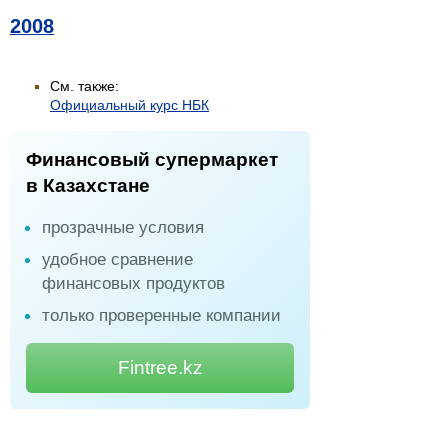
2008
См. также:
Официальный курс НБК
Финансовый супермаркет
в Казахстане
прозрачные условия
удобное сравнение
финансовых продуктов
только проверенные компании
Fintree.kz