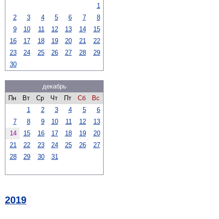
1
2
3
4
5
6
7
8
9
10
11
12
13
14
15
16
17
18
19
20
21
22
23
24
25
26
27
28
29
30
декабрь
Пн
Вт
Ср
Чт
Пт
Сб
Вс
1
2
3
4
5
6
7
8
9
10
11
12
13
14
15
16
17
18
19
20
21
22
23
24
25
26
27
28
29
30
31
2019