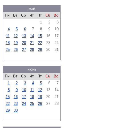
май
Пн
Вт
Ср
Чт
Пт
Сб
Вс
1
2
3
4
5
6
7
8
9
10
11
12
13
14
15
16
17
18
19
20
21
22
23
24
25
26
27
28
29
30
31
июнь
Пн
Вт
Ср
Чт
Пт
Сб
Вс
1
2
3
4
5
6
7
8
9
10
11
12
13
14
15
16
17
18
19
20
21
22
23
24
25
26
27
28
29
30