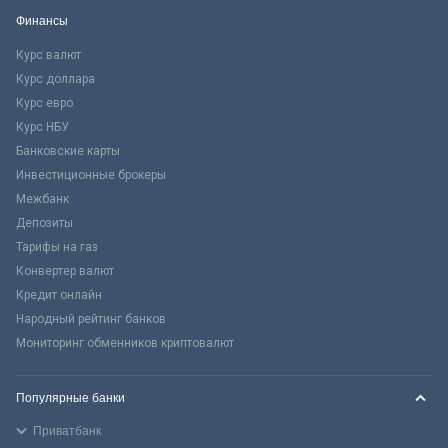
Финансы
Курс валют
Курс доллара
Курс евро
Курс НБУ
Банковские карты
Инвестиционные брокеры
Межбанк
Депозиты
Тарифы на газ
Конвертер валют
Кредит онлайн
Народный рейтинг банков
Мониторинг обменников криптовалют
Популярные банки
Приватбанк