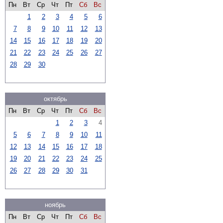
Пн
Вт
Ср
Чт
Пт
Сб
Вс
1
2
3
4
5
6
7
8
9
10
11
12
13
14
15
16
17
18
19
20
21
22
23
24
25
26
27
28
29
30
октябрь
Пн
Вт
Ср
Чт
Пт
Сб
Вс
1
2
3
4
5
6
7
8
9
10
11
12
13
14
15
16
17
18
19
20
21
22
23
24
25
26
27
28
29
30
31
ноябрь
Пн
Вт
Ср
Чт
Пт
Сб
Вс