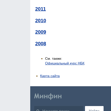
2011
2010
2009
2008
См. также:
Официальный курс НБК
Карта сайта
Найти