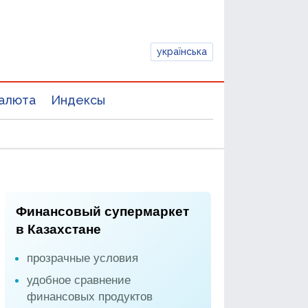
українська
алюта
Индексы
Финансовый супермаркет
в Казахстане
прозрачные условия
удобное сравнение
финансовых продуктов