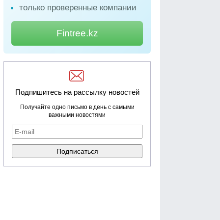
только проверенные компании
Fintree.kz
Подпишитесь на рассылку новостей
Получайте одно письмо в день с самыми
важными новостями