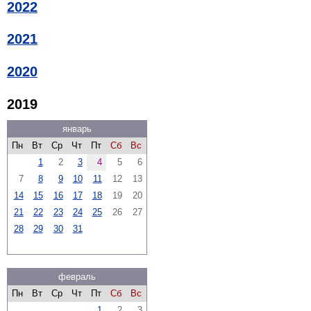
2022
2021
2020
2019
январь
Пн
Вт
Ср
Чт
Пт
Сб
Вс
1
2
3
4
5
6
7
8
9
10
11
12
13
14
15
16
17
18
19
20
21
22
23
24
25
26
27
28
29
30
31
февраль
Пн
Вт
Ср
Чт
Пт
Сб
Вс
1
2
3