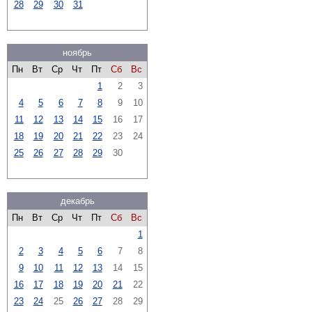
28
29
30
31
ноябрь
Пн
Вт
Ср
Чт
Пт
Сб
Вс
1
2
3
4
5
6
7
8
9
10
11
12
13
14
15
16
17
18
19
20
21
22
23
24
25
26
27
28
29
30
декабрь
Пн
Вт
Ср
Чт
Пт
Сб
Вс
1
2
3
4
5
6
7
8
9
10
11
12
13
14
15
16
17
18
19
20
21
22
23
24
25
26
27
28
29