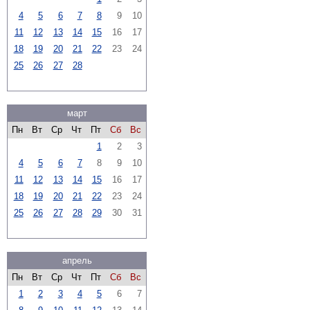
4
5
6
7
8
9
10
11
12
13
14
15
16
17
18
19
20
21
22
23
24
25
26
27
28
март
Пн
Вт
Ср
Чт
Пт
Сб
Вс
1
2
3
4
5
6
7
8
9
10
11
12
13
14
15
16
17
18
19
20
21
22
23
24
25
26
27
28
29
30
31
апрель
Пн
Вт
Ср
Чт
Пт
Сб
Вс
1
2
3
4
5
6
7