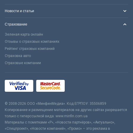
Новости и статьи
Страхование
Зеленая карта онлайн
Отзывы о страховых компаниях
Рейтинг страховых компаний
Страховка авто
Страховые компании
© 2008-2026 ООО «МинфинМедиа». Код ЕГРПОУ: 35506859
Копирование и размещение материалов на других сайтах разрешается
только с гиперссылкой вида: www.minfin.com.ua
Материалы с пометками «Р», «Новости партнёров», «Актуально»,
«Спецпроект», «Новости компаний», «Промо» – это реклама в