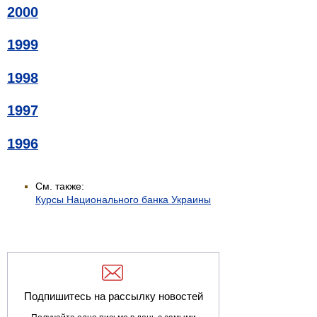
2000
1999
1998
1997
1996
См. также:
Курсы Национального банка Украины
Подпишитесь на рассылку новостей