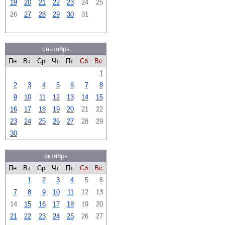
19
20
21
22
23
24
25
26
27
28
29
30
31
сентябрь
Пн
Вт
Ср
Чт
Пт
Сб
Вс
1
2
3
4
5
6
7
8
9
10
11
12
13
14
15
16
17
18
19
20
21
22
23
24
25
26
27
28
29
30
октябрь
Пн
Вт
Ср
Чт
Пт
Сб
Вс
1
2
3
4
5
6
7
8
9
10
11
12
13
14
15
16
17
18
19
20
21
22
23
24
25
26
27