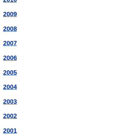
2009
2008
2007
2006
2005
2004
2003
2002
2001