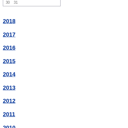
30
31
2018
2017
2016
2015
2014
2013
2012
2011
2010