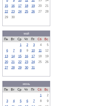
8
9
10
11
12
13
14
15
16
17
18
19
20
21
22
23
24
25
26
27
28
29
30
май
Пн
Вт
Ср
Чт
Пт
Сб
Вс
1
2
3
4
5
6
7
8
9
10
11
12
13
14
15
16
17
18
19
20
21
22
23
24
25
26
27
28
29
30
31
июнь
Пн
Вт
Ср
Чт
Пт
Сб
Вс
1
2
3
4
5
6
7
8
9