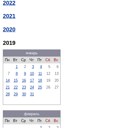
2022
2021
2020
2019
январь
Пн
Вт
Ср
Чт
Пт
Сб
Вс
1
2
3
4
5
6
7
8
9
10
11
12
13
14
15
16
17
18
19
20
21
22
23
24
25
26
27
28
29
30
31
февраль
Пн
Вт
Ср
Чт
Пт
Сб
Вс
1
2
3