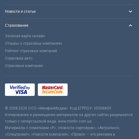
Новости и статьи
Страхование
Зеленая карта онлайн
Отзывы о страховых компаниях
Рейтинг страховых компаний
Страховка авто
Страховые компании
© 2008-2026 ООО «МинфинМедиа». Код ЕГРПОУ: 35506859
Копирование и размещение материалов на других сайтах разрешается
только с гиперссылкой вида: www.minfin.com.ua
Материалы с пометками «Р», «Новости партнёров», «Актуально»,
«Спецпроект», «Новости компаний», «Промо» – это реклама в