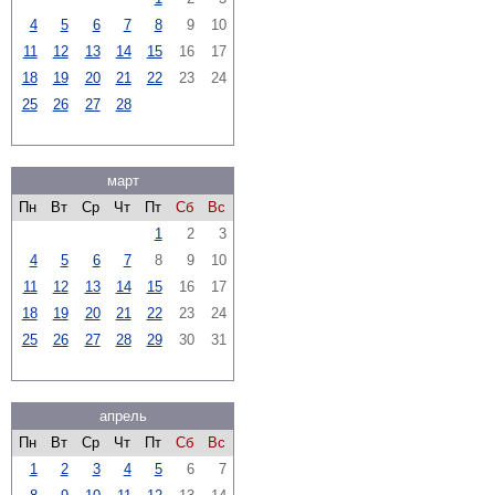
4
5
6
7
8
9
10
11
12
13
14
15
16
17
18
19
20
21
22
23
24
25
26
27
28
март
Пн
Вт
Ср
Чт
Пт
Сб
Вс
1
2
3
4
5
6
7
8
9
10
11
12
13
14
15
16
17
18
19
20
21
22
23
24
25
26
27
28
29
30
31
апрель
Пн
Вт
Ср
Чт
Пт
Сб
Вс
1
2
3
4
5
6
7