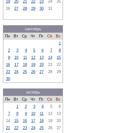
19
20
21
22
23
24
25
26
27
28
29
30
31
сентябрь
Пн
Вт
Ср
Чт
Пт
Сб
Вс
1
2
3
4
5
6
7
8
9
10
11
12
13
14
15
16
17
18
19
20
21
22
23
24
25
26
27
28
29
30
октябрь
Пн
Вт
Ср
Чт
Пт
Сб
Вс
1
2
3
4
5
6
7
8
9
10
11
12
13
14
15
16
17
18
19
20
21
22
23
24
25
26
27