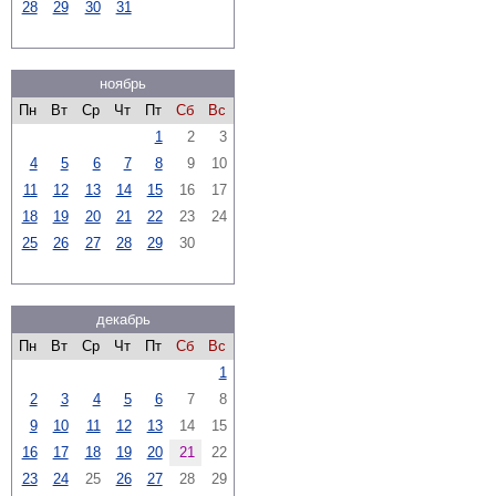
28
29
30
31
ноябрь
Пн
Вт
Ср
Чт
Пт
Сб
Вс
1
2
3
4
5
6
7
8
9
10
11
12
13
14
15
16
17
18
19
20
21
22
23
24
25
26
27
28
29
30
декабрь
Пн
Вт
Ср
Чт
Пт
Сб
Вс
1
2
3
4
5
6
7
8
9
10
11
12
13
14
15
16
17
18
19
20
21
22
23
24
25
26
27
28
29