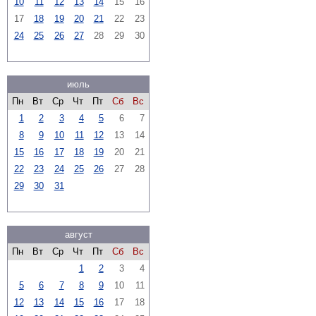
10
11
12
13
14
15
16
17
18
19
20
21
22
23
24
25
26
27
28
29
30
июль
Пн
Вт
Ср
Чт
Пт
Сб
Вс
1
2
3
4
5
6
7
8
9
10
11
12
13
14
15
16
17
18
19
20
21
22
23
24
25
26
27
28
29
30
31
август
Пн
Вт
Ср
Чт
Пт
Сб
Вс
1
2
3
4
5
6
7
8
9
10
11
12
13
14
15
16
17
18