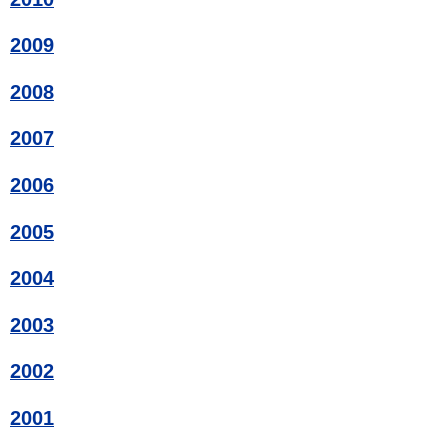
2009
2008
2007
2006
2005
2004
2003
2002
2001