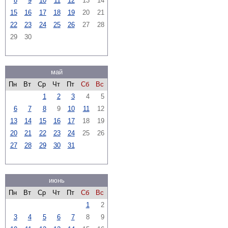
8
9
10
11
12
13
14
15
16
17
18
19
20
21
22
23
24
25
26
27
28
29
30
май
Пн
Вт
Ср
Чт
Пт
Сб
Вс
1
2
3
4
5
6
7
8
9
10
11
12
13
14
15
16
17
18
19
20
21
22
23
24
25
26
27
28
29
30
31
июнь
Пн
Вт
Ср
Чт
Пт
Сб
Вс
1
2
3
4
5
6
7
8
9