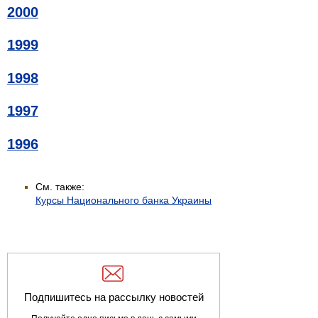
2000
1999
1998
1997
1996
См. также:
Курсы Национального банка Украины
Подпишитесь на рассылку новостей