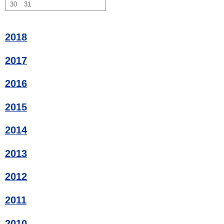
30
31
2018
2017
2016
2015
2014
2013
2012
2011
2010