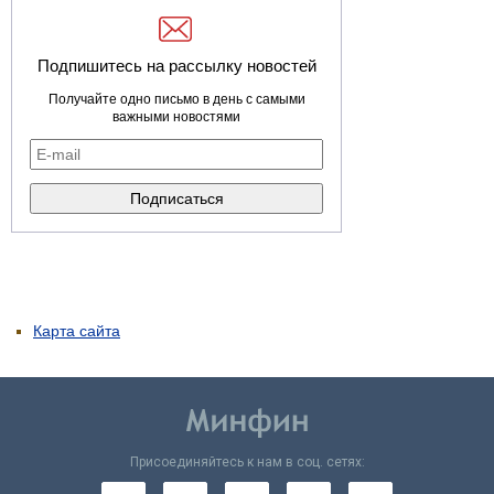
Подпишитесь на рассылку новостей
Получайте одно письмо в день с самыми
важными новостями
Карта сайта
Присоединяйтесь к нам в соц. сетях: