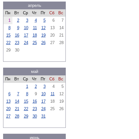
апрель
Пн
Вт
Ср
Чт
Пт
Сб
Вс
1
2
3
4
5
6
7
8
9
10
11
12
13
14
15
16
17
18
19
20
21
22
23
24
25
26
27
28
29
30
май
Пн
Вт
Ср
Чт
Пт
Сб
Вс
1
2
3
4
5
6
7
8
9
10
11
12
13
14
15
16
17
18
19
20
21
22
23
24
25
26
27
28
29
30
31
июнь