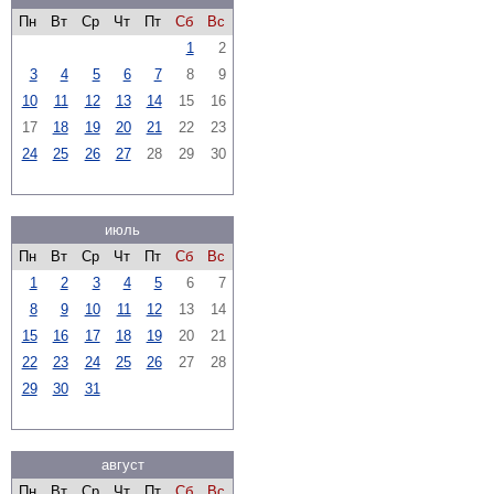
Пн
Вт
Ср
Чт
Пт
Сб
Вс
1
2
3
4
5
6
7
8
9
10
11
12
13
14
15
16
17
18
19
20
21
22
23
24
25
26
27
28
29
30
июль
Пн
Вт
Ср
Чт
Пт
Сб
Вс
1
2
3
4
5
6
7
8
9
10
11
12
13
14
15
16
17
18
19
20
21
22
23
24
25
26
27
28
29
30
31
август
Пн
Вт
Ср
Чт
Пт
Сб
Вс