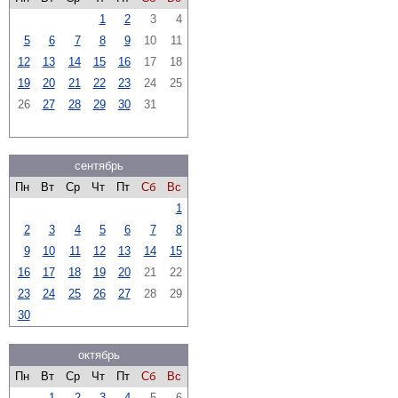
1
2
3
4
5
6
7
8
9
10
11
12
13
14
15
16
17
18
19
20
21
22
23
24
25
26
27
28
29
30
31
сентябрь
Пн
Вт
Ср
Чт
Пт
Сб
Вс
1
2
3
4
5
6
7
8
9
10
11
12
13
14
15
16
17
18
19
20
21
22
23
24
25
26
27
28
29
30
октябрь
Пн
Вт
Ср
Чт
Пт
Сб
Вс
1
2
3
4
5
6