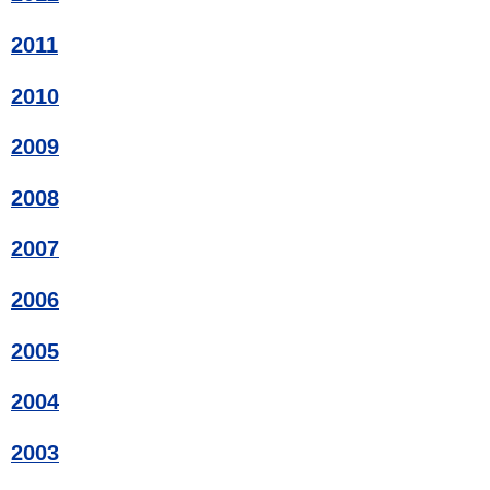
2011
2010
2009
2008
2007
2006
2005
2004
2003