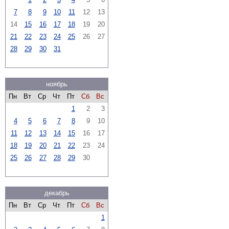
7
8
9
10
11
12
13
14
15
16
17
18
19
20
21
22
23
24
25
26
27
28
29
30
31
ноябрь
Пн
Вт
Ср
Чт
Пт
Сб
Вс
1
2
3
4
5
6
7
8
9
10
11
12
13
14
15
16
17
18
19
20
21
22
23
24
25
26
27
28
29
30
декабрь
Пн
Вт
Ср
Чт
Пт
Сб
Вс
1