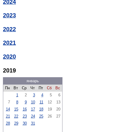
2024
2023
2022
2021
2020
2019
январь
Пн
Вт
Ср
Чт
Пт
Сб
Вс
1
2
3
4
5
6
7
8
9
10
11
12
13
14
15
16
17
18
19
20
21
22
23
24
25
26
27
28
29
30
31