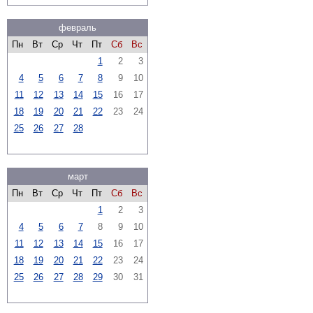
февраль
Пн
Вт
Ср
Чт
Пт
Сб
Вс
1
2
3
4
5
6
7
8
9
10
11
12
13
14
15
16
17
18
19
20
21
22
23
24
25
26
27
28
март
Пн
Вт
Ср
Чт
Пт
Сб
Вс
1
2
3
4
5
6
7
8
9
10
11
12
13
14
15
16
17
18
19
20
21
22
23
24
25
26
27
28
29
30
31