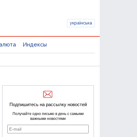
українська
алюта
Индексы
Подпишитесь на рассылку новостей
Получайте одно письмо в день с самыми
важными новостями