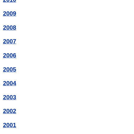
2009
2008
2007
2006
2005
2004
2003
2002
2001