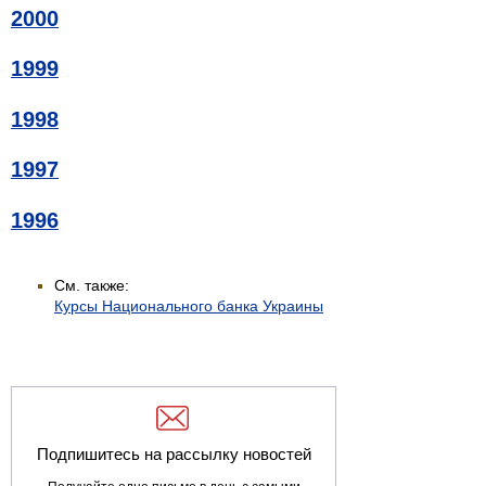
2000
1999
1998
1997
1996
См. также:
Курсы Национального банка Украины
Подпишитесь на рассылку новостей