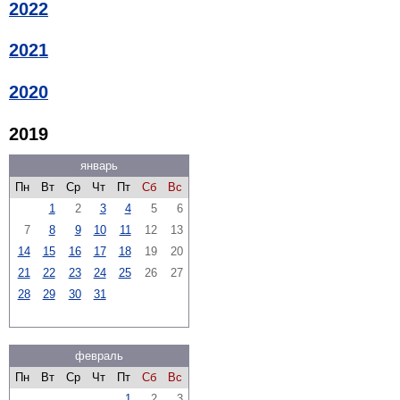
2022
2021
2020
2019
январь
Пн
Вт
Ср
Чт
Пт
Сб
Вс
1
2
3
4
5
6
7
8
9
10
11
12
13
14
15
16
17
18
19
20
21
22
23
24
25
26
27
28
29
30
31
февраль
Пн
Вт
Ср
Чт
Пт
Сб
Вс
1
2
3