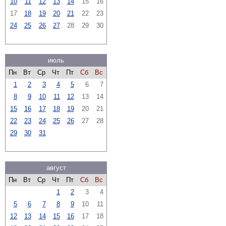
10
11
12
13
14
15
16
17
18
19
20
21
22
23
24
25
26
27
28
29
30
июль
Пн
Вт
Ср
Чт
Пт
Сб
Вс
1
2
3
4
5
6
7
8
9
10
11
12
13
14
15
16
17
18
19
20
21
22
23
24
25
26
27
28
29
30
31
август
Пн
Вт
Ср
Чт
Пт
Сб
Вс
1
2
3
4
5
6
7
8
9
10
11
12
13
14
15
16
17
18