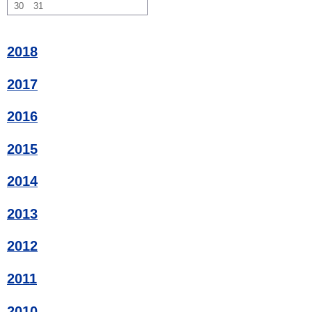
30
31
2018
2017
2016
2015
2014
2013
2012
2011
2010