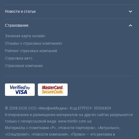
Новости и статьи
Страхование
Зеленая карта онлайн
Отзывы о страховых компаниях
Рейтинг страховых компаний
Страховка авто
Страховые компании
© 2008-2026 ООО «МинфинМедиа». Код ЕГРПОУ: 35506859
Копирование и размещение материалов на других сайтах разрешается
только с гиперссылкой вида: www.minfin.com.ua
Материалы с пометками «Р», «Новости партнёров», «Актуально»,
«Спецпроект», «Новости компаний», «Промо» – это реклама в