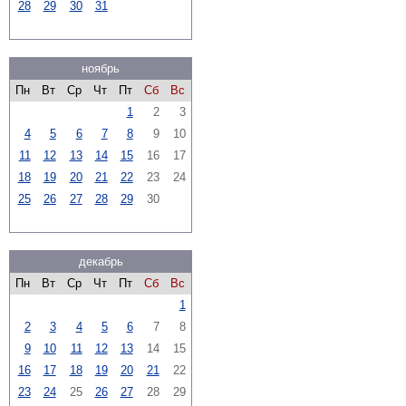
28
29
30
31
ноябрь
Пн
Вт
Ср
Чт
Пт
Сб
Вс
1
2
3
4
5
6
7
8
9
10
11
12
13
14
15
16
17
18
19
20
21
22
23
24
25
26
27
28
29
30
декабрь
Пн
Вт
Ср
Чт
Пт
Сб
Вс
1
2
3
4
5
6
7
8
9
10
11
12
13
14
15
16
17
18
19
20
21
22
23
24
25
26
27
28
29