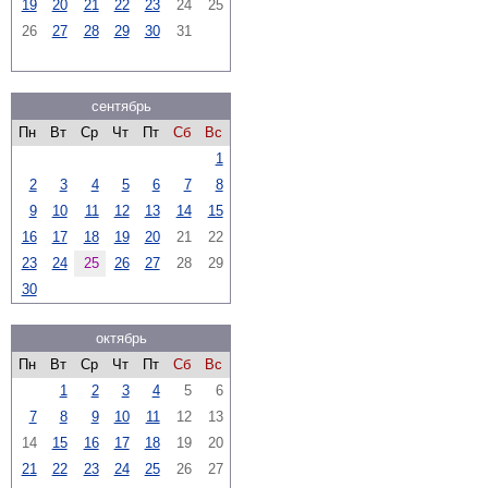
19
20
21
22
23
24
25
26
27
28
29
30
31
сентябрь
Пн
Вт
Ср
Чт
Пт
Сб
Вс
1
2
3
4
5
6
7
8
9
10
11
12
13
14
15
16
17
18
19
20
21
22
23
24
25
26
27
28
29
30
октябрь
Пн
Вт
Ср
Чт
Пт
Сб
Вс
1
2
3
4
5
6
7
8
9
10
11
12
13
14
15
16
17
18
19
20
21
22
23
24
25
26
27