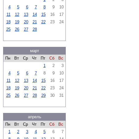
4
5
6
7
8
9
10
11
12
13
14
15
16
17
18
19
20
21
22
23
24
25
26
27
28
март
Пн
Вт
Ср
Чт
Пт
Сб
Вс
1
2
3
4
5
6
7
8
9
10
11
12
13
14
15
16
17
18
19
20
21
22
23
24
25
26
27
28
29
30
31
апрель
Пн
Вт
Ср
Чт
Пт
Сб
Вс
1
2
3
4
5
6
7