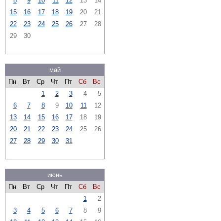
8
9
10
11
12
13
14
15
16
17
18
19
20
21
22
23
24
25
26
27
28
29
30
май
Пн
Вт
Ср
Чт
Пт
Сб
Вс
1
2
3
4
5
6
7
8
9
10
11
12
13
14
15
16
17
18
19
20
21
22
23
24
25
26
27
28
29
30
31
июнь
Пн
Вт
Ср
Чт
Пт
Сб
Вс
1
2
3
4
5
6
7
8
9