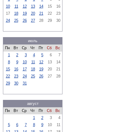
10
11
12
13
14
15
16
17
18
19
20
21
22
23
24
25
26
27
28
29
30
июль
Пн
Вт
Ср
Чт
Пт
Сб
Вс
1
2
3
4
5
6
7
8
9
10
11
12
13
14
15
16
17
18
19
20
21
22
23
24
25
26
27
28
29
30
31
август
Пн
Вт
Ср
Чт
Пт
Сб
Вс
1
2
3
4
5
6
7
8
9
10
11
12
13
14
15
16
17
18