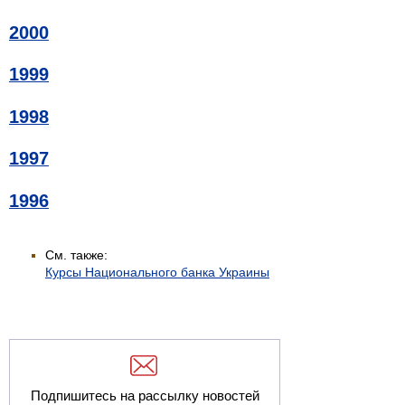
2000
1999
1998
1997
1996
См. также:
Курсы Национального банка Украины
Подпишитесь на рассылку новостей