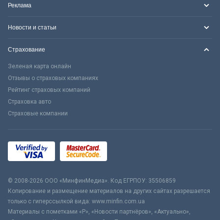
Реклама
Новости и статьи
Страхование
Зеленая карта онлайн
Отзывы о страховых компаниях
Рейтинг страховых компаний
Страховка авто
Страховые компании
© 2008-2026 ООО «МинфинМедиа». Код ЕГРПОУ: 35506859
Копирование и размещение материалов на других сайтах разрешается
только с гиперссылкой вида: www.minfin.com.ua
Материалы с пометками «Р», «Новости партнёров», «Актуально»,