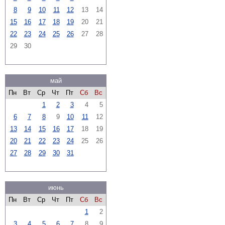
8
9
10
11
12
13
14
15
16
17
18
19
20
21
22
23
24
25
26
27
28
29
30
май
Пн
Вт
Ср
Чт
Пт
Сб
Вс
1
2
3
4
5
6
7
8
9
10
11
12
13
14
15
16
17
18
19
20
21
22
23
24
25
26
27
28
29
30
31
июнь
Пн
Вт
Ср
Чт
Пт
Сб
Вс
1
2
3
4
5
6
7
8
9