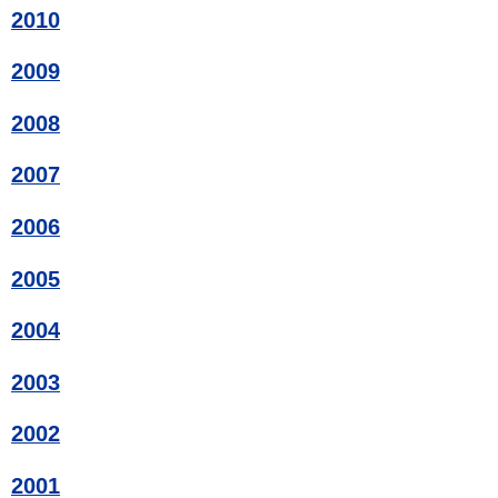
2010
2009
2008
2007
2006
2005
2004
2003
2002
2001