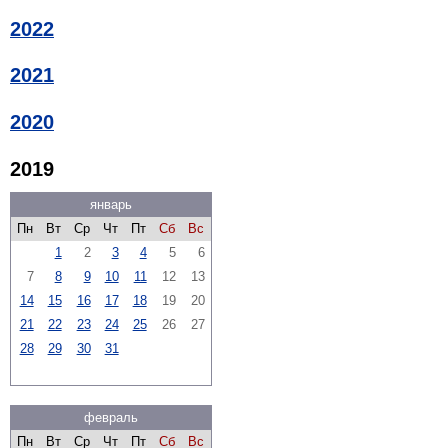
2022
2021
2020
2019
январь
Пн
Вт
Ср
Чт
Пт
Сб
Вс
1
2
3
4
5
6
7
8
9
10
11
12
13
14
15
16
17
18
19
20
21
22
23
24
25
26
27
28
29
30
31
февраль
Пн
Вт
Ср
Чт
Пт
Сб
Вс