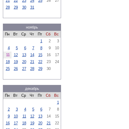
21
22
23
24
25
26
27
28
29
30
31
ноябрь
Пн
Вт
Ср
Чт
Пт
Сб
Вс
1
2
3
4
5
6
7
8
9
10
11
12
13
14
15
16
17
18
19
20
21
22
23
24
25
26
27
28
29
30
декабрь
Пн
Вт
Ср
Чт
Пт
Сб
Вс
1
2
3
4
5
6
7
8
9
10
11
12
13
14
15
16
17
18
19
20
21
22