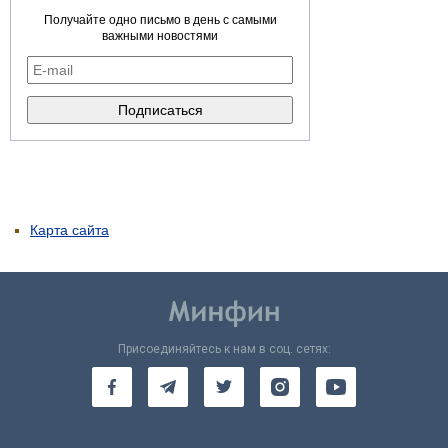
Получайте одно письмо в день с самыми
важными новостями
Карта сайта
Присоединяйтесь к нам в соц. сетях: