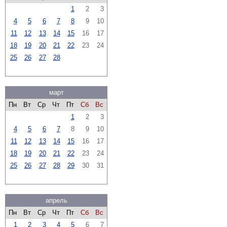
1
2
3
4
5
6
7
8
9
10
11
12
13
14
15
16
17
18
19
20
21
22
23
24
25
26
27
28
март
Пн
Вт
Ср
Чт
Пт
Сб
Вс
1
2
3
4
5
6
7
8
9
10
11
12
13
14
15
16
17
18
19
20
21
22
23
24
25
26
27
28
29
30
31
апрель
Пн
Вт
Ср
Чт
Пт
Сб
Вс
1
2
3
4
5
6
7