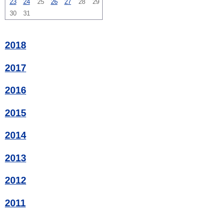
23
24
25
26
27
28
29
30
31
2018
2017
2016
2015
2014
2013
2012
2011