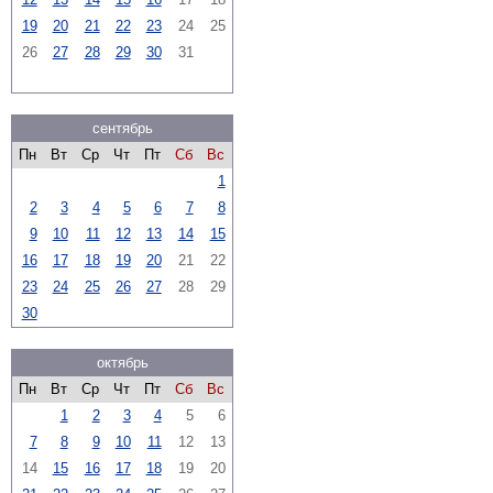
19
20
21
22
23
24
25
26
27
28
29
30
31
сентябрь
Пн
Вт
Ср
Чт
Пт
Сб
Вс
1
2
3
4
5
6
7
8
9
10
11
12
13
14
15
16
17
18
19
20
21
22
23
24
25
26
27
28
29
30
октябрь
Пн
Вт
Ср
Чт
Пт
Сб
Вс
1
2
3
4
5
6
7
8
9
10
11
12
13
14
15
16
17
18
19
20