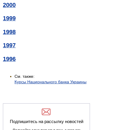
2000
1999
1998
1997
1996
См. также:
Курсы Национального банка Украины
Подпишитесь на рассылку новостей