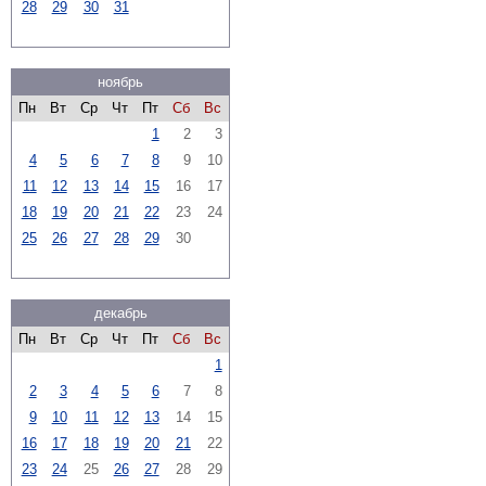
28
29
30
31
ноябрь
Пн
Вт
Ср
Чт
Пт
Сб
Вс
1
2
3
4
5
6
7
8
9
10
11
12
13
14
15
16
17
18
19
20
21
22
23
24
25
26
27
28
29
30
декабрь
Пн
Вт
Ср
Чт
Пт
Сб
Вс
1
2
3
4
5
6
7
8
9
10
11
12
13
14
15
16
17
18
19
20
21
22
23
24
25
26
27
28
29