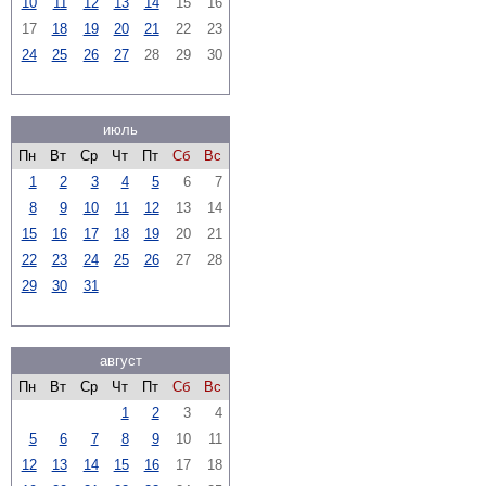
10
11
12
13
14
15
16
17
18
19
20
21
22
23
24
25
26
27
28
29
30
июль
Пн
Вт
Ср
Чт
Пт
Сб
Вс
1
2
3
4
5
6
7
8
9
10
11
12
13
14
15
16
17
18
19
20
21
22
23
24
25
26
27
28
29
30
31
август
Пн
Вт
Ср
Чт
Пт
Сб
Вс
1
2
3
4
5
6
7
8
9
10
11
12
13
14
15
16
17
18