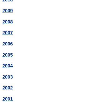
2009
2008
2007
2006
2005
2004
2003
2002
2001