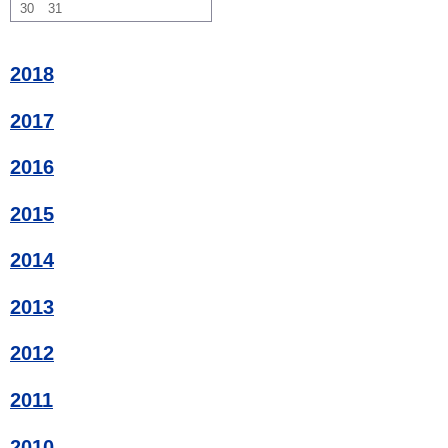
30
31
2018
2017
2016
2015
2014
2013
2012
2011
2010