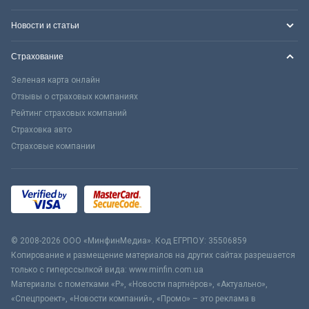
Новости и статьи
Страхование
Зеленая карта онлайн
Отзывы о страховых компаниях
Рейтинг страховых компаний
Страховка авто
Страховые компании
© 2008-2026 ООО «МинфинМедиа». Код ЕГРПОУ: 35506859
Копирование и размещение материалов на других сайтах разрешается
только с гиперссылкой вида: www.minfin.com.ua
Материалы с пометками «Р», «Новости партнёров», «Актуально»,
«Спецпроект», «Новости компаний», «Промо» – это реклама в