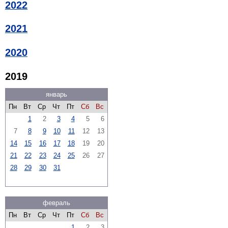
2022
2021
2020
2019
январь
Пн
Вт
Ср
Чт
Пт
Сб
Вс
1
2
3
4
5
6
7
8
9
10
11
12
13
14
15
16
17
18
19
20
21
22
23
24
25
26
27
28
29
30
31
февраль
Пн
Вт
Ср
Чт
Пт
Сб
Вс
1
2
3