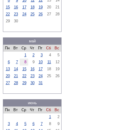
8
9
10
11
12
13
14
15
16
17
18
19
20
21
22
23
24
25
26
27
28
29
30
май
Пн
Вт
Ср
Чт
Пт
Сб
Вс
1
2
3
4
5
6
7
8
9
10
11
12
13
14
15
16
17
18
19
20
21
22
23
24
25
26
27
28
29
30
31
июнь
Пн
Вт
Ср
Чт
Пт
Сб
Вс
1
2
3
4
5
6
7
8
9