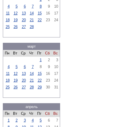
4
5
6
7
8
9
10
11
12
13
14
15
16
17
18
19
20
21
22
23
24
25
26
27
28
март
Пн
Вт
Ср
Чт
Пт
Сб
Вс
1
2
3
4
5
6
7
8
9
10
11
12
13
14
15
16
17
18
19
20
21
22
23
24
25
26
27
28
29
30
31
апрель
Пн
Вт
Ср
Чт
Пт
Сб
Вс
1
2
3
4
5
6
7