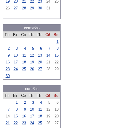
19
20
21
22
23
24
25
26
27
28
29
30
31
сентябрь
Пн
Вт
Ср
Чт
Пт
Сб
Вс
1
2
3
4
5
6
7
8
9
10
11
12
13
14
15
16
17
18
19
20
21
22
23
24
25
26
27
28
29
30
октябрь
Пн
Вт
Ср
Чт
Пт
Сб
Вс
1
2
3
4
5
6
7
8
9
10
11
12
13
14
15
16
17
18
19
20
21
22
23
24
25
26
27