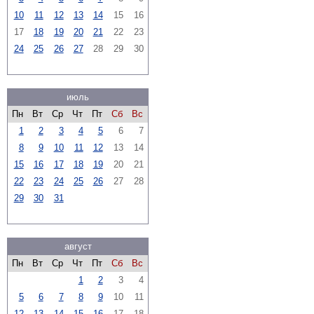
10
11
12
13
14
15
16
17
18
19
20
21
22
23
24
25
26
27
28
29
30
июль
Пн
Вт
Ср
Чт
Пт
Сб
Вс
1
2
3
4
5
6
7
8
9
10
11
12
13
14
15
16
17
18
19
20
21
22
23
24
25
26
27
28
29
30
31
август
Пн
Вт
Ср
Чт
Пт
Сб
Вс
1
2
3
4
5
6
7
8
9
10
11
12
13
14
15
16
17
18