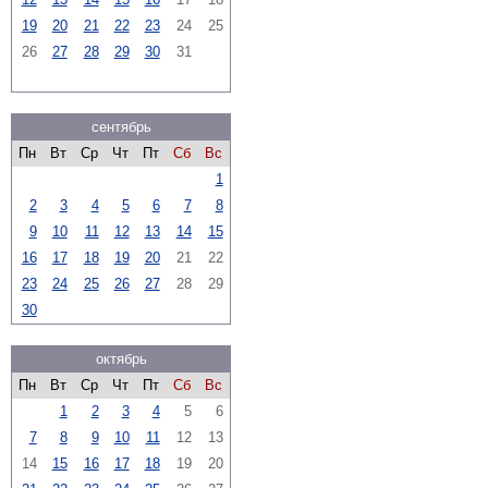
19
20
21
22
23
24
25
26
27
28
29
30
31
сентябрь
Пн
Вт
Ср
Чт
Пт
Сб
Вс
1
2
3
4
5
6
7
8
9
10
11
12
13
14
15
16
17
18
19
20
21
22
23
24
25
26
27
28
29
30
октябрь
Пн
Вт
Ср
Чт
Пт
Сб
Вс
1
2
3
4
5
6
7
8
9
10
11
12
13
14
15
16
17
18
19
20