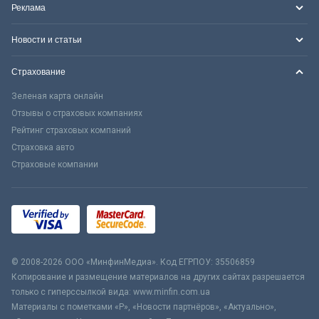
Реклама
Новости и статьи
Страхование
Зеленая карта онлайн
Отзывы о страховых компаниях
Рейтинг страховых компаний
Страховка авто
Страховые компании
© 2008-2026 ООО «МинфинМедиа». Код ЕГРПОУ: 35506859
Копирование и размещение материалов на других сайтах разрешается
только с гиперссылкой вида: www.minfin.com.ua
Материалы с пометками «Р», «Новости партнёров», «Актуально»,