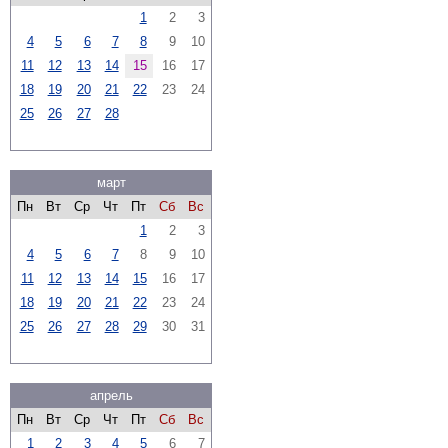
1
2
3
4
5
6
7
8
9
10
11
12
13
14
15
16
17
18
19
20
21
22
23
24
25
26
27
28
март
Пн
Вт
Ср
Чт
Пт
Сб
Вс
1
2
3
4
5
6
7
8
9
10
11
12
13
14
15
16
17
18
19
20
21
22
23
24
25
26
27
28
29
30
31
апрель
Пн
Вт
Ср
Чт
Пт
Сб
Вс
1
2
3
4
5
6
7