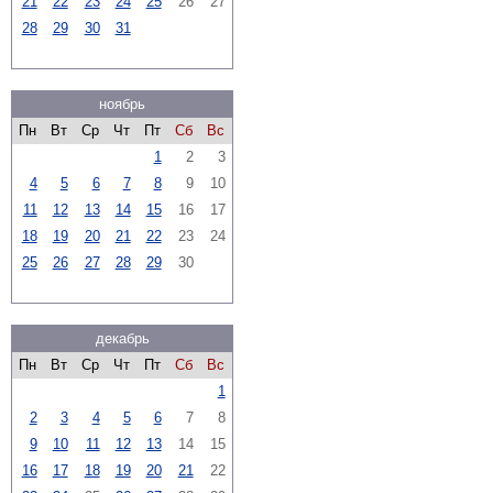
21
22
23
24
25
26
27
28
29
30
31
ноябрь
Пн
Вт
Ср
Чт
Пт
Сб
Вс
1
2
3
4
5
6
7
8
9
10
11
12
13
14
15
16
17
18
19
20
21
22
23
24
25
26
27
28
29
30
декабрь
Пн
Вт
Ср
Чт
Пт
Сб
Вс
1
2
3
4
5
6
7
8
9
10
11
12
13
14
15
16
17
18
19
20
21
22