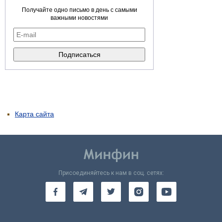
Получайте одно письмо в день с самыми
важными новостями
Карта сайта
Присоединяйтесь к нам в соц. сетях: