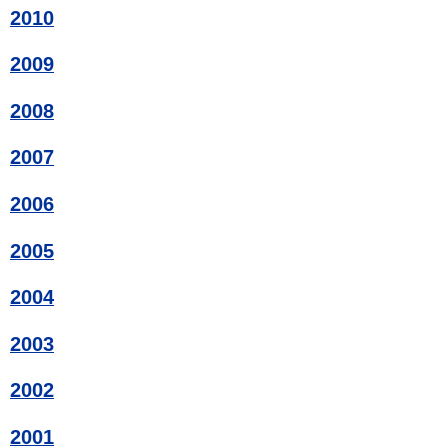
2010
2009
2008
2007
2006
2005
2004
2003
2002
2001