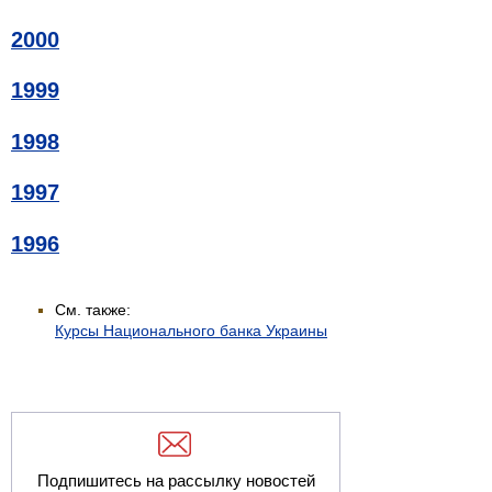
2000
1999
1998
1997
1996
См. также:
Курсы Национального банка Украины
Подпишитесь на рассылку новостей