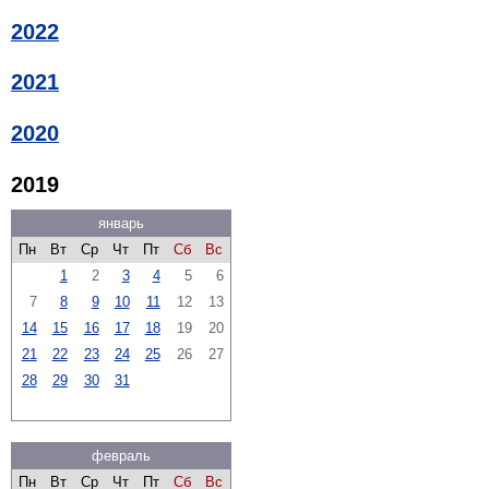
2022
2021
2020
2019
январь
Пн
Вт
Ср
Чт
Пт
Сб
Вс
1
2
3
4
5
6
7
8
9
10
11
12
13
14
15
16
17
18
19
20
21
22
23
24
25
26
27
28
29
30
31
февраль
Пн
Вт
Ср
Чт
Пт
Сб
Вс