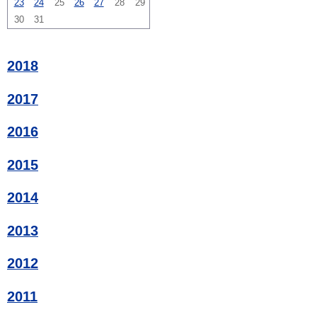
23
24
25
26
27
28
29
30
31
2018
2017
2016
2015
2014
2013
2012
2011