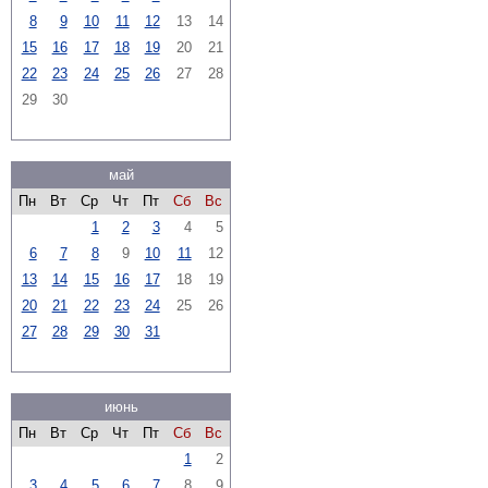
8
9
10
11
12
13
14
15
16
17
18
19
20
21
22
23
24
25
26
27
28
29
30
май
Пн
Вт
Ср
Чт
Пт
Сб
Вс
1
2
3
4
5
6
7
8
9
10
11
12
13
14
15
16
17
18
19
20
21
22
23
24
25
26
27
28
29
30
31
июнь
Пн
Вт
Ср
Чт
Пт
Сб
Вс
1
2
3
4
5
6
7
8
9