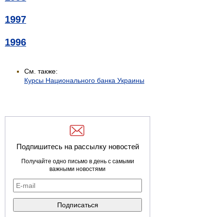
1997
1996
См. также:
Курсы Национального банка Украины
Подпишитесь на рассылку новостей
Получайте одно письмо в день с самыми
важными новостями