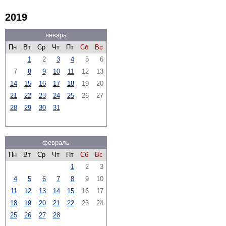
2019
январь
Пн
Вт
Ср
Чт
Пт
Сб
Вс
1
2
3
4
5
6
7
8
9
10
11
12
13
14
15
16
17
18
19
20
21
22
23
24
25
26
27
28
29
30
31
февраль
Пн
Вт
Ср
Чт
Пт
Сб
Вс
1
2
3
4
5
6
7
8
9
10
11
12
13
14
15
16
17
18
19
20
21
22
23
24
25
26
27
28