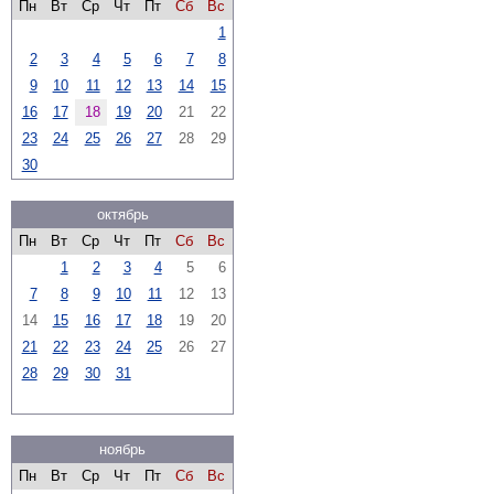
Пн
Вт
Ср
Чт
Пт
Сб
Вс
1
2
3
4
5
6
7
8
9
10
11
12
13
14
15
16
17
18
19
20
21
22
23
24
25
26
27
28
29
30
октябрь
Пн
Вт
Ср
Чт
Пт
Сб
Вс
1
2
3
4
5
6
7
8
9
10
11
12
13
14
15
16
17
18
19
20
21
22
23
24
25
26
27
28
29
30
31
ноябрь
Пн
Вт
Ср
Чт
Пт
Сб
Вс