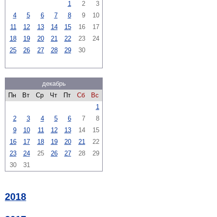
1
2
3
4
5
6
7
8
9
10
11
12
13
14
15
16
17
18
19
20
21
22
23
24
25
26
27
28
29
30
декабрь
Пн
Вт
Ср
Чт
Пт
Сб
Вс
1
2
3
4
5
6
7
8
9
10
11
12
13
14
15
16
17
18
19
20
21
22
23
24
25
26
27
28
29
30
31
2018