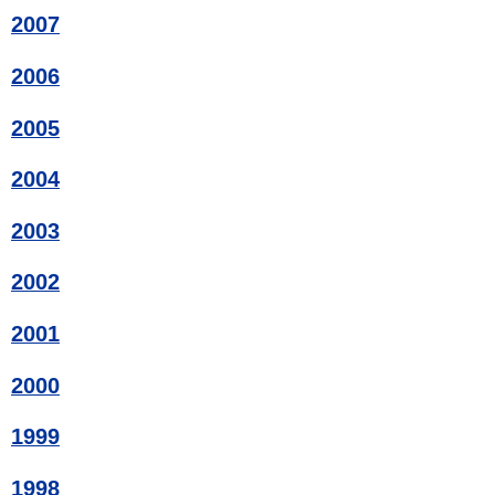
2007
2006
2005
2004
2003
2002
2001
2000
1999
1998