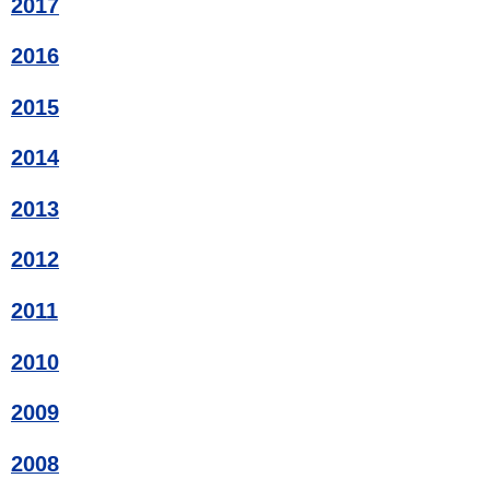
2017
2016
2015
2014
2013
2012
2011
2010
2009
2008