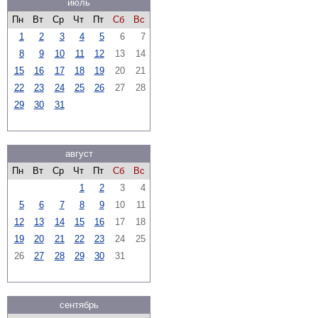
июль
Пн
Вт
Ср
Чт
Пт
Сб
Вс
1
2
3
4
5
6
7
8
9
10
11
12
13
14
15
16
17
18
19
20
21
22
23
24
25
26
27
28
29
30
31
август
Пн
Вт
Ср
Чт
Пт
Сб
Вс
1
2
3
4
5
6
7
8
9
10
11
12
13
14
15
16
17
18
19
20
21
22
23
24
25
26
27
28
29
30
31
сентябрь