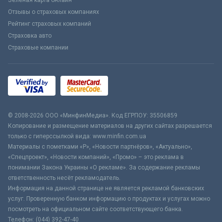
Отзывы о страховых компаниях
Рейтинг страховых компаний
Страховка авто
Страховые компании
© 2008-2026 ООО «МинфинМедиа». Код ЕГРПОУ: 35506859
Копирование и размещение материалов на других сайтах разрешается
только с гиперссылкой вида: www.minfin.com.ua
Материалы с пометками «Р», «Новости партнёров», «Актуально»,
«Спецпроект», «Новости компаний», «Промо» – это реклама в
понимании Закона Украины «О рекламе». За содержание рекламы
ответственность несёт рекламодатель.
Информация на данной странице не является рекламой банковских
услуг. Проверенную банком информацию о продуктах и услугах можно
посмотреть на официальном сайте соответствующего банка.
Телефон: (044) 392-47-40