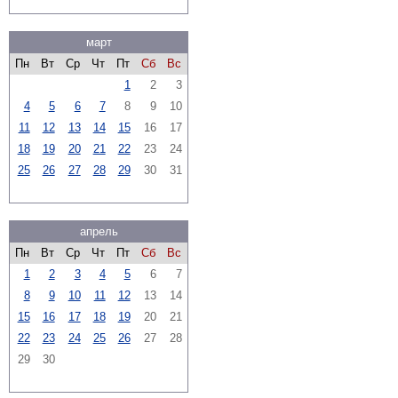
март
Пн
Вт
Ср
Чт
Пт
Сб
Вс
1
2
3
4
5
6
7
8
9
10
11
12
13
14
15
16
17
18
19
20
21
22
23
24
25
26
27
28
29
30
31
апрель
Пн
Вт
Ср
Чт
Пт
Сб
Вс
1
2
3
4
5
6
7
8
9
10
11
12
13
14
15
16
17
18
19
20
21
22
23
24
25
26
27
28
29
30