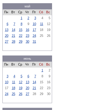
май
Пн
Вт
Ср
Чт
Пт
Сб
Вс
1
2
3
4
5
6
7
8
9
10
11
12
13
14
15
16
17
18
19
20
21
22
23
24
25
26
27
28
29
30
31
июнь
Пн
Вт
Ср
Чт
Пт
Сб
Вс
1
2
3
4
5
6
7
8
9
10
11
12
13
14
15
16
17
18
19
20
21
22
23
24
25
26
27
28
29
30