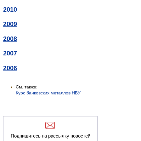
2010
2009
2008
2007
2006
См. также:
Курс банковских металлов НБУ
Подпишитесь на рассылку новостей