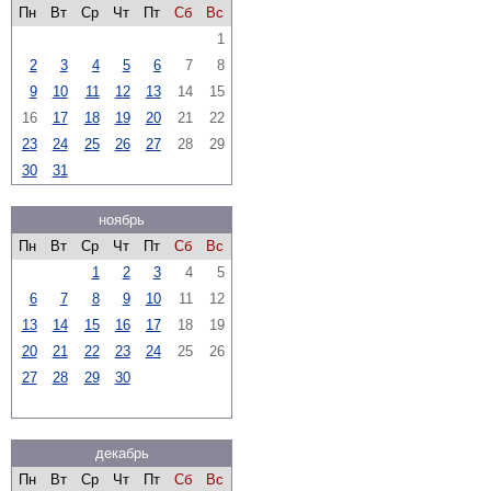
Пн
Вт
Ср
Чт
Пт
Сб
Вс
1
2
3
4
5
6
7
8
9
10
11
12
13
14
15
16
17
18
19
20
21
22
23
24
25
26
27
28
29
30
31
ноябрь
Пн
Вт
Ср
Чт
Пт
Сб
Вс
1
2
3
4
5
6
7
8
9
10
11
12
13
14
15
16
17
18
19
20
21
22
23
24
25
26
27
28
29
30
декабрь
Пн
Вт
Ср
Чт
Пт
Сб
Вс