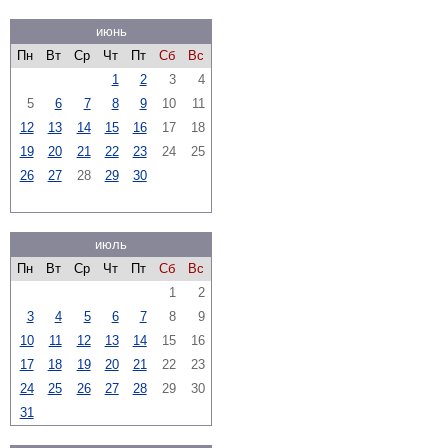
июнь
Пн
Вт
Ср
Чт
Пт
Сб
Вс
1
2
3
4
5
6
7
8
9
10
11
12
13
14
15
16
17
18
19
20
21
22
23
24
25
26
27
28
29
30
июль
Пн
Вт
Ср
Чт
Пт
Сб
Вс
1
2
3
4
5
6
7
8
9
10
11
12
13
14
15
16
17
18
19
20
21
22
23
24
25
26
27
28
29
30
31