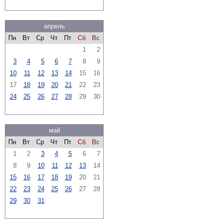
апрель
Пн
Вт
Ср
Чт
Пт
Сб
Вс
1
2
3
4
5
6
7
8
9
10
11
12
13
14
15
16
17
18
19
20
21
22
23
24
25
26
27
28
29
30
май
Пн
Вт
Ср
Чт
Пт
Сб
Вс
1
2
3
4
5
6
7
8
9
10
11
12
13
14
15
16
17
18
19
20
21
22
23
24
25
26
27
28
29
30
31