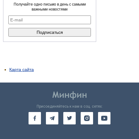
Получайте одно письмо в день с самыми
важными новостями
Карта сайта
Присоединяйтесь к нам в соц. сетях: