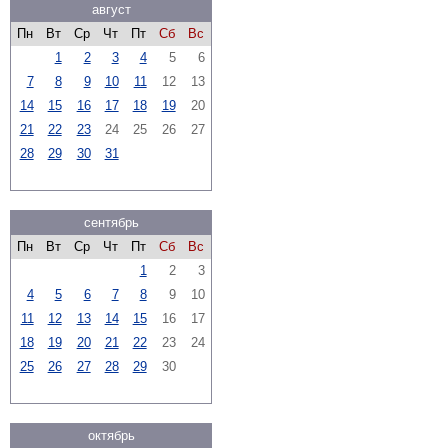
август
Пн
Вт
Ср
Чт
Пт
Сб
Вс
1
2
3
4
5
6
7
8
9
10
11
12
13
14
15
16
17
18
19
20
21
22
23
24
25
26
27
28
29
30
31
сентябрь
Пн
Вт
Ср
Чт
Пт
Сб
Вс
1
2
3
4
5
6
7
8
9
10
11
12
13
14
15
16
17
18
19
20
21
22
23
24
25
26
27
28
29
30
октябрь