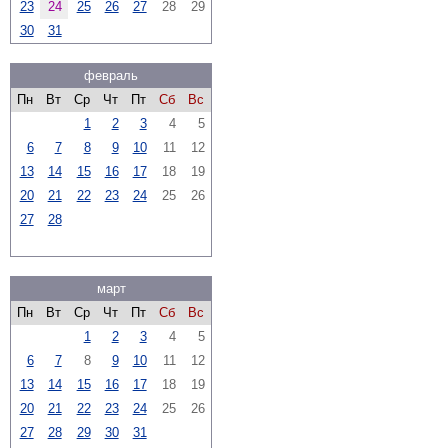
23
24
25
26
27
28
29
30
31
февраль
Пн
Вт
Ср
Чт
Пт
Сб
Вс
1
2
3
4
5
6
7
8
9
10
11
12
13
14
15
16
17
18
19
20
21
22
23
24
25
26
27
28
март
Пн
Вт
Ср
Чт
Пт
Сб
Вс
1
2
3
4
5
6
7
8
9
10
11
12
13
14
15
16
17
18
19
20
21
22
23
24
25
26
27
28
29
30
31