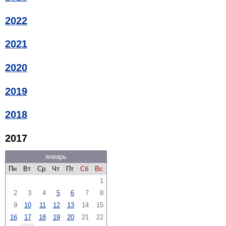
2022
2021
2020
2019
2018
2017
январь
Пн
Вт
Ср
Чт
Пт
Сб
Вс
1
2
3
4
5
6
7
8
9
10
11
12
13
14
15
16
17
18
19
20
21
22