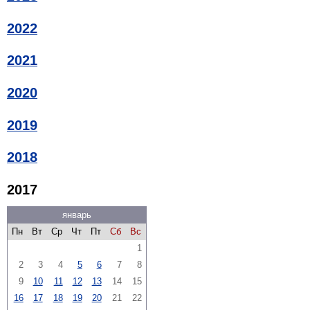
2022
2021
2020
2019
2018
2017
январь
Пн
Вт
Ср
Чт
Пт
Сб
Вс
1
2
3
4
5
6
7
8
9
10
11
12
13
14
15
16
17
18
19
20
21
22