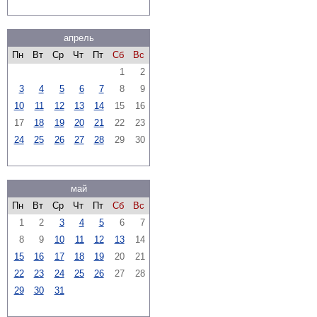
апрель
Пн
Вт
Ср
Чт
Пт
Сб
Вс
1
2
3
4
5
6
7
8
9
10
11
12
13
14
15
16
17
18
19
20
21
22
23
24
25
26
27
28
29
30
май
Пн
Вт
Ср
Чт
Пт
Сб
Вс
1
2
3
4
5
6
7
8
9
10
11
12
13
14
15
16
17
18
19
20
21
22
23
24
25
26
27
28
29
30
31