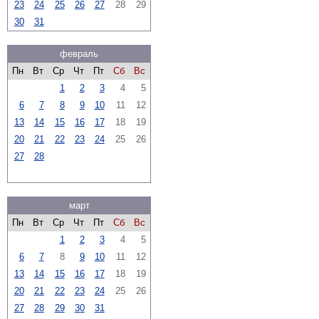
23
24
25
26
27
28
29
30
31
февраль
Пн
Вт
Ср
Чт
Пт
Сб
Вс
1
2
3
4
5
6
7
8
9
10
11
12
13
14
15
16
17
18
19
20
21
22
23
24
25
26
27
28
март
Пн
Вт
Ср
Чт
Пт
Сб
Вс
1
2
3
4
5
6
7
8
9
10
11
12
13
14
15
16
17
18
19
20
21
22
23
24
25
26
27
28
29
30
31