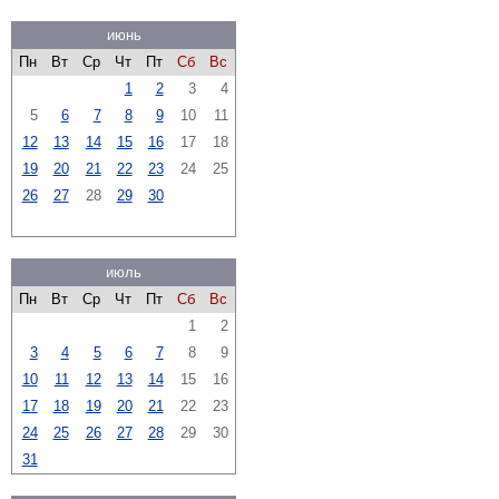
июнь
Пн
Вт
Ср
Чт
Пт
Сб
Вс
1
2
3
4
5
6
7
8
9
10
11
12
13
14
15
16
17
18
19
20
21
22
23
24
25
26
27
28
29
30
июль
Пн
Вт
Ср
Чт
Пт
Сб
Вс
1
2
3
4
5
6
7
8
9
10
11
12
13
14
15
16
17
18
19
20
21
22
23
24
25
26
27
28
29
30
31