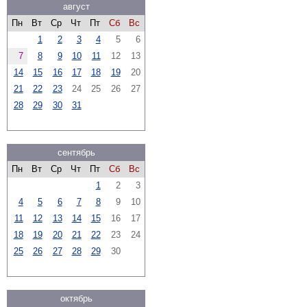
август
Пн
Вт
Ср
Чт
Пт
Сб
Вс
1
2
3
4
5
6
7
8
9
10
11
12
13
14
15
16
17
18
19
20
21
22
23
24
25
26
27
28
29
30
31
сентябрь
Пн
Вт
Ср
Чт
Пт
Сб
Вс
1
2
3
4
5
6
7
8
9
10
11
12
13
14
15
16
17
18
19
20
21
22
23
24
25
26
27
28
29
30
октябрь