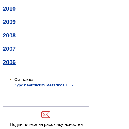
2010
2009
2008
2007
2006
См. также:
Курс банковских металлов НБУ
Подпишитесь на рассылку новостей