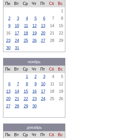
Пн
Вт
Ср
Чт
Пт
Сб
Вс
1
2
3
4
5
6
7
8
9
10
11
12
13
14
15
16
17
18
19
20
21
22
23
24
25
26
27
28
29
30
31
ноябрь
Пн
Вт
Ср
Чт
Пт
Сб
Вс
1
2
3
4
5
6
7
8
9
10
11
12
13
14
15
16
17
18
19
20
21
22
23
24
25
26
27
28
29
30
декабрь
Пн
Вт
Ср
Чт
Пт
Сб
Вс