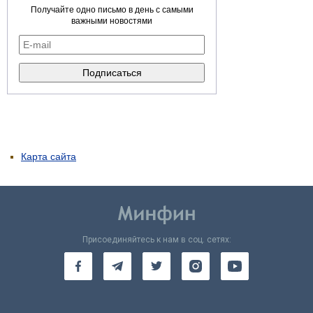
Получайте одно письмо в день с самыми
важными новостями
Карта сайта
Присоединяйтесь к нам в соц. сетях: