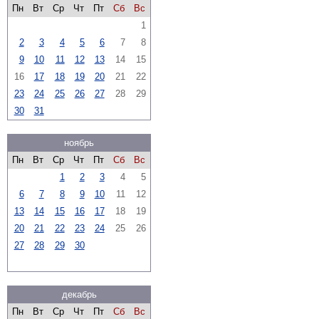
Пн
Вт
Ср
Чт
Пт
Сб
Вс
1
2
3
4
5
6
7
8
9
10
11
12
13
14
15
16
17
18
19
20
21
22
23
24
25
26
27
28
29
30
31
ноябрь
Пн
Вт
Ср
Чт
Пт
Сб
Вс
1
2
3
4
5
6
7
8
9
10
11
12
13
14
15
16
17
18
19
20
21
22
23
24
25
26
27
28
29
30
декабрь
Пн
Вт
Ср
Чт
Пт
Сб
Вс