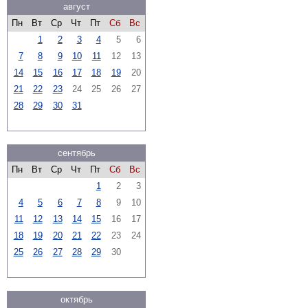
август
Пн
Вт
Ср
Чт
Пт
Сб
Вс
1
2
3
4
5
6
7
8
9
10
11
12
13
14
15
16
17
18
19
20
21
22
23
24
25
26
27
28
29
30
31
сентябрь
Пн
Вт
Ср
Чт
Пт
Сб
Вс
1
2
3
4
5
6
7
8
9
10
11
12
13
14
15
16
17
18
19
20
21
22
23
24
25
26
27
28
29
30
октябрь