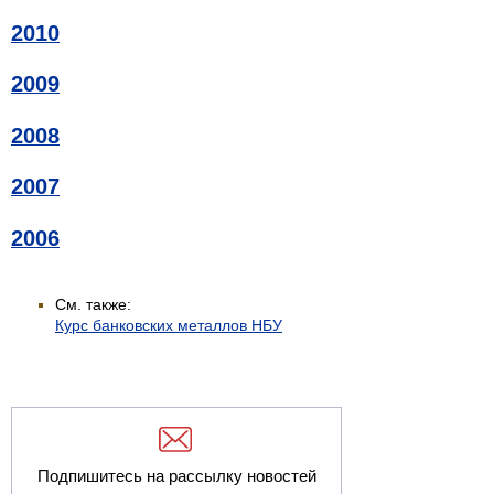
2010
2009
2008
2007
2006
См. также:
Курс банковских металлов НБУ
Подпишитесь на рассылку новостей