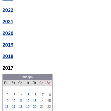
2022
2021
2020
2019
2018
2017
январь
Пн
Вт
Ср
Чт
Пт
Сб
Вс
1
2
3
4
5
6
7
8
9
10
11
12
13
14
15
16
17
18
19
20
21
22