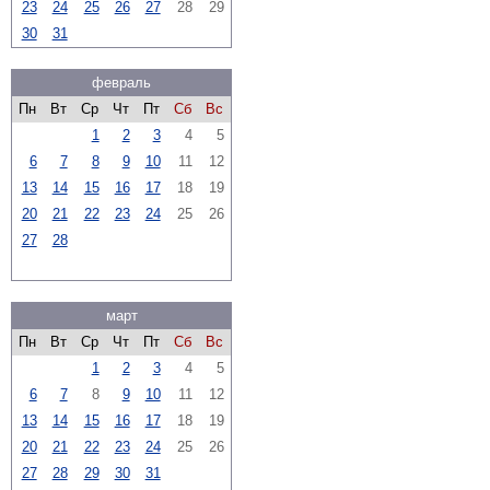
23
24
25
26
27
28
29
30
31
февраль
Пн
Вт
Ср
Чт
Пт
Сб
Вс
1
2
3
4
5
6
7
8
9
10
11
12
13
14
15
16
17
18
19
20
21
22
23
24
25
26
27
28
март
Пн
Вт
Ср
Чт
Пт
Сб
Вс
1
2
3
4
5
6
7
8
9
10
11
12
13
14
15
16
17
18
19
20
21
22
23
24
25
26
27
28
29
30
31