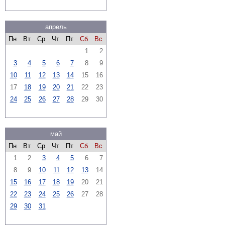
апрель
Пн
Вт
Ср
Чт
Пт
Сб
Вс
1
2
3
4
5
6
7
8
9
10
11
12
13
14
15
16
17
18
19
20
21
22
23
24
25
26
27
28
29
30
май
Пн
Вт
Ср
Чт
Пт
Сб
Вс
1
2
3
4
5
6
7
8
9
10
11
12
13
14
15
16
17
18
19
20
21
22
23
24
25
26
27
28
29
30
31