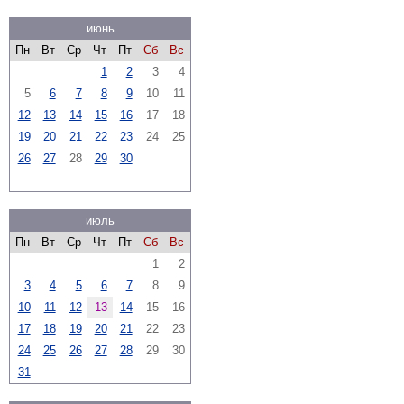
июнь
Пн
Вт
Ср
Чт
Пт
Сб
Вс
1
2
3
4
5
6
7
8
9
10
11
12
13
14
15
16
17
18
19
20
21
22
23
24
25
26
27
28
29
30
июль
Пн
Вт
Ср
Чт
Пт
Сб
Вс
1
2
3
4
5
6
7
8
9
10
11
12
13
14
15
16
17
18
19
20
21
22
23
24
25
26
27
28
29
30
31