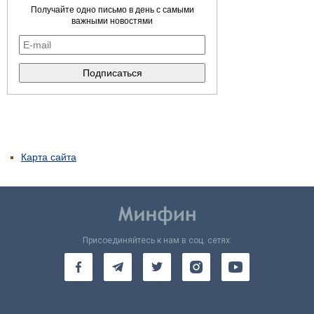
Получайте одно письмо в день с самыми
важными новостями
Карта сайта
Присоединяйтесь к нам в соц. сетях: