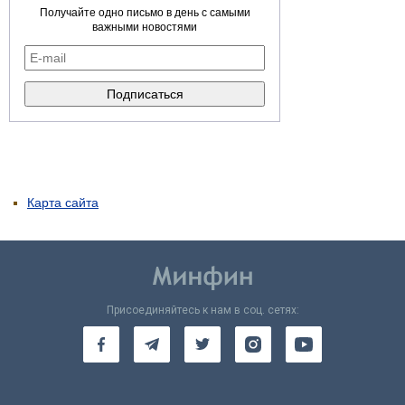
Получайте одно письмо в день с самыми
важными новостями
Карта сайта
Присоединяйтесь к нам в соц. сетях: