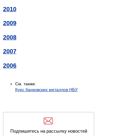
2010
2009
2008
2007
2006
См. также:
Курс банковских металлов НБУ
Подпишитесь на рассылку новостей