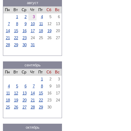
август
Пн
Вт
Ср
Чт
Пт
Сб
Вс
1
2
3
4
5
6
7
8
9
10
11
12
13
14
15
16
17
18
19
20
21
22
23
24
25
26
27
28
29
30
31
сентябрь
Пн
Вт
Ср
Чт
Пт
Сб
Вс
1
2
3
4
5
6
7
8
9
10
11
12
13
14
15
16
17
18
19
20
21
22
23
24
25
26
27
28
29
30
октябрь