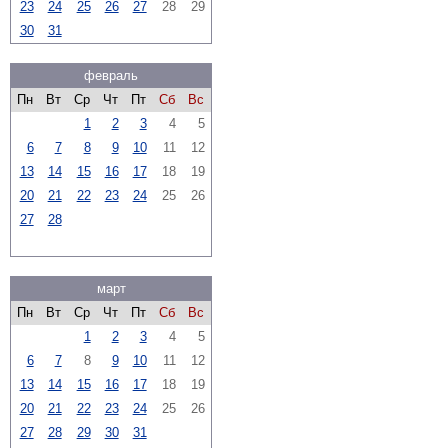
23
24
25
26
27
28
29
30
31
февраль
Пн
Вт
Ср
Чт
Пт
Сб
Вс
1
2
3
4
5
6
7
8
9
10
11
12
13
14
15
16
17
18
19
20
21
22
23
24
25
26
27
28
март
Пн
Вт
Ср
Чт
Пт
Сб
Вс
1
2
3
4
5
6
7
8
9
10
11
12
13
14
15
16
17
18
19
20
21
22
23
24
25
26
27
28
29
30
31