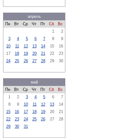
апрель
Пн
Вт
Ср
Чт
Пт
Сб
Вс
1
2
3
4
5
6
7
8
9
10
11
12
13
14
15
16
17
18
19
20
21
22
23
24
25
26
27
28
29
30
май
Пн
Вт
Ср
Чт
Пт
Сб
Вс
1
2
3
4
5
6
7
8
9
10
11
12
13
14
15
16
17
18
19
20
21
22
23
24
25
26
27
28
29
30
31