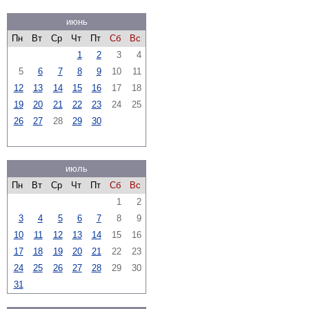
июнь
Пн
Вт
Ср
Чт
Пт
Сб
Вс
1
2
3
4
5
6
7
8
9
10
11
12
13
14
15
16
17
18
19
20
21
22
23
24
25
26
27
28
29
30
июль
Пн
Вт
Ср
Чт
Пт
Сб
Вс
1
2
3
4
5
6
7
8
9
10
11
12
13
14
15
16
17
18
19
20
21
22
23
24
25
26
27
28
29
30
31