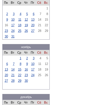
Пн
Вт
Ср
Чт
Пт
Сб
Вс
1
2
3
4
5
6
7
8
9
10
11
12
13
14
15
16
17
18
19
20
21
22
23
24
25
26
27
28
29
30
31
ноябрь
Пн
Вт
Ср
Чт
Пт
Сб
Вс
1
2
3
4
5
6
7
8
9
10
11
12
13
14
15
16
17
18
19
20
21
22
23
24
25
26
27
28
29
30
декабрь
Пн
Вт
Ср
Чт
Пт
Сб
Вс