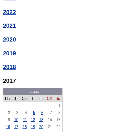
2022
2021
2020
2019
2018
2017
январь
Пн
Вт
Ср
Чт
Пт
Сб
Вс
1
2
3
4
5
6
7
8
9
10
11
12
13
14
15
16
17
18
19
20
21
22