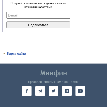
Получайте одно письмо в день с самыми
важными новостями
Карта сайта
Присоединяйтесь к нам в соц. сетях: