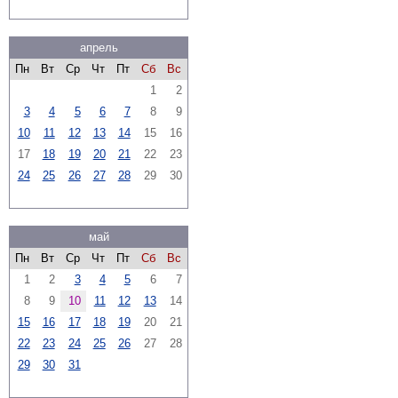
апрель
Пн
Вт
Ср
Чт
Пт
Сб
Вс
1
2
3
4
5
6
7
8
9
10
11
12
13
14
15
16
17
18
19
20
21
22
23
24
25
26
27
28
29
30
май
Пн
Вт
Ср
Чт
Пт
Сб
Вс
1
2
3
4
5
6
7
8
9
10
11
12
13
14
15
16
17
18
19
20
21
22
23
24
25
26
27
28
29
30
31