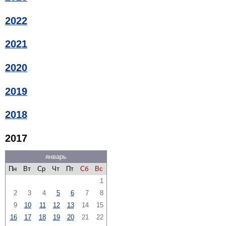
2022
2021
2020
2019
2018
2017
январь
Пн
Вт
Ср
Чт
Пт
Сб
Вс
1
2
3
4
5
6
7
8
9
10
11
12
13
14
15
16
17
18
19
20
21
22