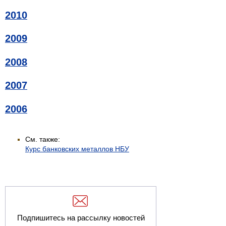
2010
2009
2008
2007
2006
См. также:
Курс банковских металлов НБУ
Подпишитесь на рассылку новостей