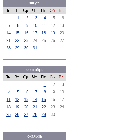
август
Пн
Вт
Ср
Чт
Пт
Сб
Вс
1
2
3
4
5
6
7
8
9
10
11
12
13
14
15
16
17
18
19
20
21
22
23
24
25
26
27
28
29
30
31
сентябрь
Пн
Вт
Ср
Чт
Пт
Сб
Вс
1
2
3
4
5
6
7
8
9
10
11
12
13
14
15
16
17
18
19
20
21
22
23
24
25
26
27
28
29
30
октябрь