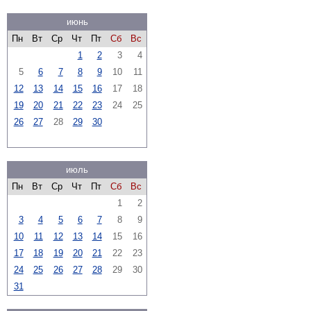
июнь
Пн
Вт
Ср
Чт
Пт
Сб
Вс
1
2
3
4
5
6
7
8
9
10
11
12
13
14
15
16
17
18
19
20
21
22
23
24
25
26
27
28
29
30
июль
Пн
Вт
Ср
Чт
Пт
Сб
Вс
1
2
3
4
5
6
7
8
9
10
11
12
13
14
15
16
17
18
19
20
21
22
23
24
25
26
27
28
29
30
31