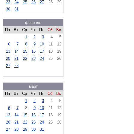
23
24
25
26
27
28
29
30
31
февраль
Пн
Вт
Ср
Чт
Пт
Сб
Вс
1
2
3
4
5
6
7
8
9
10
11
12
13
14
15
16
17
18
19
20
21
22
23
24
25
26
27
28
март
Пн
Вт
Ср
Чт
Пт
Сб
Вс
1
2
3
4
5
6
7
8
9
10
11
12
13
14
15
16
17
18
19
20
21
22
23
24
25
26
27
28
29
30
31