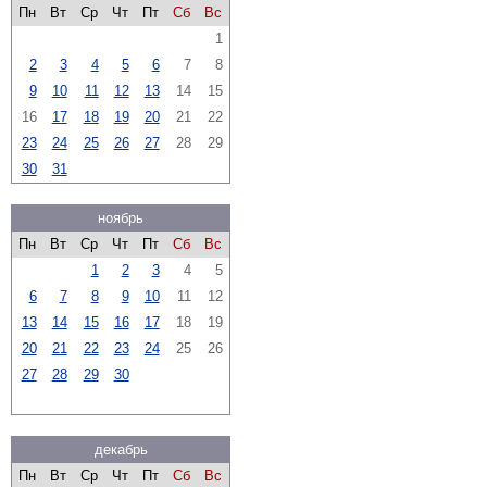
Пн
Вт
Ср
Чт
Пт
Сб
Вс
1
2
3
4
5
6
7
8
9
10
11
12
13
14
15
16
17
18
19
20
21
22
23
24
25
26
27
28
29
30
31
ноябрь
Пн
Вт
Ср
Чт
Пт
Сб
Вс
1
2
3
4
5
6
7
8
9
10
11
12
13
14
15
16
17
18
19
20
21
22
23
24
25
26
27
28
29
30
декабрь
Пн
Вт
Ср
Чт
Пт
Сб
Вс