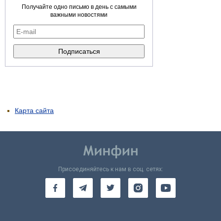
Получайте одно письмо в день с самыми
важными новостями
Карта сайта
Присоединяйтесь к нам в соц. сетях: