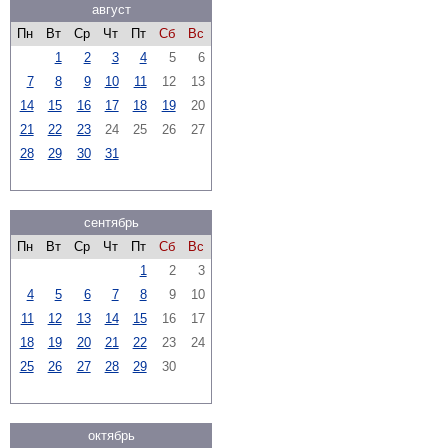
август
Пн
Вт
Ср
Чт
Пт
Сб
Вс
1
2
3
4
5
6
7
8
9
10
11
12
13
14
15
16
17
18
19
20
21
22
23
24
25
26
27
28
29
30
31
сентябрь
Пн
Вт
Ср
Чт
Пт
Сб
Вс
1
2
3
4
5
6
7
8
9
10
11
12
13
14
15
16
17
18
19
20
21
22
23
24
25
26
27
28
29
30
октябрь