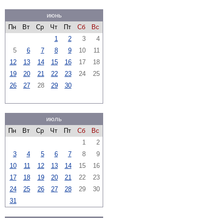
июнь
Пн
Вт
Ср
Чт
Пт
Сб
Вс
1
2
3
4
5
6
7
8
9
10
11
12
13
14
15
16
17
18
19
20
21
22
23
24
25
26
27
28
29
30
июль
Пн
Вт
Ср
Чт
Пт
Сб
Вс
1
2
3
4
5
6
7
8
9
10
11
12
13
14
15
16
17
18
19
20
21
22
23
24
25
26
27
28
29
30
31