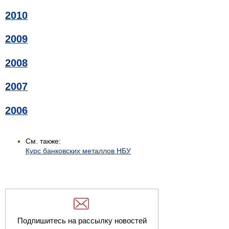
2010
2009
2008
2007
2006
См. также:
Курс банковских металлов НБУ
Подпишитесь на рассылку новостей