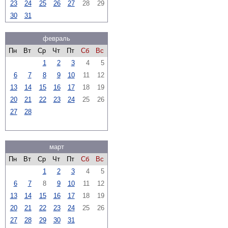
23
24
25
26
27
28
29
30
31
февраль
Пн
Вт
Ср
Чт
Пт
Сб
Вс
1
2
3
4
5
6
7
8
9
10
11
12
13
14
15
16
17
18
19
20
21
22
23
24
25
26
27
28
март
Пн
Вт
Ср
Чт
Пт
Сб
Вс
1
2
3
4
5
6
7
8
9
10
11
12
13
14
15
16
17
18
19
20
21
22
23
24
25
26
27
28
29
30
31