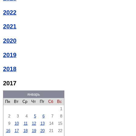
2022
2021
2020
2019
2018
2017
январь
Пн
Вт
Ср
Чт
Пт
Сб
Вс
1
2
3
4
5
6
7
8
9
10
11
12
13
14
15
16
17
18
19
20
21
22