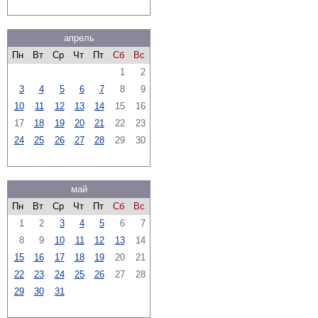
апрель
Пн
Вт
Ср
Чт
Пт
Сб
Вс
1
2
3
4
5
6
7
8
9
10
11
12
13
14
15
16
17
18
19
20
21
22
23
24
25
26
27
28
29
30
май
Пн
Вт
Ср
Чт
Пт
Сб
Вс
1
2
3
4
5
6
7
8
9
10
11
12
13
14
15
16
17
18
19
20
21
22
23
24
25
26
27
28
29
30
31