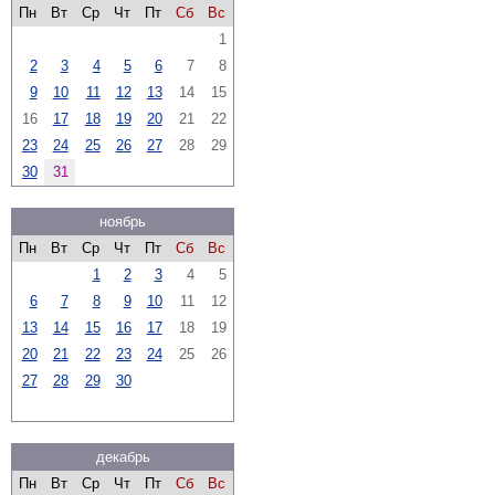
Пн
Вт
Ср
Чт
Пт
Сб
Вс
1
2
3
4
5
6
7
8
9
10
11
12
13
14
15
16
17
18
19
20
21
22
23
24
25
26
27
28
29
30
31
ноябрь
Пн
Вт
Ср
Чт
Пт
Сб
Вс
1
2
3
4
5
6
7
8
9
10
11
12
13
14
15
16
17
18
19
20
21
22
23
24
25
26
27
28
29
30
декабрь
Пн
Вт
Ср
Чт
Пт
Сб
Вс