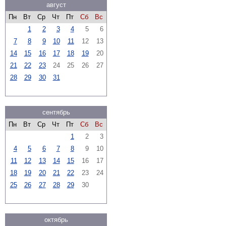
август
Пн
Вт
Ср
Чт
Пт
Сб
Вс
1
2
3
4
5
6
7
8
9
10
11
12
13
14
15
16
17
18
19
20
21
22
23
24
25
26
27
28
29
30
31
сентябрь
Пн
Вт
Ср
Чт
Пт
Сб
Вс
1
2
3
4
5
6
7
8
9
10
11
12
13
14
15
16
17
18
19
20
21
22
23
24
25
26
27
28
29
30
октябрь