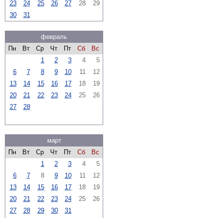
23
24
25
26
27
28
29
30
31
февраль
Пн
Вт
Ср
Чт
Пт
Сб
Вс
1
2
3
4
5
6
7
8
9
10
11
12
13
14
15
16
17
18
19
20
21
22
23
24
25
26
27
28
март
Пн
Вт
Ср
Чт
Пт
Сб
Вс
1
2
3
4
5
6
7
8
9
10
11
12
13
14
15
16
17
18
19
20
21
22
23
24
25
26
27
28
29
30
31