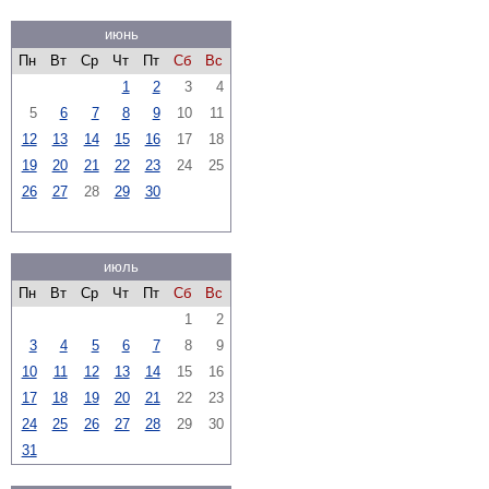
июнь
Пн
Вт
Ср
Чт
Пт
Сб
Вс
1
2
3
4
5
6
7
8
9
10
11
12
13
14
15
16
17
18
19
20
21
22
23
24
25
26
27
28
29
30
июль
Пн
Вт
Ср
Чт
Пт
Сб
Вс
1
2
3
4
5
6
7
8
9
10
11
12
13
14
15
16
17
18
19
20
21
22
23
24
25
26
27
28
29
30
31