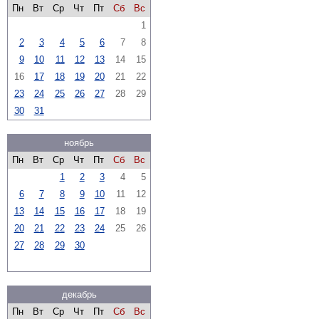
Пн
Вт
Ср
Чт
Пт
Сб
Вс
1
2
3
4
5
6
7
8
9
10
11
12
13
14
15
16
17
18
19
20
21
22
23
24
25
26
27
28
29
30
31
ноябрь
Пн
Вт
Ср
Чт
Пт
Сб
Вс
1
2
3
4
5
6
7
8
9
10
11
12
13
14
15
16
17
18
19
20
21
22
23
24
25
26
27
28
29
30
декабрь
Пн
Вт
Ср
Чт
Пт
Сб
Вс