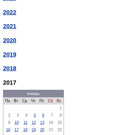
2022
2021
2020
2019
2018
2017
январь
Пн
Вт
Ср
Чт
Пт
Сб
Вс
1
2
3
4
5
6
7
8
9
10
11
12
13
14
15
16
17
18
19
20
21
22