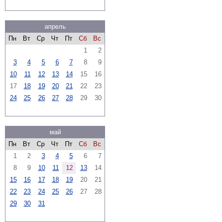
апрель
Пн
Вт
Ср
Чт
Пт
Сб
Вс
1
2
3
4
5
6
7
8
9
10
11
12
13
14
15
16
17
18
19
20
21
22
23
24
25
26
27
28
29
30
май
Пн
Вт
Ср
Чт
Пт
Сб
Вс
1
2
3
4
5
6
7
8
9
10
11
12
13
14
15
16
17
18
19
20
21
22
23
24
25
26
27
28
29
30
31