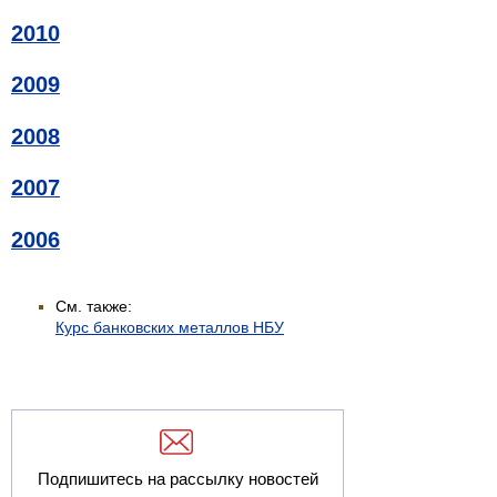
2010
2009
2008
2007
2006
См. также:
Курс банковских металлов НБУ
Подпишитесь на рассылку новостей