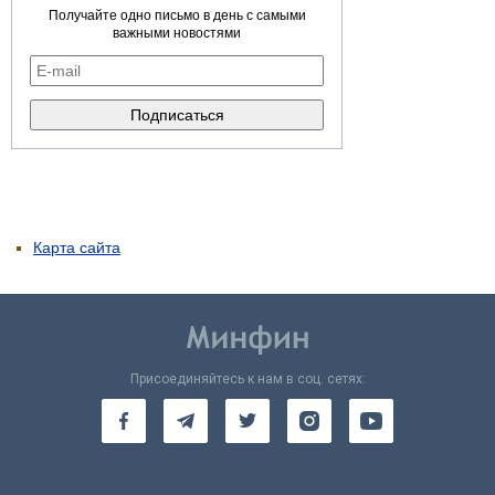
Получайте одно письмо в день с самыми
важными новостями
Карта сайта
Присоединяйтесь к нам в соц. сетях: