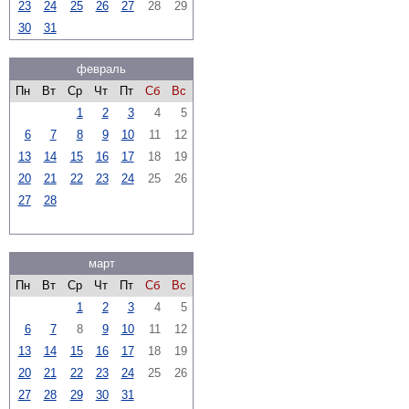
23
24
25
26
27
28
29
30
31
февраль
Пн
Вт
Ср
Чт
Пт
Сб
Вс
1
2
3
4
5
6
7
8
9
10
11
12
13
14
15
16
17
18
19
20
21
22
23
24
25
26
27
28
март
Пн
Вт
Ср
Чт
Пт
Сб
Вс
1
2
3
4
5
6
7
8
9
10
11
12
13
14
15
16
17
18
19
20
21
22
23
24
25
26
27
28
29
30
31