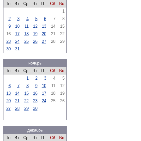
Пн
Вт
Ср
Чт
Пт
Сб
Вс
1
2
3
4
5
6
7
8
9
10
11
12
13
14
15
16
17
18
19
20
21
22
23
24
25
26
27
28
29
30
31
ноябрь
Пн
Вт
Ср
Чт
Пт
Сб
Вс
1
2
3
4
5
6
7
8
9
10
11
12
13
14
15
16
17
18
19
20
21
22
23
24
25
26
27
28
29
30
декабрь
Пн
Вт
Ср
Чт
Пт
Сб
Вс