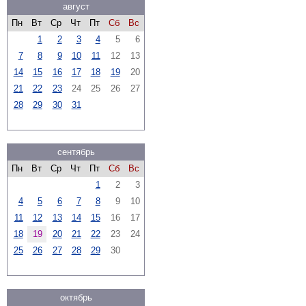
август
Пн
Вт
Ср
Чт
Пт
Сб
Вс
1
2
3
4
5
6
7
8
9
10
11
12
13
14
15
16
17
18
19
20
21
22
23
24
25
26
27
28
29
30
31
сентябрь
Пн
Вт
Ср
Чт
Пт
Сб
Вс
1
2
3
4
5
6
7
8
9
10
11
12
13
14
15
16
17
18
19
20
21
22
23
24
25
26
27
28
29
30
октябрь