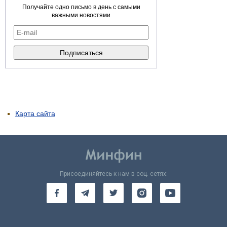
Получайте одно письмо в день с самыми
важными новостями
Карта сайта
Присоединяйтесь к нам в соц. сетях: