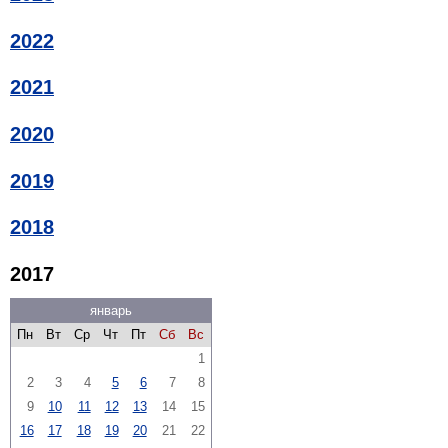
2022
2021
2020
2019
2018
2017
январь
Пн
Вт
Ср
Чт
Пт
Сб
Вс
1
2
3
4
5
6
7
8
9
10
11
12
13
14
15
16
17
18
19
20
21
22