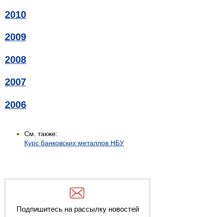
2010
2009
2008
2007
2006
См. также:
Курс банковских металлов НБУ
Подпишитесь на рассылку новостей