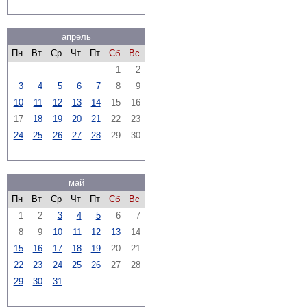
апрель
Пн
Вт
Ср
Чт
Пт
Сб
Вс
1
2
3
4
5
6
7
8
9
10
11
12
13
14
15
16
17
18
19
20
21
22
23
24
25
26
27
28
29
30
май
Пн
Вт
Ср
Чт
Пт
Сб
Вс
1
2
3
4
5
6
7
8
9
10
11
12
13
14
15
16
17
18
19
20
21
22
23
24
25
26
27
28
29
30
31