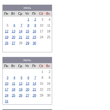
июнь
Пн
Вт
Ср
Чт
Пт
Сб
Вс
1
2
3
4
5
6
7
8
9
10
11
12
13
14
15
16
17
18
19
20
21
22
23
24
25
26
27
28
29
30
июль
Пн
Вт
Ср
Чт
Пт
Сб
Вс
1
2
3
4
5
6
7
8
9
10
11
12
13
14
15
16
17
18
19
20
21
22
23
24
25
26
27
28
29
30
31