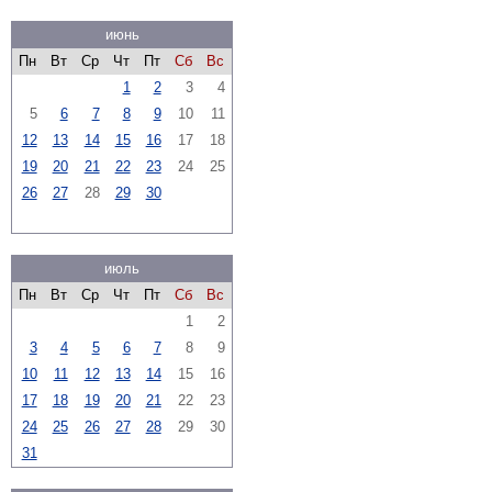
июнь
Пн
Вт
Ср
Чт
Пт
Сб
Вс
1
2
3
4
5
6
7
8
9
10
11
12
13
14
15
16
17
18
19
20
21
22
23
24
25
26
27
28
29
30
июль
Пн
Вт
Ср
Чт
Пт
Сб
Вс
1
2
3
4
5
6
7
8
9
10
11
12
13
14
15
16
17
18
19
20
21
22
23
24
25
26
27
28
29
30
31