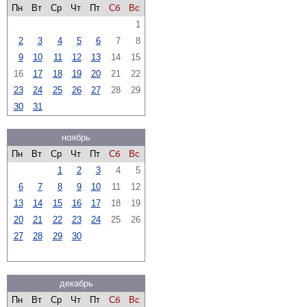
Пн
Вт
Ср
Чт
Пт
Сб
Вс
1
2
3
4
5
6
7
8
9
10
11
12
13
14
15
16
17
18
19
20
21
22
23
24
25
26
27
28
29
30
31
ноябрь
Пн
Вт
Ср
Чт
Пт
Сб
Вс
1
2
3
4
5
6
7
8
9
10
11
12
13
14
15
16
17
18
19
20
21
22
23
24
25
26
27
28
29
30
декабрь
Пн
Вт
Ср
Чт
Пт
Сб
Вс