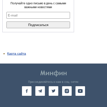
Получайте одно письмо в день с самыми
важными новостями
Карта сайта
Присоединяйтесь к нам в соц. сетях: