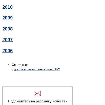
2010
2009
2008
2007
2006
См. также:
Курс банковских металлов НБУ
Подпишитесь на рассылку новостей