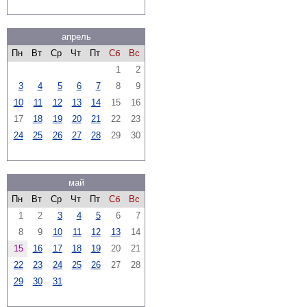
апрель
Пн
Вт
Ср
Чт
Пт
Сб
Вс
1
2
3
4
5
6
7
8
9
10
11
12
13
14
15
16
17
18
19
20
21
22
23
24
25
26
27
28
29
30
май
Пн
Вт
Ср
Чт
Пт
Сб
Вс
1
2
3
4
5
6
7
8
9
10
11
12
13
14
15
16
17
18
19
20
21
22
23
24
25
26
27
28
29
30
31