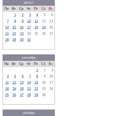
август
Пн
Вт
Ср
Чт
Пт
Сб
Вс
1
2
3
4
5
6
7
8
9
10
11
12
13
14
15
16
17
18
19
20
21
22
23
24
25
26
27
28
29
30
31
сентябрь
Пн
Вт
Ср
Чт
Пт
Сб
Вс
1
2
3
4
5
6
7
8
9
10
11
12
13
14
15
16
17
18
19
20
21
22
23
24
25
26
27
28
29
30
октябрь