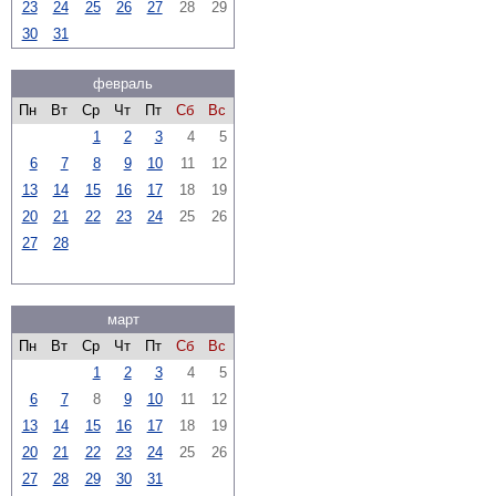
23
24
25
26
27
28
29
30
31
февраль
Пн
Вт
Ср
Чт
Пт
Сб
Вс
1
2
3
4
5
6
7
8
9
10
11
12
13
14
15
16
17
18
19
20
21
22
23
24
25
26
27
28
март
Пн
Вт
Ср
Чт
Пт
Сб
Вс
1
2
3
4
5
6
7
8
9
10
11
12
13
14
15
16
17
18
19
20
21
22
23
24
25
26
27
28
29
30
31