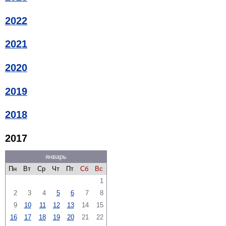
2022
2021
2020
2019
2018
2017
январь
Пн
Вт
Ср
Чт
Пт
Сб
Вс
1
2
3
4
5
6
7
8
9
10
11
12
13
14
15
16
17
18
19
20
21
22