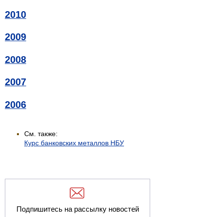
2010
2009
2008
2007
2006
См. также:
Курс банковских металлов НБУ
Подпишитесь на рассылку новостей