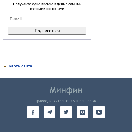
Получайте одно письмо в день с самыми
важными новостями
Карта сайта
Присоединяйтесь к нам в соц. сетях: