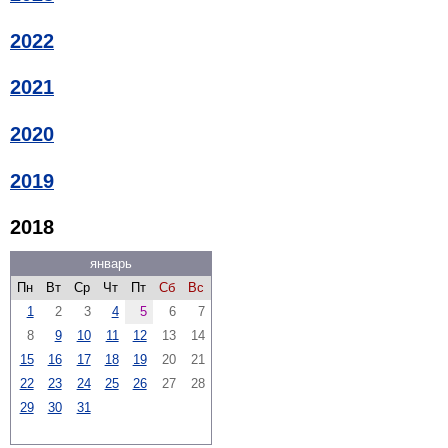
2022
2021
2020
2019
2018
январь
Пн
Вт
Ср
Чт
Пт
Сб
Вс
1
2
3
4
5
6
7
8
9
10
11
12
13
14
15
16
17
18
19
20
21
22
23
24
25
26
27
28
29
30
31