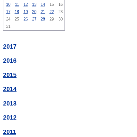
10
11
12
13
14
15
16
17
18
19
20
21
22
23
24
25
26
27
28
29
30
31
2017
2016
2015
2014
2013
2012
2011