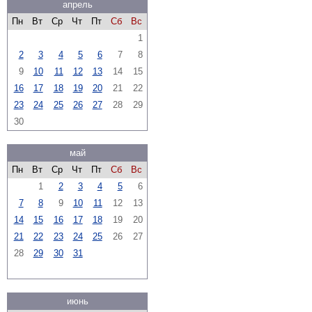
апрель
Пн
Вт
Ср
Чт
Пт
Сб
Вс
1
2
3
4
5
6
7
8
9
10
11
12
13
14
15
16
17
18
19
20
21
22
23
24
25
26
27
28
29
30
май
Пн
Вт
Ср
Чт
Пт
Сб
Вс
1
2
3
4
5
6
7
8
9
10
11
12
13
14
15
16
17
18
19
20
21
22
23
24
25
26
27
28
29
30
31
июнь