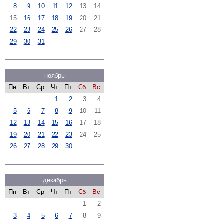
8
9
10
11
12
13
14
15
16
17
18
19
20
21
22
23
24
25
26
27
28
29
30
31
ноябрь
Пн
Вт
Ср
Чт
Пт
Сб
Вс
1
2
3
4
5
6
7
8
9
10
11
12
13
14
15
16
17
18
19
20
21
22
23
24
25
26
27
28
29
30
декабрь
Пн
Вт
Ср
Чт
Пт
Сб
Вс
1
2
3
4
5
6
7
8
9