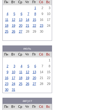
Пн
Вт
Ср
Чт
Пт
Сб
Вс
1
2
3
4
5
6
7
8
9
10
11
12
13
14
15
16
17
18
19
20
21
22
23
24
25
26
27
28
29
30
июль
Пн
Вт
Ср
Чт
Пт
Сб
Вс
1
2
3
4
5
6
7
8
9
10
11
12
13
14
15
16
17
18
19
20
21
22
23
24
25
26
27
28
29
30
31
август
Пн
Вт
Ср
Чт
Пт
Сб
Вс