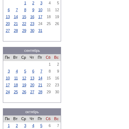
1
2
3
4
5
6
7
8
9
10
11
12
13
14
15
16
17
18
19
20
21
22
23
24
25
26
27
28
29
30
31
сентябрь
Пн
Вт
Ср
Чт
Пт
Сб
Вс
1
2
3
4
5
6
7
8
9
10
11
12
13
14
15
16
17
18
19
20
21
22
23
24
25
26
27
28
29
30
октябрь
Пн
Вт
Ср
Чт
Пт
Сб
Вс
1
2
3
4
5
6
7