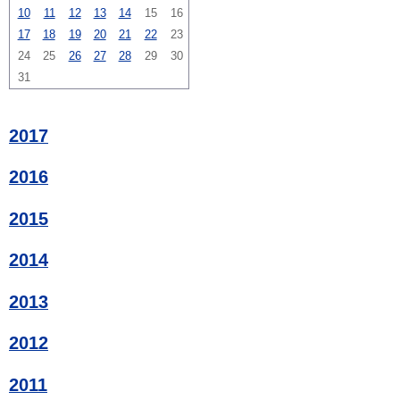
10
11
12
13
14
15
16
17
18
19
20
21
22
23
24
25
26
27
28
29
30
31
2017
2016
2015
2014
2013
2012
2011