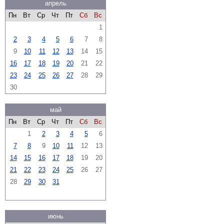
апрель
Пн
Вт
Ср
Чт
Пт
Сб
Вс
1
2
3
4
5
6
7
8
9
10
11
12
13
14
15
16
17
18
19
20
21
22
23
24
25
26
27
28
29
30
май
Пн
Вт
Ср
Чт
Пт
Сб
Вс
1
2
3
4
5
6
7
8
9
10
11
12
13
14
15
16
17
18
19
20
21
22
23
24
25
26
27
28
29
30
31
июнь