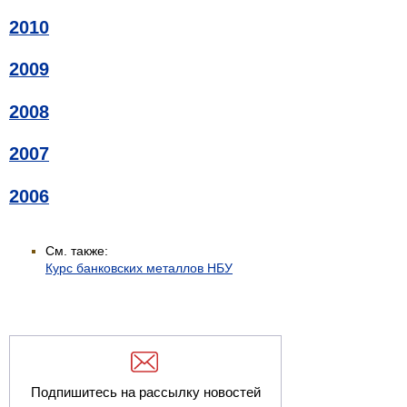
2010
2009
2008
2007
2006
См. также:
Курс банковских металлов НБУ
Подпишитесь на рассылку новостей