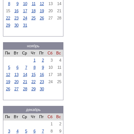
8
9
10
11
12
13
14
15
16
17
18
19
20
21
22
23
24
25
26
27
28
29
30
31
ноябрь
Пн
Вт
Ср
Чт
Пт
Сб
Вс
1
2
3
4
5
6
7
8
9
10
11
12
13
14
15
16
17
18
19
20
21
22
23
24
25
26
27
28
29
30
декабрь
Пн
Вт
Ср
Чт
Пт
Сб
Вс
1
2
3
4
5
6
7
8
9