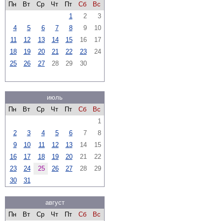
Пн
Вт
Ср
Чт
Пт
Сб
Вс
1
2
3
4
5
6
7
8
9
10
11
12
13
14
15
16
17
18
19
20
21
22
23
24
25
26
27
28
29
30
июль
Пн
Вт
Ср
Чт
Пт
Сб
Вс
1
2
3
4
5
6
7
8
9
10
11
12
13
14
15
16
17
18
19
20
21
22
23
24
25
26
27
28
29
30
31
август
Пн
Вт
Ср
Чт
Пт
Сб
Вс