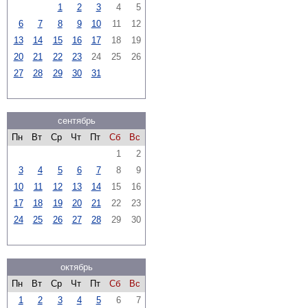
1
2
3
4
5
6
7
8
9
10
11
12
13
14
15
16
17
18
19
20
21
22
23
24
25
26
27
28
29
30
31
сентябрь
Пн
Вт
Ср
Чт
Пт
Сб
Вс
1
2
3
4
5
6
7
8
9
10
11
12
13
14
15
16
17
18
19
20
21
22
23
24
25
26
27
28
29
30
октябрь
Пн
Вт
Ср
Чт
Пт
Сб
Вс
1
2
3
4
5
6
7