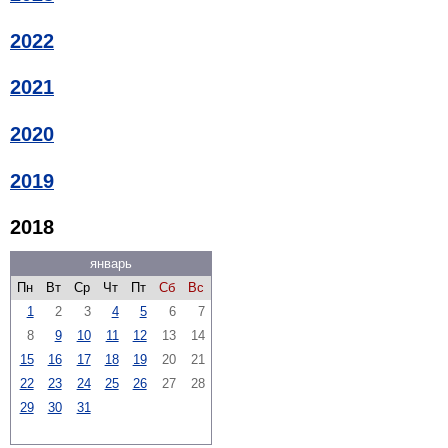
2022
2021
2020
2019
2018
январь
Пн
Вт
Ср
Чт
Пт
Сб
Вс
1
2
3
4
5
6
7
8
9
10
11
12
13
14
15
16
17
18
19
20
21
22
23
24
25
26
27
28
29
30
31