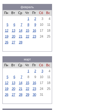
февраль
Пн
Вт
Ср
Чт
Пт
Сб
Вс
1
2
3
4
5
6
7
8
9
10
11
12
13
14
15
16
17
18
19
20
21
22
23
24
25
26
27
28
март
Пн
Вт
Ср
Чт
Пт
Сб
Вс
1
2
3
4
5
6
7
8
9
10
11
12
13
14
15
16
17
18
19
20
21
22
23
24
25
26
27
28
29
30
31