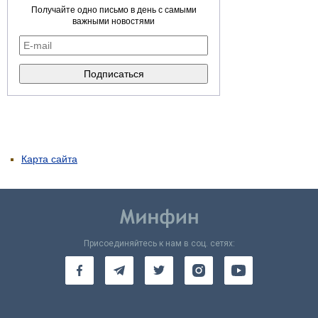
Получайте одно письмо в день с самыми
важными новостями
Карта сайта
Присоединяйтесь к нам в соц. сетях: