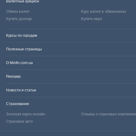
Валютный аукцион
Обмен валют
Курс валют в обменниках
Купить доллар
Купить евро
Курсы по городам
Полезные страницы
О Minfin.com.ua
Реклама
Новости и статьи
Страхование
Зеленая карта онлайн
Отзывы о страховых компания
Страховка авто