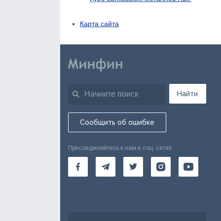
Карта сайта
Найти
Сообщить об ошибке
Присоединяйтесь к нам в соц. сетях: