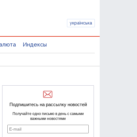
українська
алюта
Индексы
Подпишитесь на рассылку новостей
Получайте одно письмо в день с самыми
важными новостями