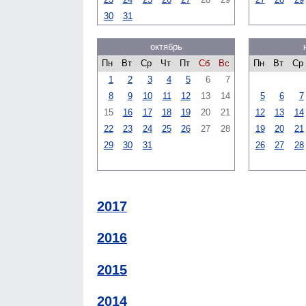
30
31
октябрь
Пн
Вт
Ср
Чт
Пт
Сб
Вс
Пн
Вт
Ср
1
2
3
4
5
6
7
8
9
10
11
12
13
14
5
6
7
15
16
17
18
19
20
21
12
13
14
22
23
24
25
26
27
28
19
20
21
29
30
31
26
27
28
2017
2016
2015
2014