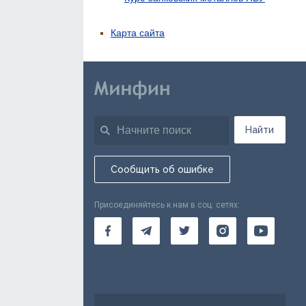
Карта сайта
Найти
Сообщить об ошибке
Присоединяйтесь к нам в соц. сетях: