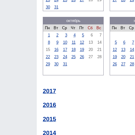
30
31
октябрь
Пн
Вт
Ср
Чт
Пт
Сб
Вс
Пн
Вт
Ср
1
2
3
4
5
6
7
8
9
10
11
12
13
14
5
6
7
15
16
17
18
19
20
21
12
13
14
22
23
24
25
26
27
28
19
20
21
29
30
31
26
27
28
2017
2016
2015
2014