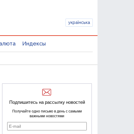
українська
алюта
Индексы
Подпишитесь на рассылку новостей
Получайте одно письмо в день с самыми
важными новостями