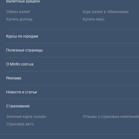
Валютный аукцион
Обмен валют
Курс валют в обменниках
Купить доллар
Купить евро
Курсы по городам
Полезные страницы
О Minfin.com.ua
Реклама
Новости и статьи
Страхование
Зеленая карта онлайн
Отзывы о страховых компания
Страховка авто