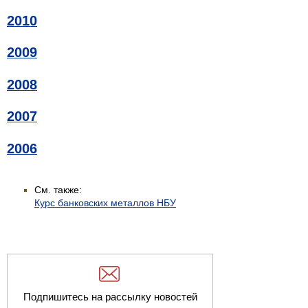
2010
2009
2008
2007
2006
См. также:
Курс банковских металлов НБУ
Подпишитесь на рассылку новостей