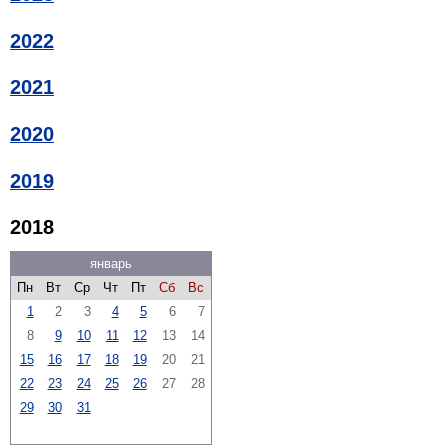
2022
2021
2020
2019
2018
январь
Пн
Вт
Ср
Чт
Пт
Сб
Вс
1
2
3
4
5
6
7
8
9
10
11
12
13
14
15
16
17
18
19
20
21
22
23
24
25
26
27
28
29
30
31