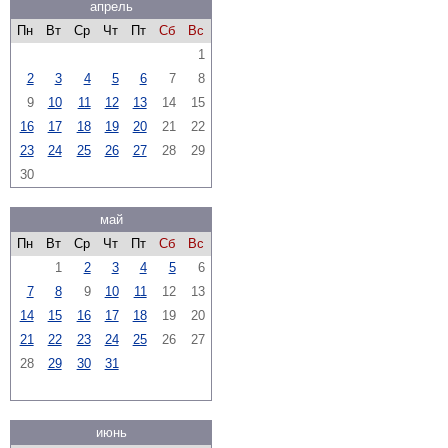
апрель
Пн
Вт
Ср
Чт
Пт
Сб
Вс
1
2
3
4
5
6
7
8
9
10
11
12
13
14
15
16
17
18
19
20
21
22
23
24
25
26
27
28
29
30
май
Пн
Вт
Ср
Чт
Пт
Сб
Вс
1
2
3
4
5
6
7
8
9
10
11
12
13
14
15
16
17
18
19
20
21
22
23
24
25
26
27
28
29
30
31
июнь