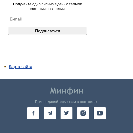
Получайте одно письмо в день с самыми
важными новостями
Карта сайта
Присоединяйтесь к нам в соц. сетях: