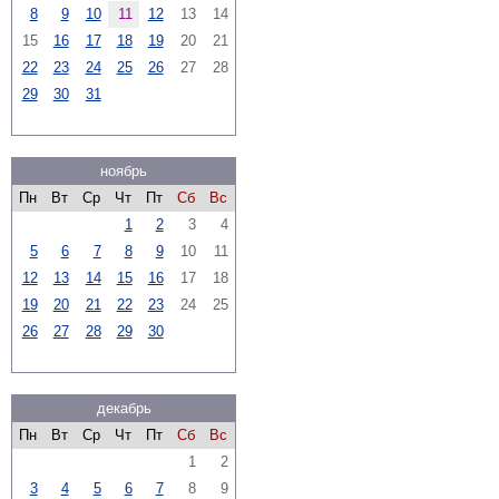
8
9
10
11
12
13
14
15
16
17
18
19
20
21
22
23
24
25
26
27
28
29
30
31
ноябрь
Пн
Вт
Ср
Чт
Пт
Сб
Вс
1
2
3
4
5
6
7
8
9
10
11
12
13
14
15
16
17
18
19
20
21
22
23
24
25
26
27
28
29
30
декабрь
Пн
Вт
Ср
Чт
Пт
Сб
Вс
1
2
3
4
5
6
7
8
9