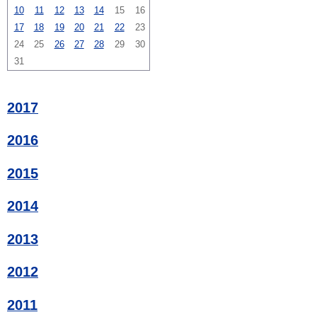
10
11
12
13
14
15
16
17
18
19
20
21
22
23
24
25
26
27
28
29
30
31
2017
2016
2015
2014
2013
2012
2011