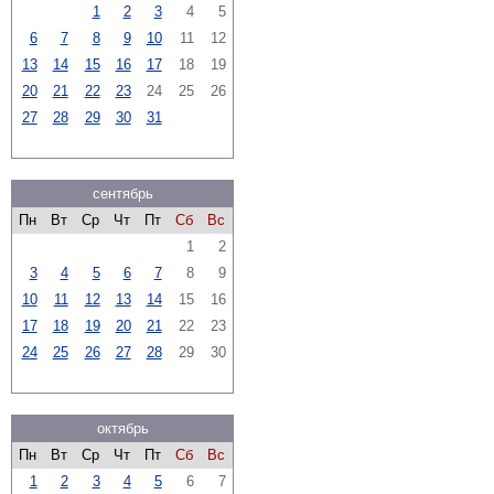
1
2
3
4
5
6
7
8
9
10
11
12
13
14
15
16
17
18
19
20
21
22
23
24
25
26
27
28
29
30
31
сентябрь
Пн
Вт
Ср
Чт
Пт
Сб
Вс
1
2
3
4
5
6
7
8
9
10
11
12
13
14
15
16
17
18
19
20
21
22
23
24
25
26
27
28
29
30
октябрь
Пн
Вт
Ср
Чт
Пт
Сб
Вс
1
2
3
4
5
6
7