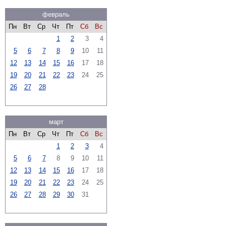
февраль
Пн
Вт
Ср
Чт
Пт
Сб
Вс
1
2
3
4
5
6
7
8
9
10
11
12
13
14
15
16
17
18
19
20
21
22
23
24
25
26
27
28
март
Пн
Вт
Ср
Чт
Пт
Сб
Вс
1
2
3
4
5
6
7
8
9
10
11
12
13
14
15
16
17
18
19
20
21
22
23
24
25
26
27
28
29
30
31