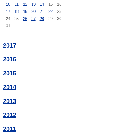
10
11
12
13
14
15
16
17
18
19
20
21
22
23
24
25
26
27
28
29
30
31
2017
2016
2015
2014
2013
2012
2011