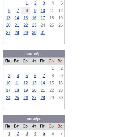
1
2
3
4
5
6
7
8
9
10
11
12
13
14
15
16
17
18
19
20
21
22
23
24
25
26
27
28
29
30
31
сентябрь
Пн
Вт
Ср
Чт
Пт
Сб
Вс
1
2
3
4
5
6
7
8
9
10
11
12
13
14
15
16
17
18
19
20
21
22
23
24
25
26
27
28
29
30
октябрь
Пн
Вт
Ср
Чт
Пт
Сб
Вс
1
2
3
4
5
6
7