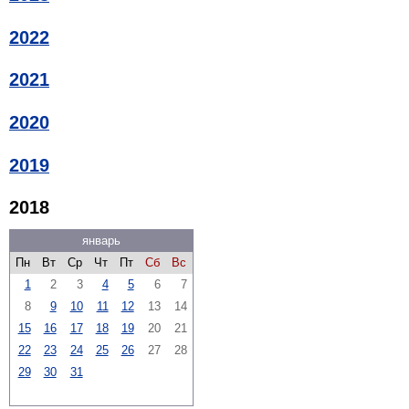
2022
2021
2020
2019
2018
январь
Пн
Вт
Ср
Чт
Пт
Сб
Вс
1
2
3
4
5
6
7
8
9
10
11
12
13
14
15
16
17
18
19
20
21
22
23
24
25
26
27
28
29
30
31