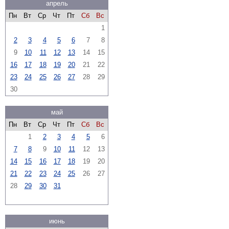
апрель
Пн
Вт
Ср
Чт
Пт
Сб
Вс
1
2
3
4
5
6
7
8
9
10
11
12
13
14
15
16
17
18
19
20
21
22
23
24
25
26
27
28
29
30
май
Пн
Вт
Ср
Чт
Пт
Сб
Вс
1
2
3
4
5
6
7
8
9
10
11
12
13
14
15
16
17
18
19
20
21
22
23
24
25
26
27
28
29
30
31
июнь