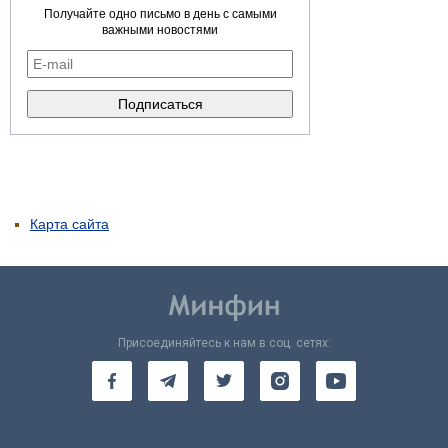
Получайте одно письмо в день с самыми
важными новостями
Карта сайта
Присоединяйтесь к нам в соц. сетях: