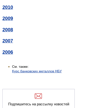
2010
2009
2008
2007
2006
См. также:
Курс банковских металлов НБУ
Подпишитесь на рассылку новостей