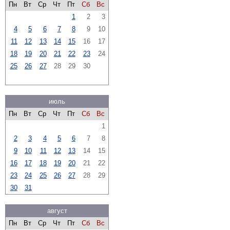
Пн
Вт
Ср
Чт
Пт
Сб
Вс
1
2
3
4
5
6
7
8
9
10
11
12
13
14
15
16
17
18
19
20
21
22
23
24
25
26
27
28
29
30
июль
Пн
Вт
Ср
Чт
Пт
Сб
Вс
1
2
3
4
5
6
7
8
9
10
11
12
13
14
15
16
17
18
19
20
21
22
23
24
25
26
27
28
29
30
31
август
Пн
Вт
Ср
Чт
Пт
Сб
Вс