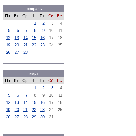
февраль
Пн
Вт
Ср
Чт
Пт
Сб
Вс
1
2
3
4
5
6
7
8
9
10
11
12
13
14
15
16
17
18
19
20
21
22
23
24
25
26
27
28
март
Пн
Вт
Ср
Чт
Пт
Сб
Вс
1
2
3
4
5
6
7
8
9
10
11
12
13
14
15
16
17
18
19
20
21
22
23
24
25
26
27
28
29
30
31