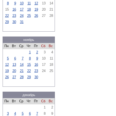
8
9
10
11
12
13
14
15
16
17
18
19
20
21
22
23
24
25
26
27
28
29
30
31
ноябрь
Пн
Вт
Ср
Чт
Пт
Сб
Вс
1
2
3
4
5
6
7
8
9
10
11
12
13
14
15
16
17
18
19
20
21
22
23
24
25
26
27
28
29
30
декабрь
Пн
Вт
Ср
Чт
Пт
Сб
Вс
1
2
3
4
5
6
7
8
9