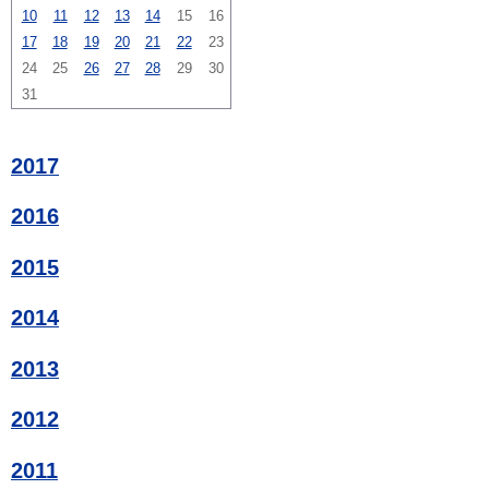
10
11
12
13
14
15
16
17
18
19
20
21
22
23
24
25
26
27
28
29
30
31
2017
2016
2015
2014
2013
2012
2011