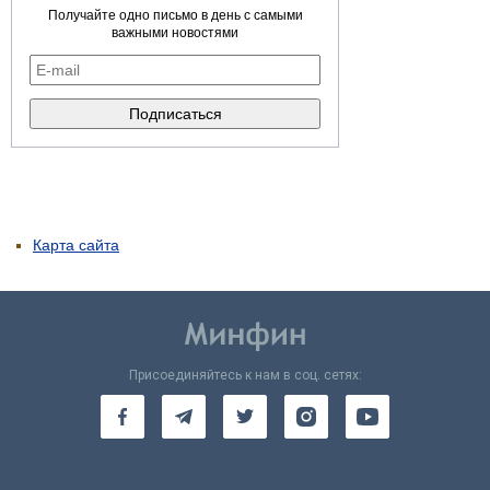
Получайте одно письмо в день с самыми
важными новостями
Карта сайта
Присоединяйтесь к нам в соц. сетях: