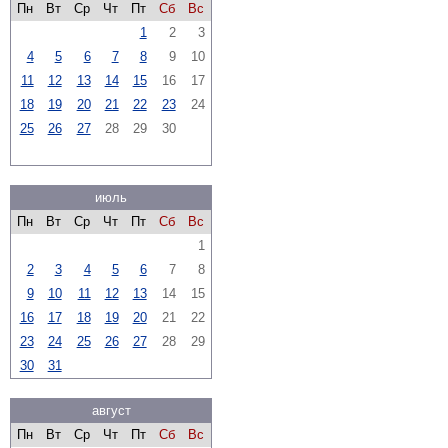
Пн
Вт
Ср
Чт
Пт
Сб
Вс
1
2
3
4
5
6
7
8
9
10
11
12
13
14
15
16
17
18
19
20
21
22
23
24
25
26
27
28
29
30
июль
Пн
Вт
Ср
Чт
Пт
Сб
Вс
1
2
3
4
5
6
7
8
9
10
11
12
13
14
15
16
17
18
19
20
21
22
23
24
25
26
27
28
29
30
31
август
Пн
Вт
Ср
Чт
Пт
Сб
Вс