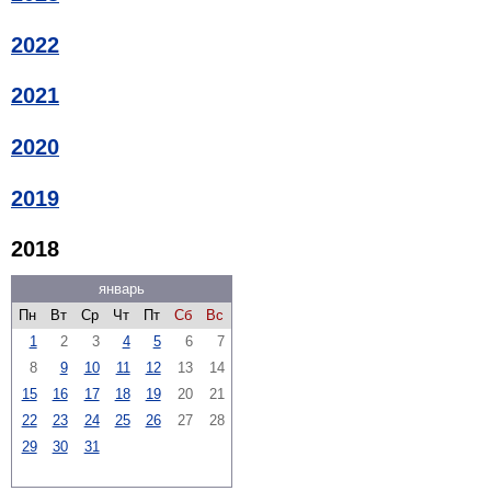
2022
2021
2020
2019
2018
январь
Пн
Вт
Ср
Чт
Пт
Сб
Вс
1
2
3
4
5
6
7
8
9
10
11
12
13
14
15
16
17
18
19
20
21
22
23
24
25
26
27
28
29
30
31