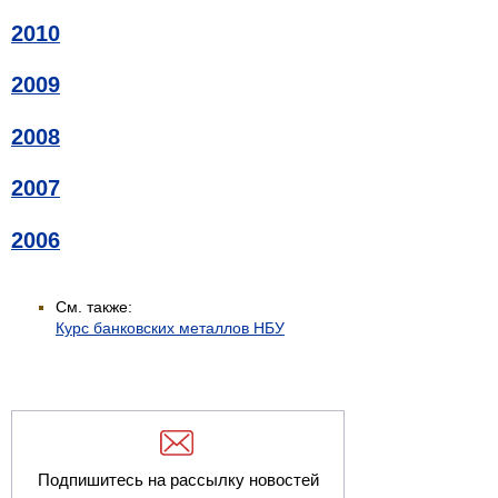
2010
2009
2008
2007
2006
См. также:
Курс банковских металлов НБУ
Подпишитесь на рассылку новостей