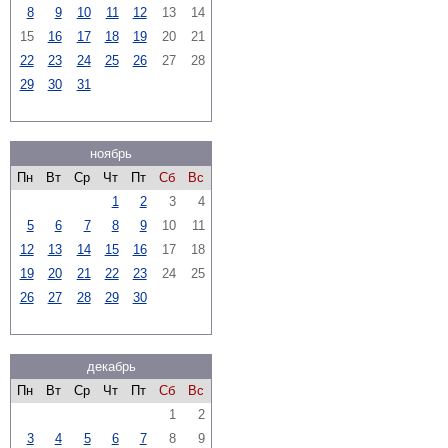
8
9
10
11
12
13
14
15
16
17
18
19
20
21
22
23
24
25
26
27
28
29
30
31
ноябрь
Пн
Вт
Ср
Чт
Пт
Сб
Вс
1
2
3
4
5
6
7
8
9
10
11
12
13
14
15
16
17
18
19
20
21
22
23
24
25
26
27
28
29
30
декабрь
Пн
Вт
Ср
Чт
Пт
Сб
Вс
1
2
3
4
5
6
7
8
9