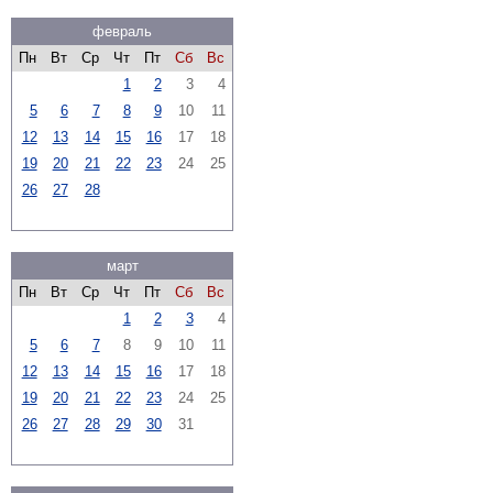
февраль
Пн
Вт
Ср
Чт
Пт
Сб
Вс
1
2
3
4
5
6
7
8
9
10
11
12
13
14
15
16
17
18
19
20
21
22
23
24
25
26
27
28
март
Пн
Вт
Ср
Чт
Пт
Сб
Вс
1
2
3
4
5
6
7
8
9
10
11
12
13
14
15
16
17
18
19
20
21
22
23
24
25
26
27
28
29
30
31