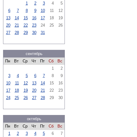
1
2
3
4
5
6
7
8
9
10
11
12
13
14
15
16
17
18
19
20
21
22
23
24
25
26
27
28
29
30
31
сентябрь
Пн
Вт
Ср
Чт
Пт
Сб
Вс
1
2
3
4
5
6
7
8
9
10
11
12
13
14
15
16
17
18
19
20
21
22
23
24
25
26
27
28
29
30
октябрь
Пн
Вт
Ср
Чт
Пт
Сб
Вс
1
2
3
4
5
6
7