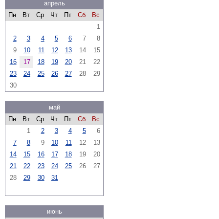
апрель
Пн
Вт
Ср
Чт
Пт
Сб
Вс
1
2
3
4
5
6
7
8
9
10
11
12
13
14
15
16
17
18
19
20
21
22
23
24
25
26
27
28
29
30
май
Пн
Вт
Ср
Чт
Пт
Сб
Вс
1
2
3
4
5
6
7
8
9
10
11
12
13
14
15
16
17
18
19
20
21
22
23
24
25
26
27
28
29
30
31
июнь