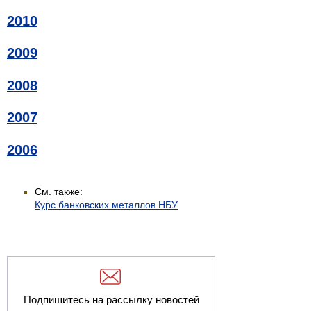
2010
2009
2008
2007
2006
См. также:
Курс банковских металлов НБУ
Подпишитесь на рассылку новостей