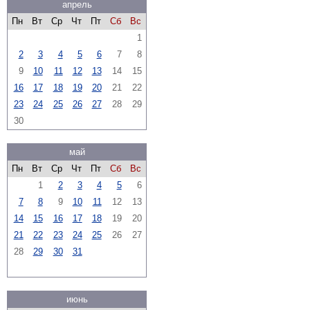
апрель
Пн
Вт
Ср
Чт
Пт
Сб
Вс
1
2
3
4
5
6
7
8
9
10
11
12
13
14
15
16
17
18
19
20
21
22
23
24
25
26
27
28
29
30
май
Пн
Вт
Ср
Чт
Пт
Сб
Вс
1
2
3
4
5
6
7
8
9
10
11
12
13
14
15
16
17
18
19
20
21
22
23
24
25
26
27
28
29
30
31
июнь