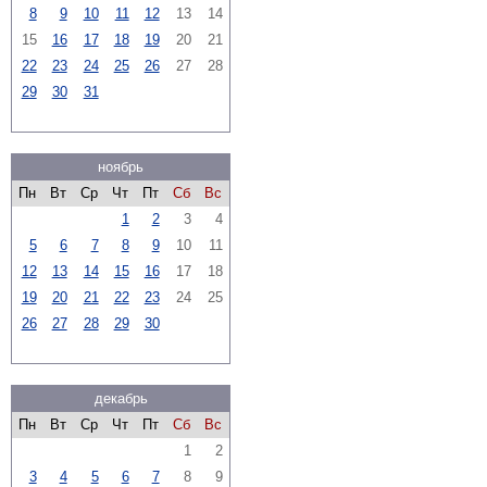
8
9
10
11
12
13
14
15
16
17
18
19
20
21
22
23
24
25
26
27
28
29
30
31
ноябрь
Пн
Вт
Ср
Чт
Пт
Сб
Вс
1
2
3
4
5
6
7
8
9
10
11
12
13
14
15
16
17
18
19
20
21
22
23
24
25
26
27
28
29
30
декабрь
Пн
Вт
Ср
Чт
Пт
Сб
Вс
1
2
3
4
5
6
7
8
9