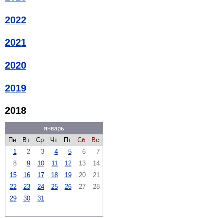
2022
2021
2020
2019
2018
январь
Пн
Вт
Ср
Чт
Пт
Сб
Вс
1
2
3
4
5
6
7
8
9
10
11
12
13
14
15
16
17
18
19
20
21
22
23
24
25
26
27
28
29
30
31