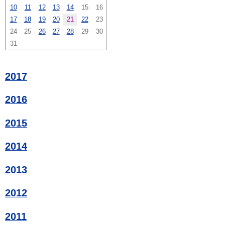
10
11
12
13
14
15
16
17
18
19
20
21
22
23
24
25
26
27
28
29
30
31
2017
2016
2015
2014
2013
2012
2011