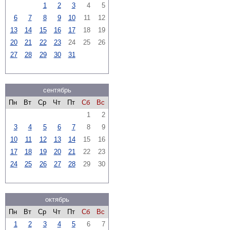
1
2
3
4
5
6
7
8
9
10
11
12
13
14
15
16
17
18
19
20
21
22
23
24
25
26
27
28
29
30
31
сентябрь
Пн
Вт
Ср
Чт
Пт
Сб
Вс
1
2
3
4
5
6
7
8
9
10
11
12
13
14
15
16
17
18
19
20
21
22
23
24
25
26
27
28
29
30
октябрь
Пн
Вт
Ср
Чт
Пт
Сб
Вс
1
2
3
4
5
6
7