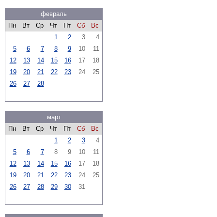
февраль
Пн
Вт
Ср
Чт
Пт
Сб
Вс
1
2
3
4
5
6
7
8
9
10
11
12
13
14
15
16
17
18
19
20
21
22
23
24
25
26
27
28
март
Пн
Вт
Ср
Чт
Пт
Сб
Вс
1
2
3
4
5
6
7
8
9
10
11
12
13
14
15
16
17
18
19
20
21
22
23
24
25
26
27
28
29
30
31