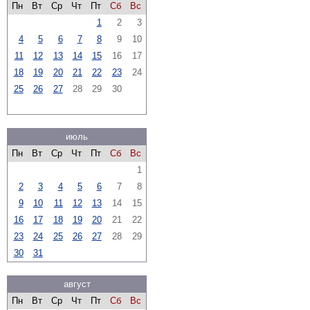
Пн
Вт
Ср
Чт
Пт
Сб
Вс
1
2
3
4
5
6
7
8
9
10
11
12
13
14
15
16
17
18
19
20
21
22
23
24
25
26
27
28
29
30
июль
Пн
Вт
Ср
Чт
Пт
Сб
Вс
1
2
3
4
5
6
7
8
9
10
11
12
13
14
15
16
17
18
19
20
21
22
23
24
25
26
27
28
29
30
31
август
Пн
Вт
Ср
Чт
Пт
Сб
Вс