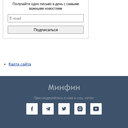
Получайте одно письмо в день с самыми
важными новостями
Карта сайта
Присоединяйтесь к нам в соц. сетях: