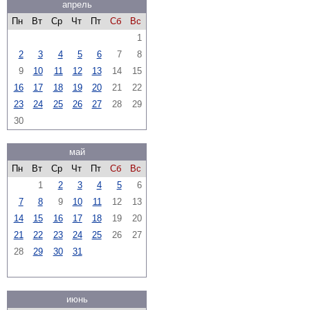
апрель
Пн
Вт
Ср
Чт
Пт
Сб
Вс
1
2
3
4
5
6
7
8
9
10
11
12
13
14
15
16
17
18
19
20
21
22
23
24
25
26
27
28
29
30
май
Пн
Вт
Ср
Чт
Пт
Сб
Вс
1
2
3
4
5
6
7
8
9
10
11
12
13
14
15
16
17
18
19
20
21
22
23
24
25
26
27
28
29
30
31
июнь