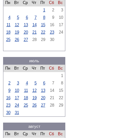
Пн
Вт
Ср
Чт
Пт
Сб
Вс
1
2
3
4
5
6
7
8
9
10
11
12
13
14
15
16
17
18
19
20
21
22
23
24
25
26
27
28
29
30
июль
Пн
Вт
Ср
Чт
Пт
Сб
Вс
1
2
3
4
5
6
7
8
9
10
11
12
13
14
15
16
17
18
19
20
21
22
23
24
25
26
27
28
29
30
31
август
Пн
Вт
Ср
Чт
Пт
Сб
Вс