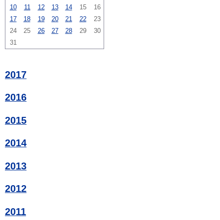
10
11
12
13
14
15
16
17
18
19
20
21
22
23
24
25
26
27
28
29
30
31
2017
2016
2015
2014
2013
2012
2011