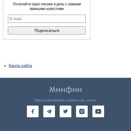
Получайте одно письмо в день с самыми
важными новостями
Карта сайта
Присоединяйтесь к нам в соц. сетях: