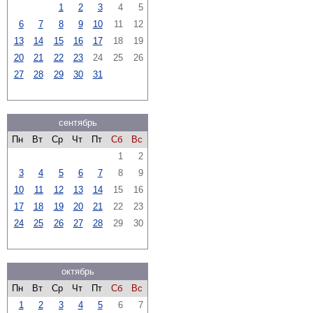
1
2
3
4
5
6
7
8
9
10
11
12
13
14
15
16
17
18
19
20
21
22
23
24
25
26
27
28
29
30
31
сентябрь
Пн
Вт
Ср
Чт
Пт
Сб
Вс
1
2
3
4
5
6
7
8
9
10
11
12
13
14
15
16
17
18
19
20
21
22
23
24
25
26
27
28
29
30
октябрь
Пн
Вт
Ср
Чт
Пт
Сб
Вс
1
2
3
4
5
6
7