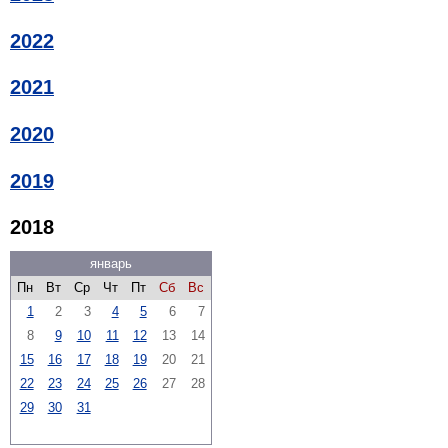
2022
2021
2020
2019
2018
январь
Пн
Вт
Ср
Чт
Пт
Сб
Вс
1
2
3
4
5
6
7
8
9
10
11
12
13
14
15
16
17
18
19
20
21
22
23
24
25
26
27
28
29
30
31