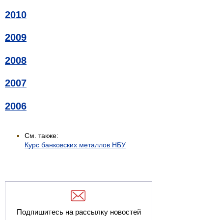
2010
2009
2008
2007
2006
См. также:
Курс банковских металлов НБУ
Подпишитесь на рассылку новостей