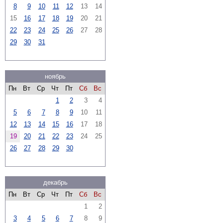
8
9
10
11
12
13
14
15
16
17
18
19
20
21
22
23
24
25
26
27
28
29
30
31
ноябрь
Пн
Вт
Ср
Чт
Пт
Сб
Вс
1
2
3
4
5
6
7
8
9
10
11
12
13
14
15
16
17
18
19
20
21
22
23
24
25
26
27
28
29
30
декабрь
Пн
Вт
Ср
Чт
Пт
Сб
Вс
1
2
3
4
5
6
7
8
9