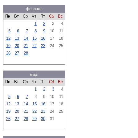
февраль
Пн
Вт
Ср
Чт
Пт
Сб
Вс
1
2
3
4
5
6
7
8
9
10
11
12
13
14
15
16
17
18
19
20
21
22
23
24
25
26
27
28
март
Пн
Вт
Ср
Чт
Пт
Сб
Вс
1
2
3
4
5
6
7
8
9
10
11
12
13
14
15
16
17
18
19
20
21
22
23
24
25
26
27
28
29
30
31