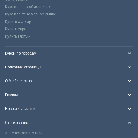
Курс валют в обменниках
Курс валют на черном рынке
Купить доллар
Купить евро
Купить злотый
Курсы по городам
Полезные страницы
О Minfin.com.ua
Реклама
Новости и статьи
Страхование
Зеленая карта онлайн