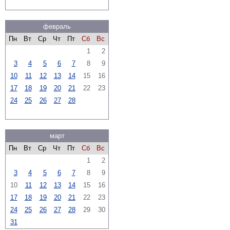
февраль
Пн
Вт
Ср
Чт
Пт
Сб
Вс
1
2
3
4
5
6
7
8
9
10
11
12
13
14
15
16
17
18
19
20
21
22
23
24
25
26
27
28
март
Пн
Вт
Ср
Чт
Пт
Сб
Вс
1
2
3
4
5
6
7
8
9
10
11
12
13
14
15
16
17
18
19
20
21
22
23
24
25
26
27
28
29
30
31