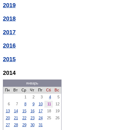
2019
2018
2017
2016
2015
2014
январь
Пн
Вт
Ср
Чт
Пт
Сб
Вс
1
2
3
4
5
6
7
8
9
10
11
12
13
14
15
16
17
18
19
20
21
22
23
24
25
26
27
28
29
30
31