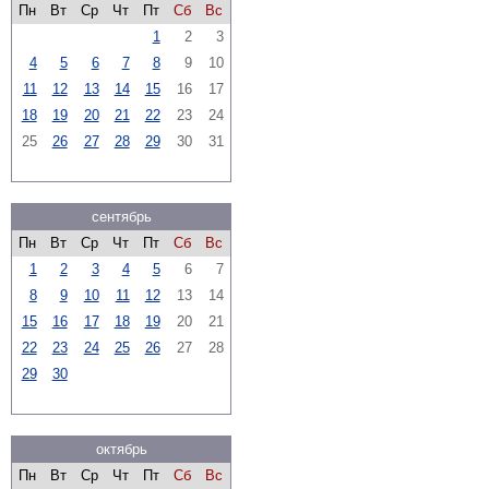
Пн
Вт
Ср
Чт
Пт
Сб
Вс
1
2
3
4
5
6
7
8
9
10
11
12
13
14
15
16
17
18
19
20
21
22
23
24
25
26
27
28
29
30
31
сентябрь
Пн
Вт
Ср
Чт
Пт
Сб
Вс
1
2
3
4
5
6
7
8
9
10
11
12
13
14
15
16
17
18
19
20
21
22
23
24
25
26
27
28
29
30
октябрь
Пн
Вт
Ср
Чт
Пт
Сб
Вс