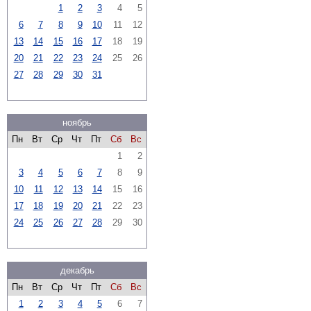
1
2
3
4
5
6
7
8
9
10
11
12
13
14
15
16
17
18
19
20
21
22
23
24
25
26
27
28
29
30
31
ноябрь
Пн
Вт
Ср
Чт
Пт
Сб
Вс
1
2
3
4
5
6
7
8
9
10
11
12
13
14
15
16
17
18
19
20
21
22
23
24
25
26
27
28
29
30
декабрь
Пн
Вт
Ср
Чт
Пт
Сб
Вс
1
2
3
4
5
6
7