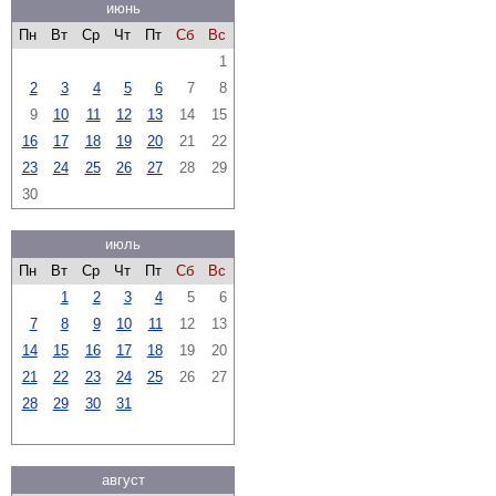
июнь
Пн
Вт
Ср
Чт
Пт
Сб
Вс
1
2
3
4
5
6
7
8
9
10
11
12
13
14
15
16
17
18
19
20
21
22
23
24
25
26
27
28
29
30
июль
Пн
Вт
Ср
Чт
Пт
Сб
Вс
1
2
3
4
5
6
7
8
9
10
11
12
13
14
15
16
17
18
19
20
21
22
23
24
25
26
27
28
29
30
31
август