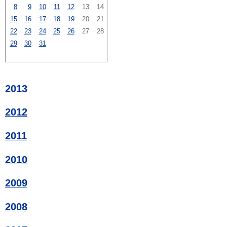
8
9
10
11
12
13
14
15
16
17
18
19
20
21
22
23
24
25
26
27
28
29
30
31
2013
2012
2011
2010
2009
2008