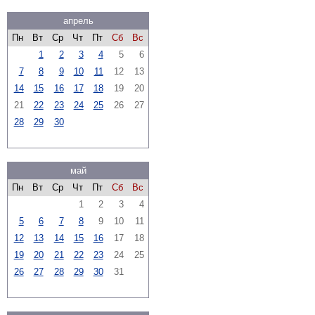
апрель
Пн
Вт
Ср
Чт
Пт
Сб
Вс
1
2
3
4
5
6
7
8
9
10
11
12
13
14
15
16
17
18
19
20
21
22
23
24
25
26
27
28
29
30
май
Пн
Вт
Ср
Чт
Пт
Сб
Вс
1
2
3
4
5
6
7
8
9
10
11
12
13
14
15
16
17
18
19
20
21
22
23
24
25
26
27
28
29
30
31