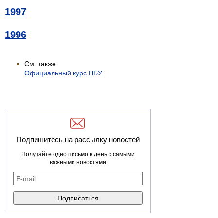
1997
1996
См. также:
Официальный курс НБУ
Подпишитесь на рассылку новостей
Получайте одно письмо в день с самыми
важными новостями