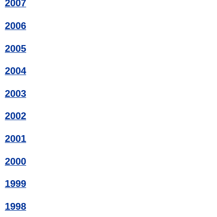
2007
2006
2005
2004
2003
2002
2001
2000
1999
1998