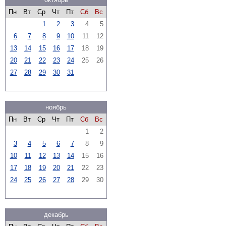
Пн
Вт
Ср
Чт
Пт
Сб
Вс
1
2
3
4
5
6
7
8
9
10
11
12
13
14
15
16
17
18
19
20
21
22
23
24
25
26
27
28
29
30
31
ноябрь
Пн
Вт
Ср
Чт
Пт
Сб
Вс
1
2
3
4
5
6
7
8
9
10
11
12
13
14
15
16
17
18
19
20
21
22
23
24
25
26
27
28
29
30
декабрь