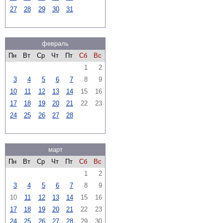
27
28
29
30
31
февраль
Пн
Вт
Ср
Чт
Пт
Сб
Вс
1
2
3
4
5
6
7
8
9
10
11
12
13
14
15
16
17
18
19
20
21
22
23
24
25
26
27
28
март
Пн
Вт
Ср
Чт
Пт
Сб
Вс
1
2
3
4
5
6
7
8
9
10
11
12
13
14
15
16
17
18
19
20
21
22
23
24
25
26
27
28
29
30