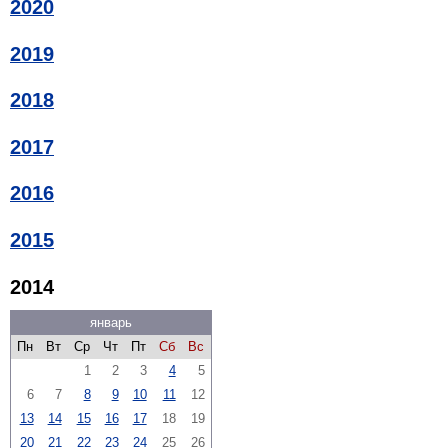
2020
2019
2018
2017
2016
2015
2014
январь
Пн
Вт
Ср
Чт
Пт
Сб
Вс
1
2
3
4
5
6
7
8
9
10
11
12
13
14
15
16
17
18
19
20
21
22
23
24
25
26