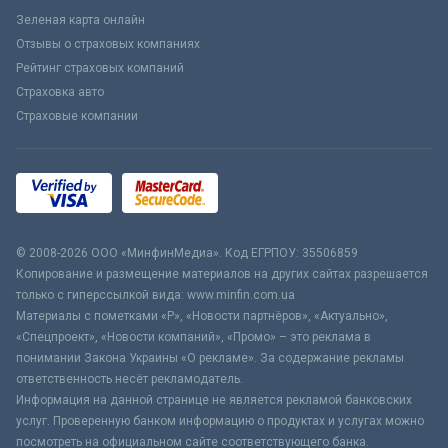
Зеленая карта онлайн
Отзывы о страховых компаниях
Рейтинг страховых компаний
Страховка авто
Страховые компании
© 2008-2026 ООО «МинфинМедиа». Код ЕГРПОУ: 35506859
Копирование и размещение материалов на других сайтах разрешается
только с гиперссылкой вида: www.minfin.com.ua
Материалы с пометками «Р», «Новости партнёров», «Актуально»,
«Спецпроект», «Новости компаний», «Промо» – это реклама в
понимании Закона Украины «О рекламе». За содержание рекламы
ответственность несёт рекламодатель.
Информация на данной странице не является рекламой банковских
услуг. Проверенную банком информацию о продуктах и услугах можно
посмотреть на официальном сайте соответствующего банка.