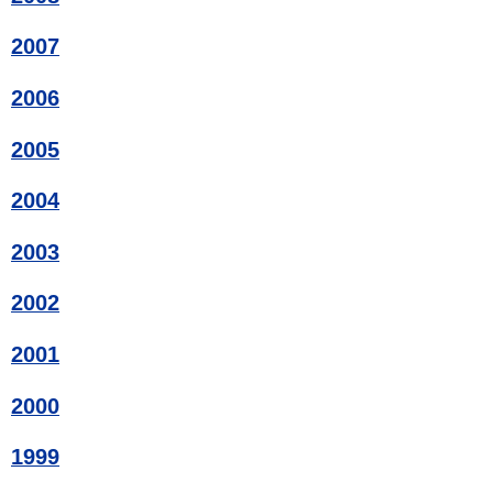
2007
2006
2005
2004
2003
2002
2001
2000
1999