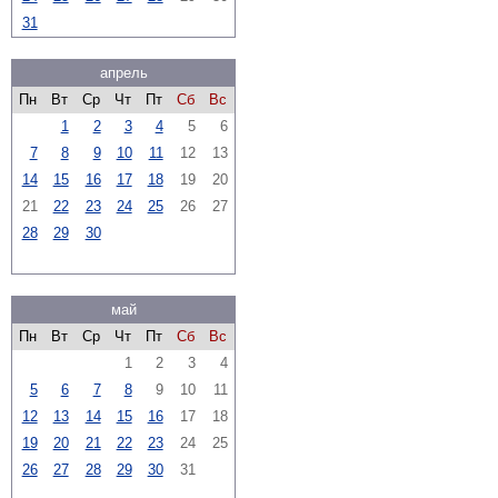
31
апрель
Пн
Вт
Ср
Чт
Пт
Сб
Вс
1
2
3
4
5
6
7
8
9
10
11
12
13
14
15
16
17
18
19
20
21
22
23
24
25
26
27
28
29
30
май
Пн
Вт
Ср
Чт
Пт
Сб
Вс
1
2
3
4
5
6
7
8
9
10
11
12
13
14
15
16
17
18
19
20
21
22
23
24
25
26
27
28
29
30
31