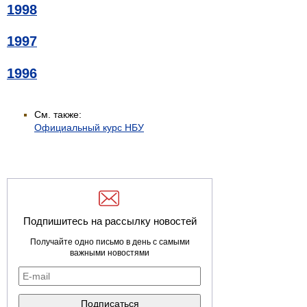
1998
1997
1996
См. также:
Официальный курс НБУ
Подпишитесь на рассылку новостей
Получайте одно письмо в день с самыми
важными новостями