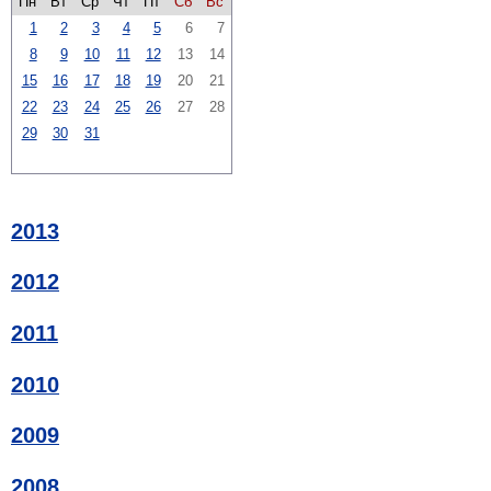
Пн
Вт
Ср
Чт
Пт
Сб
Вс
1
2
3
4
5
6
7
8
9
10
11
12
13
14
15
16
17
18
19
20
21
22
23
24
25
26
27
28
29
30
31
2013
2012
2011
2010
2009
2008