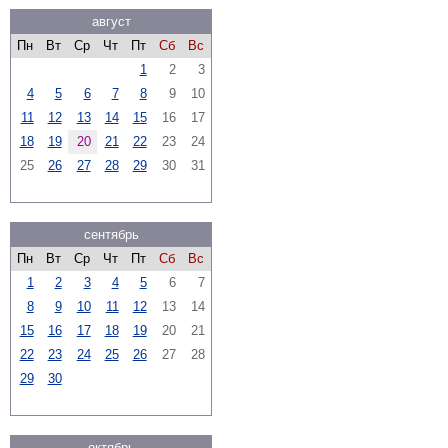
август
Пн
Вт
Ср
Чт
Пт
Сб
Вс
1
2
3
4
5
6
7
8
9
10
11
12
13
14
15
16
17
18
19
20
21
22
23
24
25
26
27
28
29
30
31
сентябрь
Пн
Вт
Ср
Чт
Пт
Сб
Вс
1
2
3
4
5
6
7
8
9
10
11
12
13
14
15
16
17
18
19
20
21
22
23
24
25
26
27
28
29
30
октябрь