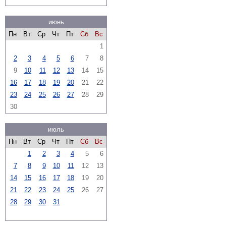
июнь
Пн
Вт
Ср
Чт
Пт
Сб
Вс
1
2
3
4
5
6
7
8
9
10
11
12
13
14
15
16
17
18
19
20
21
22
23
24
25
26
27
28
29
30
июль
Пн
Вт
Ср
Чт
Пт
Сб
Вс
1
2
3
4
5
6
7
8
9
10
11
12
13
14
15
16
17
18
19
20
21
22
23
24
25
26
27
28
29
30
31