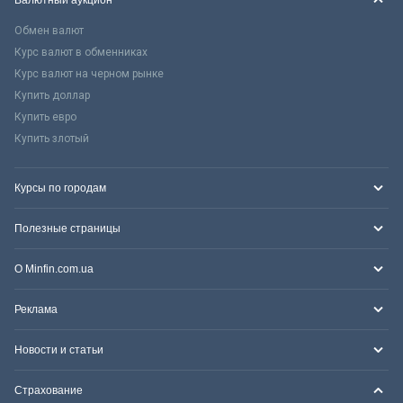
Обмен валют
Курс валют в обменниках
Курс валют на черном рынке
Купить доллар
Купить евро
Купить злотый
Курсы по городам
Полезные страницы
О Minfin.com.ua
Реклама
Новости и статьи
Страхование