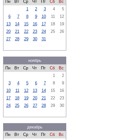
Пн
Вт
Ср
Чт
Пт
Сб
Вс
1
2
3
4
5
6
7
8
9
10
11
12
13
14
15
16
17
18
19
20
21
22
23
24
25
26
27
28
29
30
31
ноябрь
Пн
Вт
Ср
Чт
Пт
Сб
Вс
1
2
3
4
5
6
7
8
9
10
11
12
13
14
15
16
17
18
19
20
21
22
23
24
25
26
27
28
29
30
декабрь
Пн
Вт
Ср
Чт
Пт
Сб
Вс