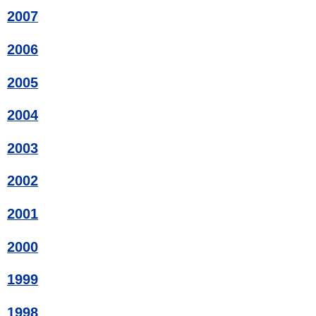
2007
2006
2005
2004
2003
2002
2001
2000
1999
1998