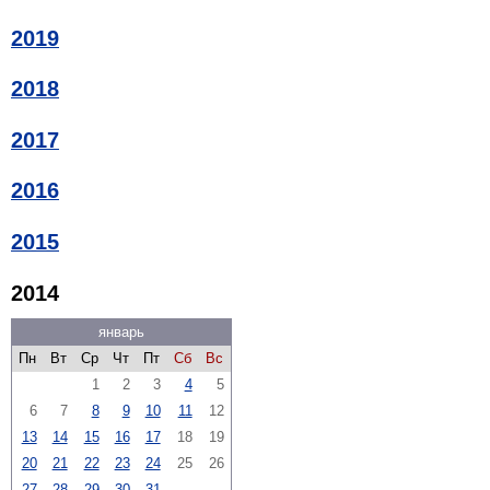
2019
2018
2017
2016
2015
2014
январь
Пн
Вт
Ср
Чт
Пт
Сб
Вс
1
2
3
4
5
6
7
8
9
10
11
12
13
14
15
16
17
18
19
20
21
22
23
24
25
26
27
28
29
30
31