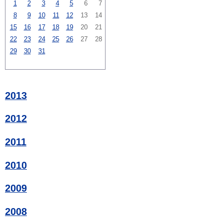
1
2
3
4
5
6
7
8
9
10
11
12
13
14
15
16
17
18
19
20
21
22
23
24
25
26
27
28
29
30
31
2013
2012
2011
2010
2009
2008