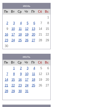
июнь
Пн
Вт
Ср
Чт
Пт
Сб
Вс
1
2
3
4
5
6
7
8
9
10
11
12
13
14
15
16
17
18
19
20
21
22
23
24
25
26
27
28
29
30
июль
Пн
Вт
Ср
Чт
Пт
Сб
Вс
1
2
3
4
5
6
7
8
9
10
11
12
13
14
15
16
17
18
19
20
21
22
23
24
25
26
27
28
29
30
31