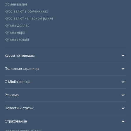
Обмен валют
Курс валют в обменниках
Курс валют на черном рынке
Купить доллар
Купить евро
Купить злотый
Курсы по городам
Полезные страницы
О Minfin.com.ua
Реклама
Новости и статьи
Страхование