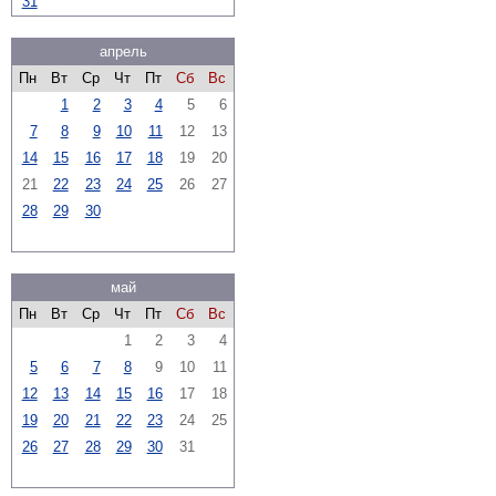
31
апрель
Пн
Вт
Ср
Чт
Пт
Сб
Вс
1
2
3
4
5
6
7
8
9
10
11
12
13
14
15
16
17
18
19
20
21
22
23
24
25
26
27
28
29
30
май
Пн
Вт
Ср
Чт
Пт
Сб
Вс
1
2
3
4
5
6
7
8
9
10
11
12
13
14
15
16
17
18
19
20
21
22
23
24
25
26
27
28
29
30
31