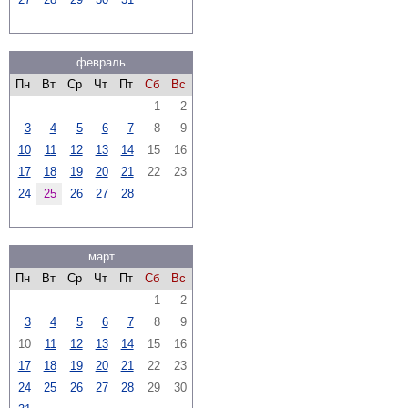
февраль
Пн
Вт
Ср
Чт
Пт
Сб
Вс
1
2
3
4
5
6
7
8
9
10
11
12
13
14
15
16
17
18
19
20
21
22
23
24
25
26
27
28
март
Пн
Вт
Ср
Чт
Пт
Сб
Вс
1
2
3
4
5
6
7
8
9
10
11
12
13
14
15
16
17
18
19
20
21
22
23
24
25
26
27
28
29
30