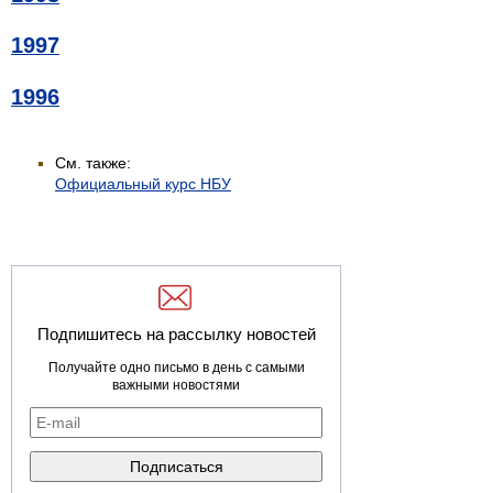
1997
1996
См. также:
Официальный курс НБУ
Подпишитесь на рассылку новостей
Получайте одно письмо в день с самыми
важными новостями