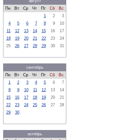
август
Пн
Вт
Ср
Чт
Пт
Сб
Вс
1
2
3
4
5
6
7
8
9
10
11
12
13
14
15
16
17
18
19
20
21
22
23
24
25
26
27
28
29
30
31
сентябрь
Пн
Вт
Ср
Чт
Пт
Сб
Вс
1
2
3
4
5
6
7
8
9
10
11
12
13
14
15
16
17
18
19
20
21
22
23
24
25
26
27
28
29
30
октябрь