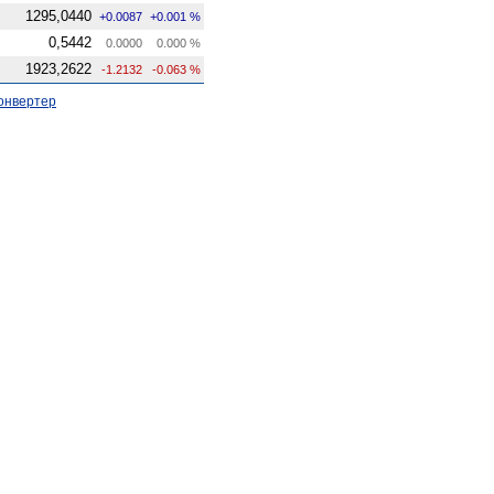
1295,0440
+0.0087
+0.001 %
0,5442
0.0000
0.000 %
1923,2622
-1.2132
-0.063 %
онвертер