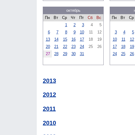
октябрь
Пн
Вт
Ср
Чт
Пт
Сб
Вс
Пн
Вт
Ср
1
2
3
4
5
6
7
8
9
10
11
12
3
4
5
13
14
15
16
17
18
19
10
11
12
20
21
22
23
24
25
26
17
18
19
27
28
29
30
31
24
25
26
2013
2012
2011
2010