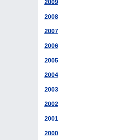
2009
2008
2007
2006
2005
2004
2003
2002
2001
2000