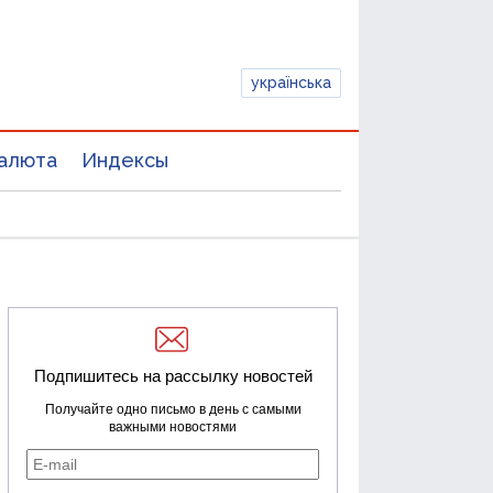
українська
алюта
Индексы
Подпишитесь на рассылку новостей
Получайте одно письмо в день с самыми
важными новостями