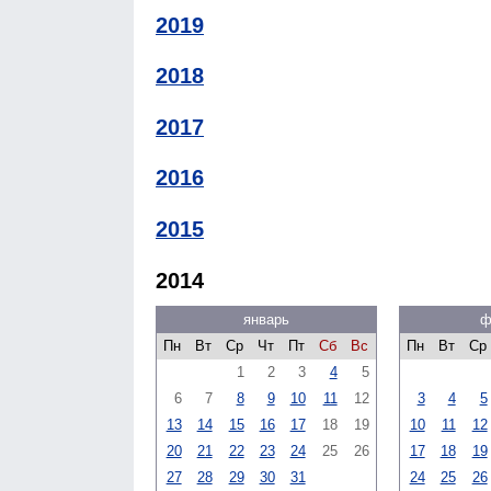
2019
2018
2017
2016
2015
2014
январь
ф
Пн
Вт
Ср
Чт
Пт
Сб
Вс
Пн
Вт
Ср
1
2
3
4
5
6
7
8
9
10
11
12
3
4
5
13
14
15
16
17
18
19
10
11
12
20
21
22
23
24
25
26
17
18
19
27
28
29
30
31
24
25
26