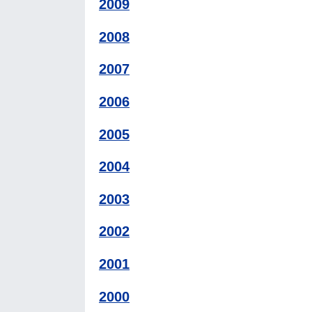
2009
2008
2007
2006
2005
2004
2003
2002
2001
2000