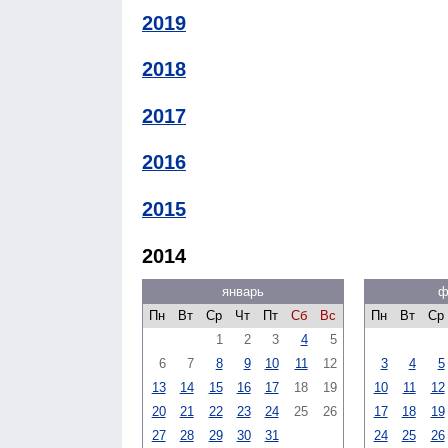
2019
2018
2017
2016
2015
2014
январь
ф
Пн
Вт
Ср
Чт
Пт
Сб
Вс
Пн
Вт
Ср
1
2
3
4
5
6
7
8
9
10
11
12
3
4
5
13
14
15
16
17
18
19
10
11
12
20
21
22
23
24
25
26
17
18
19
27
28
29
30
31
24
25
26