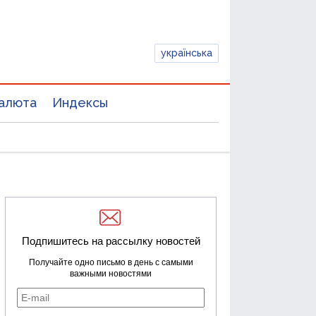
українська
алюта
Индексы
Подпишитесь на рассылку новостей
Получайте одно письмо в день с самыми
важными новостями