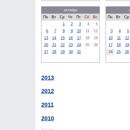
октябрь
Пн
Вт
Ср
Чт
Пт
Сб
Вс
Пн
Вт
Ср
1
2
3
4
5
6
7
8
9
10
11
12
3
4
5
13
14
15
16
17
18
19
10
11
12
20
21
22
23
24
25
26
17
18
19
27
28
29
30
31
24
25
26
2013
2012
2011
2010