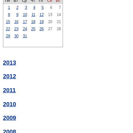
Пн
Вт
Ср
Чт
Пт
Сб
Вс
1
2
3
4
5
6
7
8
9
10
11
12
13
14
15
16
17
18
19
20
21
22
23
24
25
26
27
28
29
30
31
2013
2012
2011
2010
2009
2008