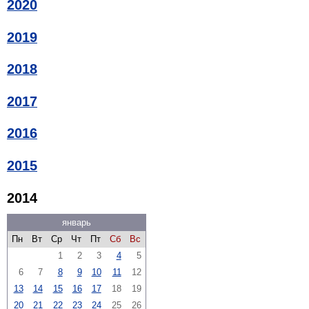
2020
2019
2018
2017
2016
2015
2014
январь
Пн
Вт
Ср
Чт
Пт
Сб
Вс
1
2
3
4
5
6
7
8
9
10
11
12
13
14
15
16
17
18
19
20
21
22
23
24
25
26