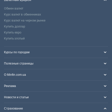
Обмен валют
Курс валют в обменниках
Курс валют на черном рынке
Купить доллар
Купить евро
Купить злотый
Курсы по городам
Полезные страницы
О Minfin.com.ua
Реклама
Новости и статьи
Страхование