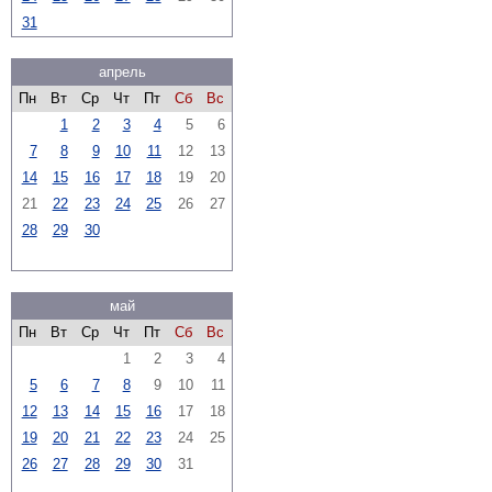
31
апрель
Пн
Вт
Ср
Чт
Пт
Сб
Вс
1
2
3
4
5
6
7
8
9
10
11
12
13
14
15
16
17
18
19
20
21
22
23
24
25
26
27
28
29
30
май
Пн
Вт
Ср
Чт
Пт
Сб
Вс
1
2
3
4
5
6
7
8
9
10
11
12
13
14
15
16
17
18
19
20
21
22
23
24
25
26
27
28
29
30
31