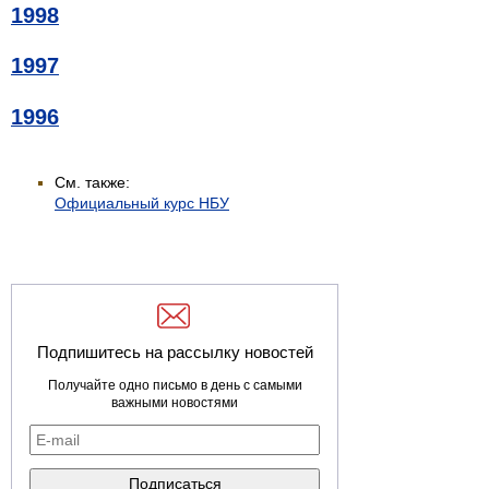
1998
1997
1996
См. также:
Официальный курс НБУ
Подпишитесь на рассылку новостей
Получайте одно письмо в день с самыми
важными новостями