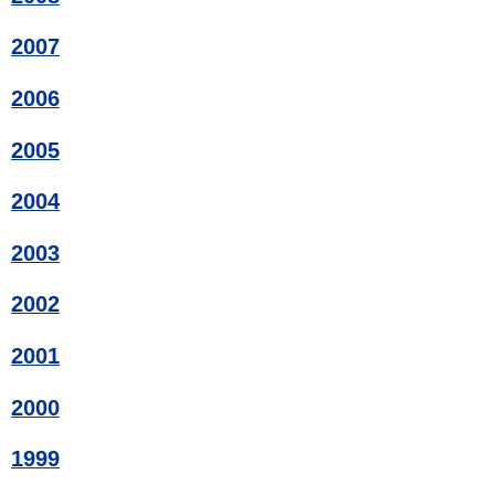
2007
2006
2005
2004
2003
2002
2001
2000
1999