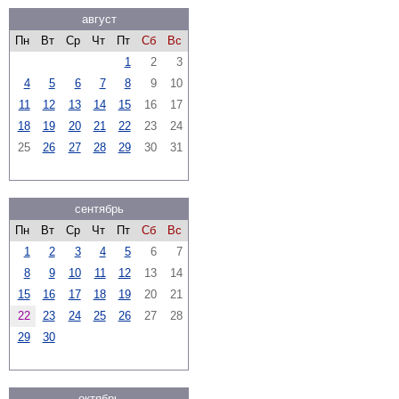
август
Пн
Вт
Ср
Чт
Пт
Сб
Вс
1
2
3
4
5
6
7
8
9
10
11
12
13
14
15
16
17
18
19
20
21
22
23
24
25
26
27
28
29
30
31
сентябрь
Пн
Вт
Ср
Чт
Пт
Сб
Вс
1
2
3
4
5
6
7
8
9
10
11
12
13
14
15
16
17
18
19
20
21
22
23
24
25
26
27
28
29
30
октябрь