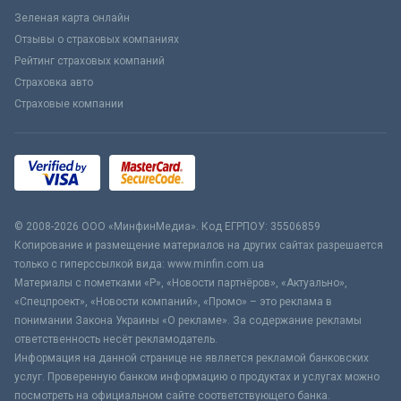
Зеленая карта онлайн
Отзывы о страховых компаниях
Рейтинг страховых компаний
Страховка авто
Страховые компании
© 2008-2026 ООО «МинфинМедиа». Код ЕГРПОУ: 35506859
Копирование и размещение материалов на других сайтах разрешается
только с гиперссылкой вида: www.minfin.com.ua
Материалы с пометками «Р», «Новости партнёров», «Актуально»,
«Спецпроект», «Новости компаний», «Промо» – это реклама в
понимании Закона Украины «О рекламе». За содержание рекламы
ответственность несёт рекламодатель.
Информация на данной странице не является рекламой банковских
услуг. Проверенную банком информацию о продуктах и услугах можно
посмотреть на официальном сайте соответствующего банка.