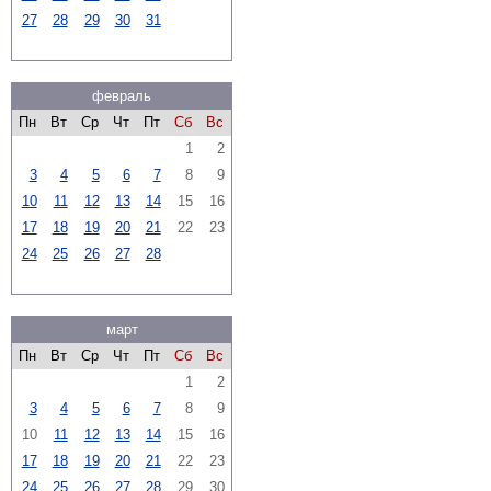
27
28
29
30
31
февраль
Пн
Вт
Ср
Чт
Пт
Сб
Вс
1
2
3
4
5
6
7
8
9
10
11
12
13
14
15
16
17
18
19
20
21
22
23
24
25
26
27
28
март
Пн
Вт
Ср
Чт
Пт
Сб
Вс
1
2
3
4
5
6
7
8
9
10
11
12
13
14
15
16
17
18
19
20
21
22
23
24
25
26
27
28
29
30