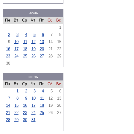
июнь
Пн
Вт
Ср
Чт
Пт
Сб
Вс
1
2
3
4
5
6
7
8
9
10
11
12
13
14
15
16
17
18
19
20
21
22
23
24
25
26
27
28
29
30
июль
Пн
Вт
Ср
Чт
Пт
Сб
Вс
1
2
3
4
5
6
7
8
9
10
11
12
13
14
15
16
17
18
19
20
21
22
23
24
25
26
27
28
29
30
31