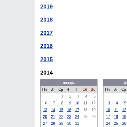
2019
2018
2017
2016
2015
2014
январь
ф
Пн
Вт
Ср
Чт
Пт
Сб
Вс
Пн
Вт
Ср
1
2
3
4
5
6
7
8
9
10
11
12
3
4
5
13
14
15
16
17
18
19
10
11
12
20
21
22
23
24
25
26
17
18
19
27
28
29
30
31
24
25
26