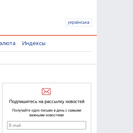
українська
алюта
Индексы
Подпишитесь на рассылку новостей
Получайте одно письмо в день с самыми
важными новостями