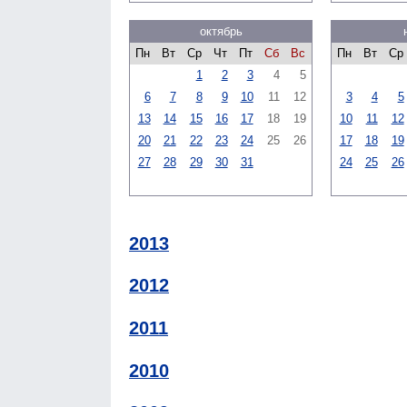
октябрь
Пн
Вт
Ср
Чт
Пт
Сб
Вс
Пн
Вт
Ср
1
2
3
4
5
6
7
8
9
10
11
12
3
4
5
13
14
15
16
17
18
19
10
11
12
20
21
22
23
24
25
26
17
18
19
27
28
29
30
31
24
25
26
2013
2012
2011
2010