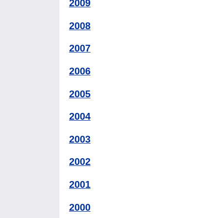
2009
2008
2007
2006
2005
2004
2003
2002
2001
2000