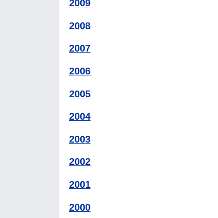
2009
2008
2007
2006
2005
2004
2003
2002
2001
2000