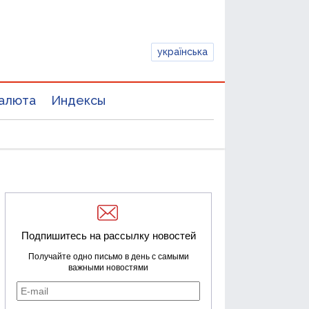
українська
алюта
Индексы
Подпишитесь на рассылку новостей
Получайте одно письмо в день с самыми
важными новостями