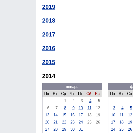
2019
2018
2017
2016
2015
2014
январь
ф
Пн
Вт
Ср
Чт
Пт
Сб
Вс
Пн
Вт
Ср
1
2
3
4
5
6
7
8
9
10
11
12
3
4
5
13
14
15
16
17
18
19
10
11
12
20
21
22
23
24
25
26
17
18
19
27
28
29
30
31
24
25
26