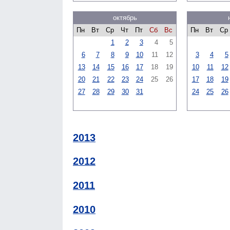
октябрь
Пн
Вт
Ср
Чт
Пт
Сб
Вс
Пн
Вт
Ср
1
2
3
4
5
6
7
8
9
10
11
12
3
4
5
13
14
15
16
17
18
19
10
11
12
20
21
22
23
24
25
26
17
18
19
27
28
29
30
31
24
25
26
2013
2012
2011
2010