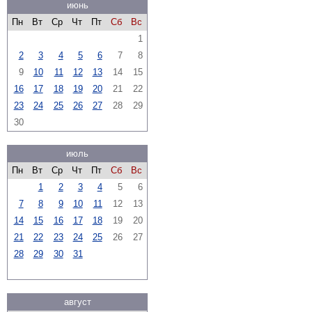
июнь
Пн
Вт
Ср
Чт
Пт
Сб
Вс
1
2
3
4
5
6
7
8
9
10
11
12
13
14
15
16
17
18
19
20
21
22
23
24
25
26
27
28
29
30
июль
Пн
Вт
Ср
Чт
Пт
Сб
Вс
1
2
3
4
5
6
7
8
9
10
11
12
13
14
15
16
17
18
19
20
21
22
23
24
25
26
27
28
29
30
31
август