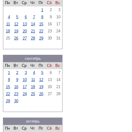
Пн
Вт
Ср
Чт
Пт
Сб
Вс
1
2
3
4
5
6
7
8
9
10
11
12
13
14
15
16
17
18
19
20
21
22
23
24
25
26
27
28
29
30
31
сентябрь
Пн
Вт
Ср
Чт
Пт
Сб
Вс
1
2
3
4
5
6
7
8
9
10
11
12
13
14
15
16
17
18
19
20
21
22
23
24
25
26
27
28
29
30
октябрь
Пн
Вт
Ср
Чт
Пт
Сб
Вс