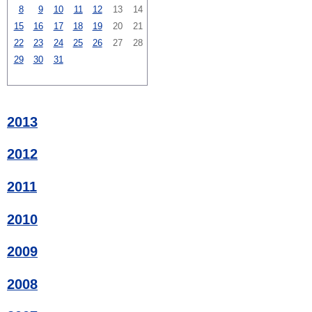
8
9
10
11
12
13
14
15
16
17
18
19
20
21
22
23
24
25
26
27
28
29
30
31
2013
2012
2011
2010
2009
2008