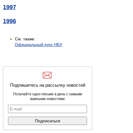
1997
1996
См. также:
Официальный курс НБУ
Подпишитесь на рассылку новостей
Получайте одно письмо в день с самыми
важными новостями