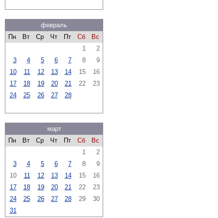
февраль
Пн
Вт
Ср
Чт
Пт
Сб
Вс
1
2
3
4
5
6
7
8
9
10
11
12
13
14
15
16
17
18
19
20
21
22
23
24
25
26
27
28
март
Пн
Вт
Ср
Чт
Пт
Сб
Вс
1
2
3
4
5
6
7
8
9
10
11
12
13
14
15
16
17
18
19
20
21
22
23
24
25
26
27
28
29
30
31