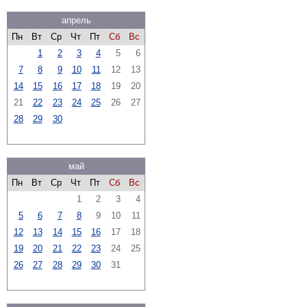
апрель
Пн
Вт
Ср
Чт
Пт
Сб
Вс
1
2
3
4
5
6
7
8
9
10
11
12
13
14
15
16
17
18
19
20
21
22
23
24
25
26
27
28
29
30
май
Пн
Вт
Ср
Чт
Пт
Сб
Вс
1
2
3
4
5
6
7
8
9
10
11
12
13
14
15
16
17
18
19
20
21
22
23
24
25
26
27
28
29
30
31