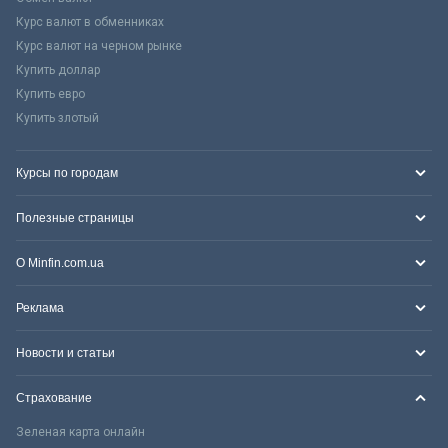
Курс валют в обменниках
Курс валют на черном рынке
Купить доллар
Купить евро
Купить злотый
Курсы по городам
Полезные страницы
О Minfin.com.ua
Реклама
Новости и статьи
Страхование
Зеленая карта онлайн