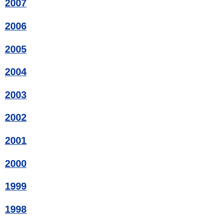
2007
2006
2005
2004
2003
2002
2001
2000
1999
1998