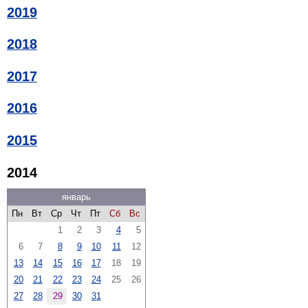
2019
2018
2017
2016
2015
2014
январь
Пн
Вт
Ср
Чт
Пт
Сб
Вс
1
2
3
4
5
6
7
8
9
10
11
12
13
14
15
16
17
18
19
20
21
22
23
24
25
26
27
28
29
30
31