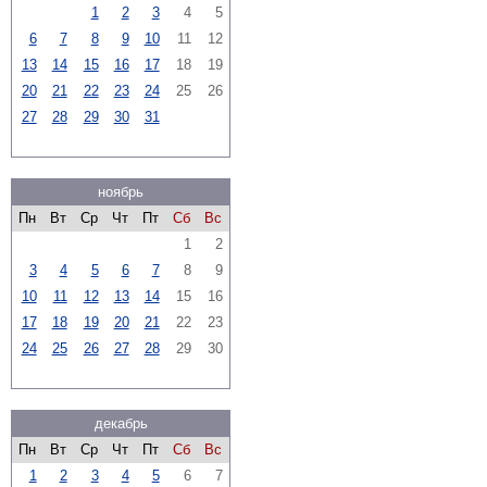
1
2
3
4
5
6
7
8
9
10
11
12
13
14
15
16
17
18
19
20
21
22
23
24
25
26
27
28
29
30
31
ноябрь
Пн
Вт
Ср
Чт
Пт
Сб
Вс
1
2
3
4
5
6
7
8
9
10
11
12
13
14
15
16
17
18
19
20
21
22
23
24
25
26
27
28
29
30
декабрь
Пн
Вт
Ср
Чт
Пт
Сб
Вс
1
2
3
4
5
6
7