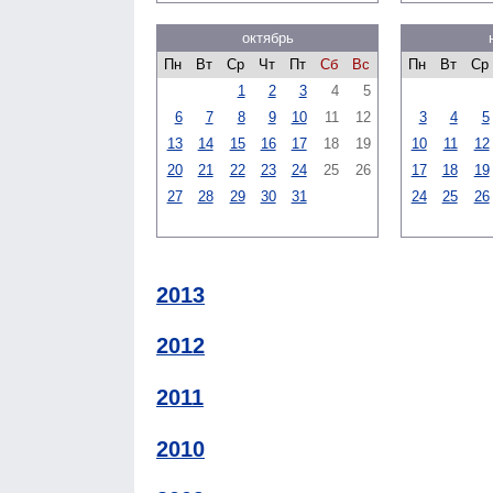
октябрь
Пн
Вт
Ср
Чт
Пт
Сб
Вс
Пн
Вт
Ср
1
2
3
4
5
6
7
8
9
10
11
12
3
4
5
13
14
15
16
17
18
19
10
11
12
20
21
22
23
24
25
26
17
18
19
27
28
29
30
31
24
25
26
2013
2012
2011
2010