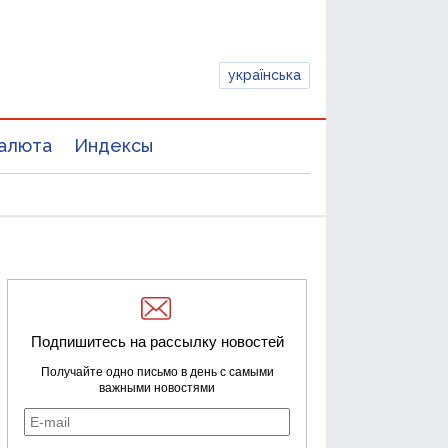
українська
алюта
Индексы
Подпишитесь на рассылку новостей
Получайте одно письмо в день с самыми
важными новостями