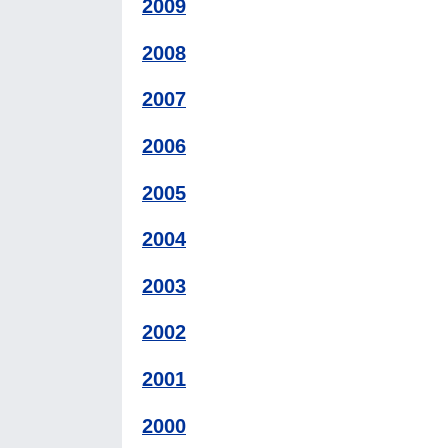
2009
2008
2007
2006
2005
2004
2003
2002
2001
2000