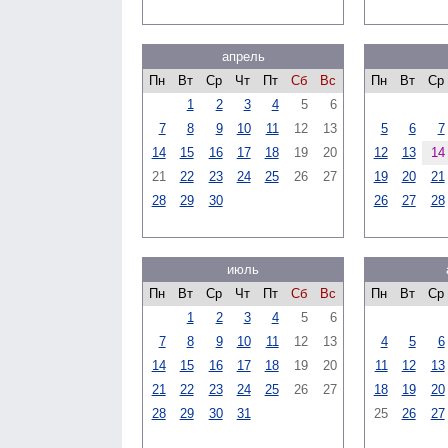
апрель
Пн
Вт
Ср
Чт
Пт
Сб
Вс
Пн
Вт
Ср
1
2
3
4
5
6
7
8
9
10
11
12
13
5
6
7
14
15
16
17
18
19
20
12
13
14
21
22
23
24
25
26
27
19
20
21
28
29
30
26
27
28
июль
Пн
Вт
Ср
Чт
Пт
Сб
Вс
Пн
Вт
Ср
1
2
3
4
5
6
7
8
9
10
11
12
13
4
5
6
14
15
16
17
18
19
20
11
12
13
21
22
23
24
25
26
27
18
19
20
28
29
30
31
25
26
27