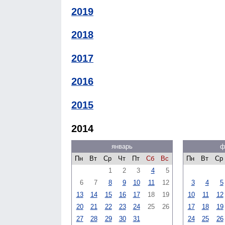
2019
2018
2017
2016
2015
2014
январь
ф
Пн
Вт
Ср
Чт
Пт
Сб
Вс
Пн
Вт
Ср
1
2
3
4
5
6
7
8
9
10
11
12
3
4
5
13
14
15
16
17
18
19
10
11
12
20
21
22
23
24
25
26
17
18
19
27
28
29
30
31
24
25
26