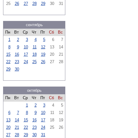
25
26
27
28
29
30
31
сентябрь
Пн
Вт
Ср
Чт
Пт
Сб
Вс
1
2
3
4
5
6
7
8
9
10
11
12
13
14
15
16
17
18
19
20
21
22
23
24
25
26
27
28
29
30
октябрь
Пн
Вт
Ср
Чт
Пт
Сб
Вс
1
2
3
4
5
6
7
8
9
10
11
12
13
14
15
16
17
18
19
20
21
22
23
24
25
26
27
28
29
30
31