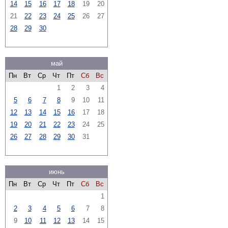
14
15
16
17
18
19
20
21
22
23
24
25
26
27
28
29
30
май
Пн
Вт
Ср
Чт
Пт
Сб
Вс
1
2
3
4
5
6
7
8
9
10
11
12
13
14
15
16
17
18
19
20
21
22
23
24
25
26
27
28
29
30
31
июнь
Пн
Вт
Ср
Чт
Пт
Сб
Вс
1
2
3
4
5
6
7
8
9
10
11
12
13
14
15