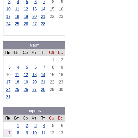
3
4
5
6
7
8
9
10
11
12
13
14
15
16
17
18
19
20
21
22
23
24
25
26
27
28
март
Пн
Вт
Ср
Чт
Пт
Сб
Вс
1
2
3
4
5
6
7
8
9
10
11
12
13
14
15
16
17
18
19
20
21
22
23
24
25
26
27
28
29
30
31
апрель
Пн
Вт
Ср
Чт
Пт
Сб
Вс
1
2
3
4
5
6
7
8
9
10
11
12
13