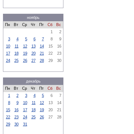
ноябрь
Пн
Вт
Ср
Чт
Пт
Сб
Вс
1
2
3
4
5
6
7
8
9
10
11
12
13
14
15
16
17
18
19
20
21
22
23
24
25
26
27
28
29
30
декабрь
Пн
Вт
Ср
Чт
Пт
Сб
Вс
1
2
3
4
5
6
7
8
9
10
11
12
13
14
15
16
17
18
19
20
21
22
23
24
25
26
27
28
29
30
31