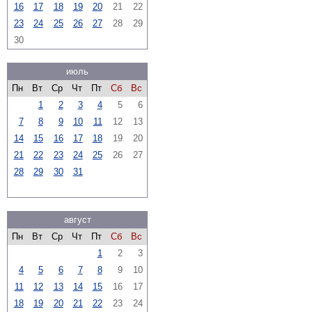
16
17
18
19
20
21
22
23
24
25
26
27
28
29
30
июль
Пн
Вт
Ср
Чт
Пт
Сб
Вс
1
2
3
4
5
6
7
8
9
10
11
12
13
14
15
16
17
18
19
20
21
22
23
24
25
26
27
28
29
30
31
август
Пн
Вт
Ср
Чт
Пт
Сб
Вс
1
2
3
4
5
6
7
8
9
10
11
12
13
14
15
16
17
18
19
20
21
22
23
24