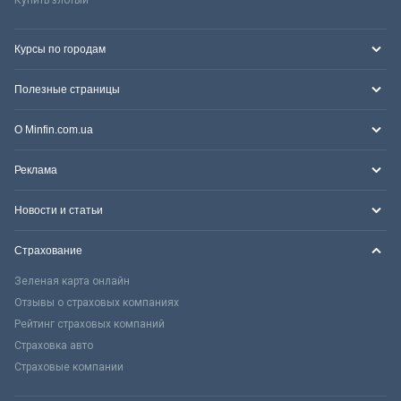
Курсы по городам
Полезные страницы
О Minfin.com.ua
Реклама
Новости и статьи
Страхование
Зеленая карта онлайн
Отзывы о страховых компаниях
Рейтинг страховых компаний
Страховка авто
Страховые компании