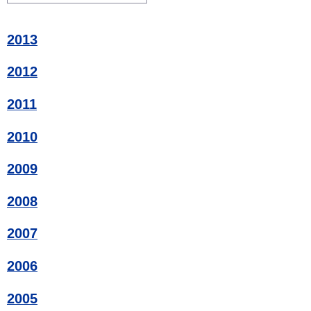
2013
2012
2011
2010
2009
2008
2007
2006
2005