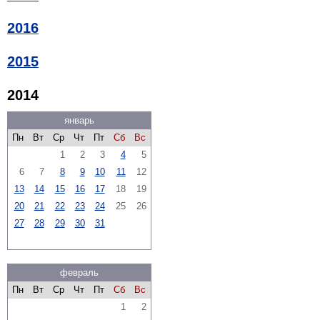
2016
2015
2014
январь
Пн
Вт
Ср
Чт
Пт
Сб
Вс
1
2
3
4
5
6
7
8
9
10
11
12
13
14
15
16
17
18
19
20
21
22
23
24
25
26
27
28
29
30
31
февраль
Пн
Вт
Ср
Чт
Пт
Сб
Вс
1
2