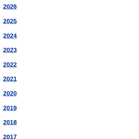
2026
2025
2024
2023
2022
2021
2020
2019
2018
2017