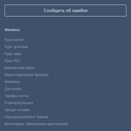
Сообщить об ошибке
Финансы
Курс валют
Курс доллара
Курс евро
Курс НБУ
Банковские карты
Инвестиционные брокеры
Межбанк
Депозиты
Тарифы на газ
Конвертер валют
Кредит онлайн
Народный рейтинг банков
Мониторинг обменников криптовалют