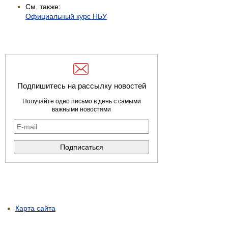
См. также:
Официальный курс НБУ
Подпишитесь на рассылку новостей
Получайте одно письмо в день с самыми
важными новостями
Карта сайта