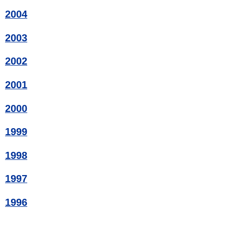
2004
2003
2002
2001
2000
1999
1998
1997
1996